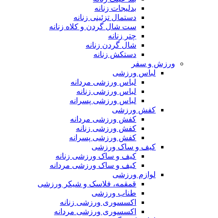
بدلیجات زنانه
دستمال تزئینی زنانه
ست شال گردن و کلاه زنانه
چتر زنانه
شال گردن زنانه
دستکش زنانه
ورزش و سفر
لباس ورزشی
لباس ورزشی مردانه
لباس ورزشی زنانه
لباس ورزشی پسرانه
کفش ورزشی
کفش ورزشی مردانه
کفش ورزشی زنانه
کفش ورزشی پسرانه
کیف و ساک ورزشی
کیف و ساک ورزشی زنانه
کیف و ساک ورزشی مردانه
لوازم ورزشی
قمقمه، فلاسک و شیکر ورزشی
طناب ورزشی
اکسسوری ورزشی زنانه
اکسسوری ورزشی مردانه