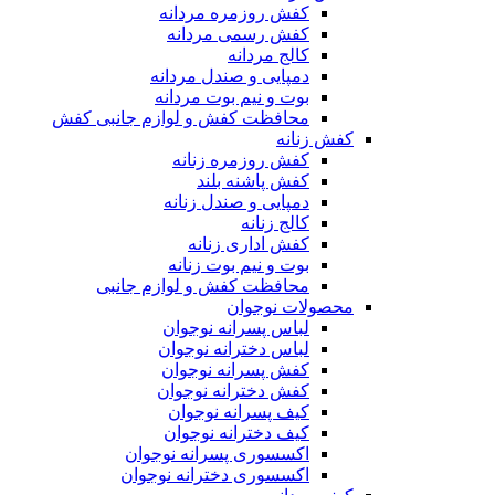
کفش روزمره مردانه
کفش رسمی مردانه
کالج مردانه
دمپایی و صندل مردانه
بوت و نیم بوت مردانه
محافظت کفش و لوازم جانبی کفش
کفش زنانه
کفش روزمره زنانه
کفش پاشنه بلند
دمپایی و صندل زنانه
کالج زنانه
کفش اداری زنانه
بوت و نیم بوت زنانه
محافظت کفش و لوازم جانبی
محصولات نوجوان
لباس پسرانه نوجوان
لباس دخترانه نوجوان
کفش پسرانه نوجوان
کفش دخترانه نوجوان
کیف پسرانه نوجوان
کیف دخترانه نوجوان
اکسسوری پسرانه نوجوان
اکسسوری دخترانه نوجوان