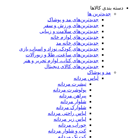
دسته بندی کالاها
جدیدترین ها
جدید‌ترین‌های مد و پوشاک
جدید‌ترین‌های ورزش و سفر
جدید‌ترین‌های سلامت و زیبایی
جدید‌ترین‌های لوازم خانه
جدیدترین‌های خانه مد
جدید‌ترین‌های کودک، نوزاد و اسباب بازی
جدید‌ترین‌های ساعت، طلا و زیورآلات
جدید‌ترین‌های کتاب، لوازم تحریر و هنر
جدید‌ترین‌های کالای دیجیتال
مد و پوشاک
لباس مردانه
تیشرت مردانه
پولوشرت مردانه
پیراهن مردانه
شلوار مردانه
شلوارک مردانه
لباس راحتی مردانه
لباس زیر مردانه
جوراب مردانه
کت و شلوار مردانه
کت تک مردانه