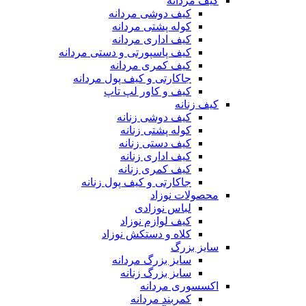
کیف مردانه
کیف دوشی مردانه
کوله پشتی مردانه
کیف اداری مردانه
کیف پاسپورتی و دستی مردانه
کیف کمری مردانه
جاکارتی و کیف پول مردانه
کیف و کاور لپ تاپ
کیف زنانه
کیف دوشی زنانه
کوله پشتی زنانه
کیف دستی زنانه
کیف اداری زنانه
کیف کمری زنانه
جاکارتی و کیف پول زنانه
محصولات نوزاد
لباس نوزادی
کیف لوازم نوزاد
کلاه و دستکش نوزاد
سایز بزرگ
سایز بزرگ مردانه
سایز بزرگ زنانه
اکسسوری مردانه
کمربند مردانه