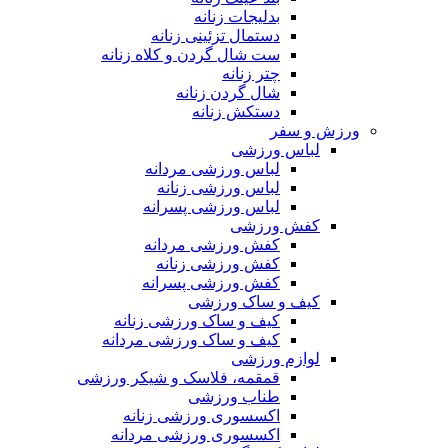
بدلیجات زنانه
دستمال تزئینی زنانه
ست شال گردن و کلاه زنانه
چتر زنانه
شال گردن زنانه
دستکش زنانه
ورزش و سفر
لباس ورزشی
لباس ورزشی مردانه
لباس ورزشی زنانه
لباس ورزشی پسرانه
کفش ورزشی
کفش ورزشی مردانه
کفش ورزشی زنانه
کفش ورزشی پسرانه
کیف و ساک ورزشی
کیف و ساک ورزشی زنانه
کیف و ساک ورزشی مردانه
لوازم ورزشی
قمقمه، فلاسک و شیکر ورزشی
طناب ورزشی
اکسسوری ورزشی زنانه
اکسسوری ورزشی مردانه