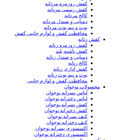
کفش روزمره مردانه
کفش رسمی مردانه
کالج مردانه
دمپایی و صندل مردانه
بوت و نیم بوت مردانه
محافظت کفش و لوازم جانبی کفش
کفش زنانه
کفش روزمره زنانه
کفش پاشنه بلند
دمپایی و صندل زنانه
کالج زنانه
کفش اداری زنانه
بوت و نیم بوت زنانه
محافظت کفش و لوازم جانبی
محصولات نوجوان
لباس پسرانه نوجوان
لباس دخترانه نوجوان
کفش پسرانه نوجوان
کفش دخترانه نوجوان
کیف پسرانه نوجوان
کیف دخترانه نوجوان
اکسسوری پسرانه نوجوان
اکسسوری دخترانه نوجوان