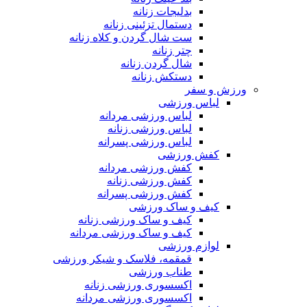
بدلیجات زنانه
دستمال تزئینی زنانه
ست شال گردن و کلاه زنانه
چتر زنانه
شال گردن زنانه
دستکش زنانه
ورزش و سفر
لباس ورزشی
لباس ورزشی مردانه
لباس ورزشی زنانه
لباس ورزشی پسرانه
کفش ورزشی
کفش ورزشی مردانه
کفش ورزشی زنانه
کفش ورزشی پسرانه
کیف و ساک ورزشی
کیف و ساک ورزشی زنانه
کیف و ساک ورزشی مردانه
لوازم ورزشی
قمقمه، فلاسک و شیکر ورزشی
طناب ورزشی
اکسسوری ورزشی زنانه
اکسسوری ورزشی مردانه