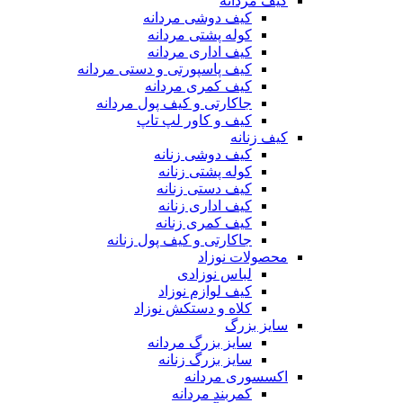
کیف مردانه
کیف دوشی مردانه
کوله پشتی مردانه
کیف اداری مردانه
کیف پاسپورتی و دستی مردانه
کیف کمری مردانه
جاکارتی و کیف پول مردانه
کیف و کاور لپ تاپ
کیف زنانه
کیف دوشی زنانه
کوله پشتی زنانه
کیف دستی زنانه
کیف اداری زنانه
کیف کمری زنانه
جاکارتی و کیف پول زنانه
محصولات نوزاد
لباس نوزادی
کیف لوازم نوزاد
کلاه و دستکش نوزاد
سایز بزرگ
سایز بزرگ مردانه
سایز بزرگ زنانه
اکسسوری مردانه
کمربند مردانه