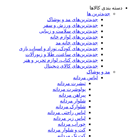
دسته بندی کالاها
جدیدترین ها
جدید‌ترین‌های مد و پوشاک
جدید‌ترین‌های ورزش و سفر
جدید‌ترین‌های سلامت و زیبایی
جدید‌ترین‌های لوازم خانه
جدیدترین‌های خانه مد
جدید‌ترین‌های کودک، نوزاد و اسباب بازی
جدید‌ترین‌های ساعت، طلا و زیورآلات
جدید‌ترین‌های کتاب، لوازم تحریر و هنر
جدید‌ترین‌های کالای دیجیتال
مد و پوشاک
لباس مردانه
تیشرت مردانه
پولوشرت مردانه
پیراهن مردانه
شلوار مردانه
شلوارک مردانه
لباس راحتی مردانه
لباس زیر مردانه
جوراب مردانه
کت و شلوار مردانه
کت تک مردانه