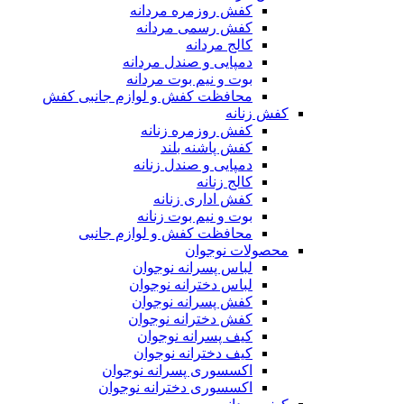
کفش روزمره مردانه
کفش رسمی مردانه
کالج مردانه
دمپایی و صندل مردانه
بوت و نیم بوت مردانه
محافظت کفش و لوازم جانبی کفش
کفش زنانه
کفش روزمره زنانه
کفش پاشنه بلند
دمپایی و صندل زنانه
کالج زنانه
کفش اداری زنانه
بوت و نیم بوت زنانه
محافظت کفش و لوازم جانبی
محصولات نوجوان
لباس پسرانه نوجوان
لباس دخترانه نوجوان
کفش پسرانه نوجوان
کفش دخترانه نوجوان
کیف پسرانه نوجوان
کیف دخترانه نوجوان
اکسسوری پسرانه نوجوان
اکسسوری دخترانه نوجوان