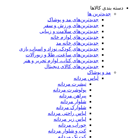
دسته بندی کالاها
جدیدترین ها
جدید‌ترین‌های مد و پوشاک
جدید‌ترین‌های ورزش و سفر
جدید‌ترین‌های سلامت و زیبایی
جدید‌ترین‌های لوازم خانه
جدیدترین‌های خانه مد
جدید‌ترین‌های کودک، نوزاد و اسباب بازی
جدید‌ترین‌های ساعت، طلا و زیورآلات
جدید‌ترین‌های کتاب، لوازم تحریر و هنر
جدید‌ترین‌های کالای دیجیتال
مد و پوشاک
لباس مردانه
تیشرت مردانه
پولوشرت مردانه
پیراهن مردانه
شلوار مردانه
شلوارک مردانه
لباس راحتی مردانه
لباس زیر مردانه
جوراب مردانه
کت و شلوار مردانه
کت تک مردانه