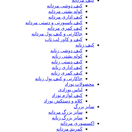
کیف مردانه
کیف دوشی مردانه
کوله پشتی مردانه
کیف اداری مردانه
کیف پاسپورتی و دستی مردانه
کیف کمری مردانه
جاکارتی و کیف پول مردانه
کیف و کاور لپ تاپ
کیف زنانه
کیف دوشی زنانه
کوله پشتی زنانه
کیف دستی زنانه
کیف اداری زنانه
کیف کمری زنانه
جاکارتی و کیف پول زنانه
محصولات نوزاد
لباس نوزادی
کیف لوازم نوزاد
کلاه و دستکش نوزاد
سایز بزرگ
سایز بزرگ مردانه
سایز بزرگ زنانه
اکسسوری مردانه
کمربند مردانه