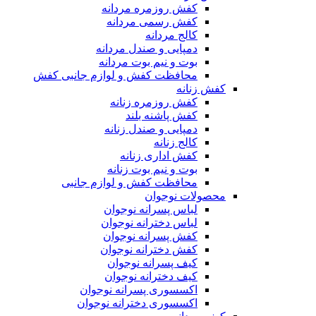
کفش روزمره مردانه
کفش رسمی مردانه
کالج مردانه
دمپایی و صندل مردانه
بوت و نیم بوت مردانه
محافظت کفش و لوازم جانبی کفش
کفش زنانه
کفش روزمره زنانه
کفش پاشنه بلند
دمپایی و صندل زنانه
کالج زنانه
کفش اداری زنانه
بوت و نیم بوت زنانه
محافظت کفش و لوازم جانبی
محصولات نوجوان
لباس پسرانه نوجوان
لباس دخترانه نوجوان
کفش پسرانه نوجوان
کفش دخترانه نوجوان
کیف پسرانه نوجوان
کیف دخترانه نوجوان
اکسسوری پسرانه نوجوان
اکسسوری دخترانه نوجوان