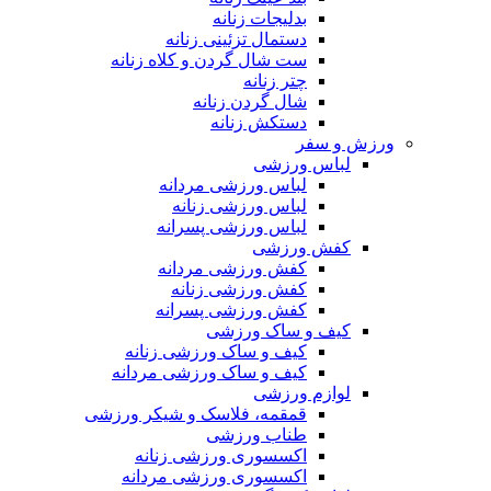
بدلیجات زنانه
دستمال تزئینی زنانه
ست شال گردن و کلاه زنانه
چتر زنانه
شال گردن زنانه
دستکش زنانه
ورزش و سفر
لباس ورزشی
لباس ورزشی مردانه
لباس ورزشی زنانه
لباس ورزشی پسرانه
کفش ورزشی
کفش ورزشی مردانه
کفش ورزشی زنانه
کفش ورزشی پسرانه
کیف و ساک ورزشی
کیف و ساک ورزشی زنانه
کیف و ساک ورزشی مردانه
لوازم ورزشی
قمقمه، فلاسک و شیکر ورزشی
طناب ورزشی
اکسسوری ورزشی زنانه
اکسسوری ورزشی مردانه