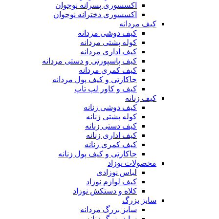
اکسسوری پسرانه نوجوان
اکسسوری دخترانه نوجوان
کیف مردانه
کیف دوشی مردانه
کوله پشتی مردانه
کیف اداری مردانه
کیف پاسپورتی و دستی مردانه
کیف کمری مردانه
جاکارتی و کیف پول مردانه
کیف و کاور لپ تاپ
کیف زنانه
کیف دوشی زنانه
کوله پشتی زنانه
کیف دستی زنانه
کیف اداری زنانه
کیف کمری زنانه
جاکارتی و کیف پول زنانه
محصولات نوزاد
لباس نوزادی
کیف لوازم نوزاد
کلاه و دستکش نوزاد
سایز بزرگ
سایز بزرگ مردانه
سایز بزرگ زنانه