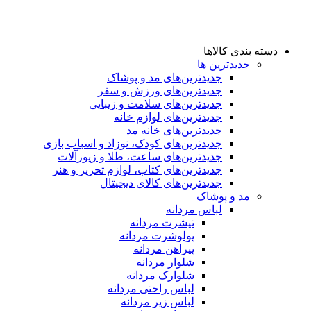
دسته بندی کالاها
جدیدترین ها
جدید‌ترین‌های مد و پوشاک
جدید‌ترین‌های ورزش و سفر
جدید‌ترین‌های سلامت و زیبایی
جدید‌ترین‌های لوازم خانه
جدیدترین‌های خانه مد
جدید‌ترین‌های کودک، نوزاد و اسباب بازی
جدید‌ترین‌های ساعت، طلا و زیورآلات
جدید‌ترین‌های کتاب، لوازم تحریر و هنر
جدید‌ترین‌های کالای دیجیتال
مد و پوشاک
لباس مردانه
تیشرت مردانه
پولوشرت مردانه
پیراهن مردانه
شلوار مردانه
شلوارک مردانه
لباس راحتی مردانه
لباس زیر مردانه