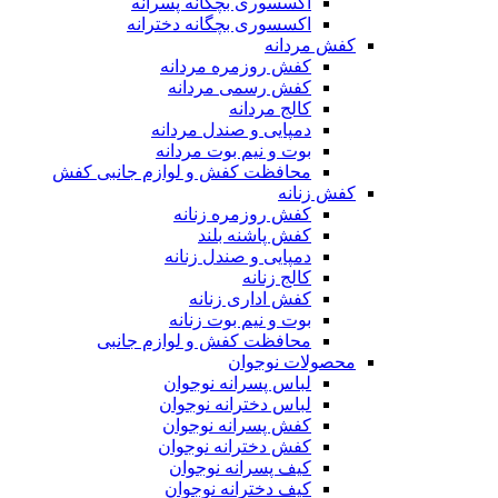
اکسسوری بچگانه پسرانه
اکسسوری بچگانه دخترانه
کفش مردانه
کفش روزمره مردانه
کفش رسمی مردانه
کالج مردانه
دمپایی و صندل مردانه
بوت و نیم بوت مردانه
محافظت کفش و لوازم جانبی کفش
کفش زنانه
کفش روزمره زنانه
کفش پاشنه بلند
دمپایی و صندل زنانه
کالج زنانه
کفش اداری زنانه
بوت و نیم بوت زنانه
محافظت کفش و لوازم جانبی
محصولات نوجوان
لباس پسرانه نوجوان
لباس دخترانه نوجوان
کفش پسرانه نوجوان
کفش دخترانه نوجوان
کیف پسرانه نوجوان
کیف دخترانه نوجوان