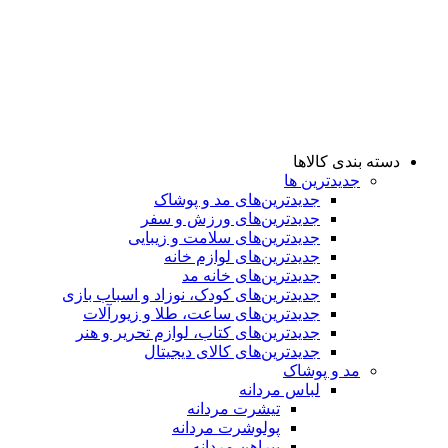
دسته بندی کالاها
جدیدترین ها
جدید‌ترین‌های مد و پوشاک
جدید‌ترین‌های ورزش و سفر
جدید‌ترین‌های سلامت و زیبایی
جدید‌ترین‌های لوازم خانه
جدیدترین‌های خانه مد
جدید‌ترین‌های کودک، نوزاد و اسباب بازی
جدید‌ترین‌های ساعت، طلا و زیورآلات
جدید‌ترین‌های کتاب، لوازم تحریر و هنر
جدید‌ترین‌های کالای دیجیتال
مد و پوشاک
لباس مردانه
تیشرت مردانه
پولوشرت مردانه
پیراهن مردانه