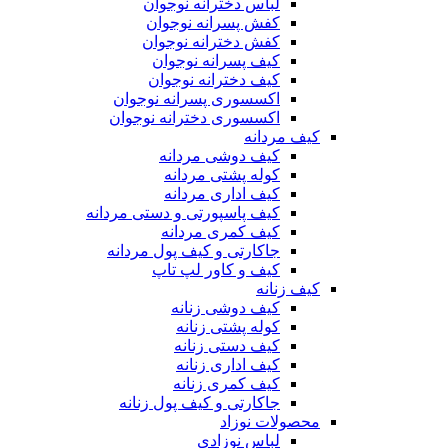
لباس دخترانه نوجوان
کفش پسرانه نوجوان
کفش دخترانه نوجوان
کیف پسرانه نوجوان
کیف دخترانه نوجوان
اکسسوری پسرانه نوجوان
اکسسوری دخترانه نوجوان
کیف مردانه
کیف دوشی مردانه
کوله پشتی مردانه
کیف اداری مردانه
کیف پاسپورتی و دستی مردانه
کیف کمری مردانه
جاکارتی و کیف پول مردانه
کیف و کاور لپ تاپ
کیف زنانه
کیف دوشی زنانه
کوله پشتی زنانه
کیف دستی زنانه
کیف اداری زنانه
کیف کمری زنانه
جاکارتی و کیف پول زنانه
محصولات نوزاد
لباس نوزادی