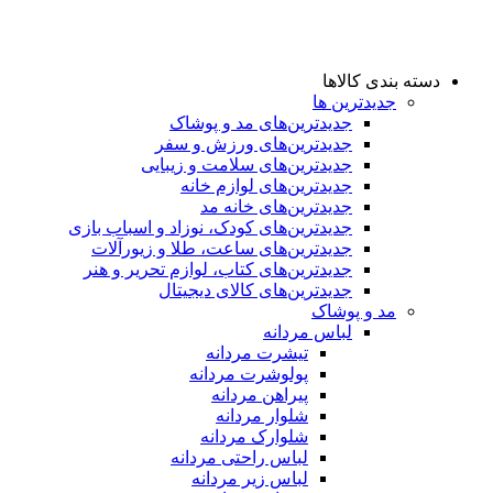
دسته بندی کالاها
جدیدترین ها
جدید‌ترین‌های مد و پوشاک
جدید‌ترین‌های ورزش و سفر
جدید‌ترین‌های سلامت و زیبایی
جدید‌ترین‌های لوازم خانه
جدیدترین‌های خانه مد
جدید‌ترین‌های کودک، نوزاد و اسباب بازی
جدید‌ترین‌های ساعت، طلا و زیورآلات
جدید‌ترین‌های کتاب، لوازم تحریر و هنر
جدید‌ترین‌های کالای دیجیتال
مد و پوشاک
لباس مردانه
تیشرت مردانه
پولوشرت مردانه
پیراهن مردانه
شلوار مردانه
شلوارک مردانه
لباس راحتی مردانه
لباس زیر مردانه