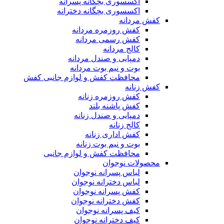
اکسسوری بچگانه پسرانه
اکسسوری بچگانه دخترانه
کفش مردانه
کفش روزمره مردانه
کفش رسمی مردانه
کالج مردانه
دمپایی و صندل مردانه
بوت و نیم بوت مردانه
محافظت کفش و لوازم جانبی کفش
کفش زنانه
کفش روزمره زنانه
کفش پاشنه بلند
دمپایی و صندل زنانه
کالج زنانه
کفش اداری زنانه
بوت و نیم بوت زنانه
محافظت کفش و لوازم جانبی
محصولات نوجوان
لباس پسرانه نوجوان
لباس دخترانه نوجوان
کفش پسرانه نوجوان
کفش دخترانه نوجوان
کیف پسرانه نوجوان
کیف دخترانه نوجوان