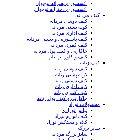
اکسسوری پسرانه نوجوان
اکسسوری دخترانه نوجوان
کیف مردانه
کیف دوشی مردانه
کوله پشتی مردانه
کیف اداری مردانه
کیف پاسپورتی و دستی مردانه
کیف کمری مردانه
جاکارتی و کیف پول مردانه
کیف و کاور لپ تاپ
کیف زنانه
کیف دوشی زنانه
کوله پشتی زنانه
کیف دستی زنانه
کیف اداری زنانه
کیف کمری زنانه
جاکارتی و کیف پول زنانه
محصولات نوزاد
لباس نوزادی
کیف لوازم نوزاد
کلاه و دستکش نوزاد
سایز بزرگ
سایز بزرگ مردانه
سایز بزرگ زنانه