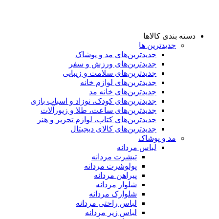
دسته بندی کالاها
جدیدترین ها
جدید‌ترین‌های مد و پوشاک
جدید‌ترین‌های ورزش و سفر
جدید‌ترین‌های سلامت و زیبایی
جدید‌ترین‌های لوازم خانه
جدیدترین‌های خانه مد
جدید‌ترین‌های کودک، نوزاد و اسباب بازی
جدید‌ترین‌های ساعت، طلا و زیورآلات
جدید‌ترین‌های کتاب، لوازم تحریر و هنر
جدید‌ترین‌های کالای دیجیتال
مد و پوشاک
لباس مردانه
تیشرت مردانه
پولوشرت مردانه
پیراهن مردانه
شلوار مردانه
شلوارک مردانه
لباس راحتی مردانه
لباس زیر مردانه