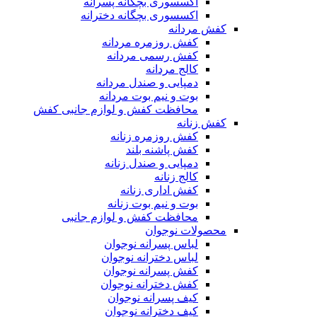
اکسسوری بچگانه پسرانه
اکسسوری بچگانه دخترانه
کفش مردانه
کفش روزمره مردانه
کفش رسمی مردانه
کالج مردانه
دمپایی و صندل مردانه
بوت و نیم بوت مردانه
محافظت کفش و لوازم جانبی کفش
کفش زنانه
کفش روزمره زنانه
کفش پاشنه بلند
دمپایی و صندل زنانه
کالج زنانه
کفش اداری زنانه
بوت و نیم بوت زنانه
محافظت کفش و لوازم جانبی
محصولات نوجوان
لباس پسرانه نوجوان
لباس دخترانه نوجوان
کفش پسرانه نوجوان
کفش دخترانه نوجوان
کیف پسرانه نوجوان
کیف دخترانه نوجوان