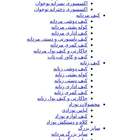
اکسسوری پسرانه نوجوان
اکسسوری دخترانه نوجوان
کیف مردانه
کیف دوشی مردانه
کوله پشتی مردانه
کیف اداری مردانه
کیف پاسپورتی و دستی مردانه
کیف کمری مردانه
جاکارتی و کیف پول مردانه
کیف و کاور لپ تاپ
کیف زنانه
کیف دوشی زنانه
کوله پشتی زنانه
کیف دستی زنانه
کیف اداری زنانه
کیف کمری زنانه
جاکارتی و کیف پول زنانه
محصولات نوزاد
لباس نوزادی
کیف لوازم نوزاد
کلاه و دستکش نوزاد
سایز بزرگ
سایز بزرگ مردانه
سایز بزرگ زنانه