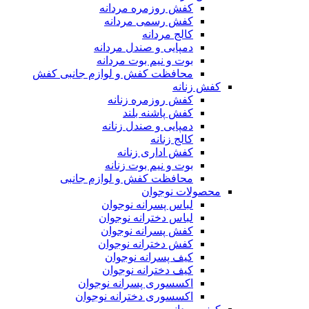
کفش روزمره مردانه
کفش رسمی مردانه
کالج مردانه
دمپایی و صندل مردانه
بوت و نیم بوت مردانه
محافظت کفش و لوازم جانبی کفش
کفش زنانه
کفش روزمره زنانه
کفش پاشنه بلند
دمپایی و صندل زنانه
کالج زنانه
کفش اداری زنانه
بوت و نیم بوت زنانه
محافظت کفش و لوازم جانبی
محصولات نوجوان
لباس پسرانه نوجوان
لباس دخترانه نوجوان
کفش پسرانه نوجوان
کفش دخترانه نوجوان
کیف پسرانه نوجوان
کیف دخترانه نوجوان
اکسسوری پسرانه نوجوان
اکسسوری دخترانه نوجوان