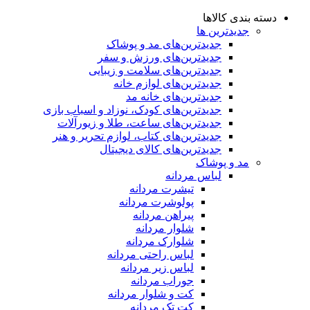
دسته بندی کالاها
جدیدترین ها
جدید‌ترین‌های مد و پوشاک
جدید‌ترین‌های ورزش و سفر
جدید‌ترین‌های سلامت و زیبایی
جدید‌ترین‌های لوازم خانه
جدیدترین‌های خانه مد
جدید‌ترین‌های کودک، نوزاد و اسباب بازی
جدید‌ترین‌های ساعت، طلا و زیورآلات
جدید‌ترین‌های کتاب، لوازم تحریر و هنر
جدید‌ترین‌های کالای دیجیتال
مد و پوشاک
لباس مردانه
تیشرت مردانه
پولوشرت مردانه
پیراهن مردانه
شلوار مردانه
شلوارک مردانه
لباس راحتی مردانه
لباس زیر مردانه
جوراب مردانه
کت و شلوار مردانه
کت تک مردانه