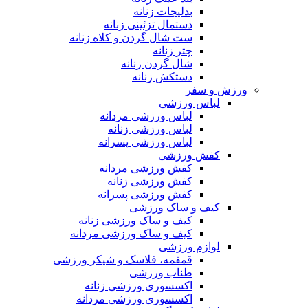
بدلیجات زنانه
دستمال تزئینی زنانه
ست شال گردن و کلاه زنانه
چتر زنانه
شال گردن زنانه
دستکش زنانه
ورزش و سفر
لباس ورزشی
لباس ورزشی مردانه
لباس ورزشی زنانه
لباس ورزشی پسرانه
کفش ورزشی
کفش ورزشی مردانه
کفش ورزشی زنانه
کفش ورزشی پسرانه
کیف و ساک ورزشی
کیف و ساک ورزشی زنانه
کیف و ساک ورزشی مردانه
لوازم ورزشی
قمقمه، فلاسک و شیکر ورزشی
طناب ورزشی
اکسسوری ورزشی زنانه
اکسسوری ورزشی مردانه