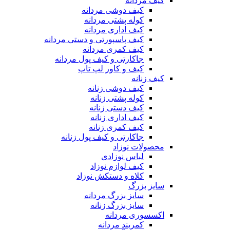
کیف مردانه
کیف دوشی مردانه
کوله پشتی مردانه
کیف اداری مردانه
کیف پاسپورتی و دستی مردانه
کیف کمری مردانه
جاکارتی و کیف پول مردانه
کیف و کاور لپ تاپ
کیف زنانه
کیف دوشی زنانه
کوله پشتی زنانه
کیف دستی زنانه
کیف اداری زنانه
کیف کمری زنانه
جاکارتی و کیف پول زنانه
محصولات نوزاد
لباس نوزادی
کیف لوازم نوزاد
کلاه و دستکش نوزاد
سایز بزرگ
سایز بزرگ مردانه
سایز بزرگ زنانه
اکسسوری مردانه
کمربند مردانه