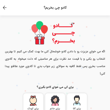
کادو چی بخریم؟
اگه می خوای عزیزت رو با دادن کادو خوشحال کنی ما بهت کمک می کنیم تا بهترین
انتخاب رو بکنی و با قیمت مد نظرت برای هر مناسبتی که دلت میخواد یه کادوی
مناسب بخری پس فقط کافیه به سوالای زیر جواب بدی تا کادوی مورد علاقتو پیدا
کنی!
برای کی می خوای کادو بگیری؟
برای آقا
برای خانم
برای کودک