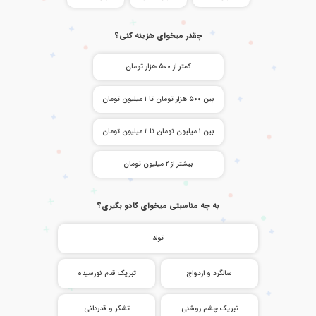
چقدر میخوای هزینه کنی؟
کمتر از ۵۰۰ هزار تومان
بین ۵۰۰ هزار تومان تا ۱ میلیون تومان
بین ۱ میلیون تومان تا ۲ میلیون تومان
بیشتر از ۲ میلیون تومان
به چه مناسبتی میخوای کادو بگیری؟
تولد
سالگرد و ازدواج
تبریک قدم نورسیده
تبریک چشم روشنی
تشکر و قدردانی