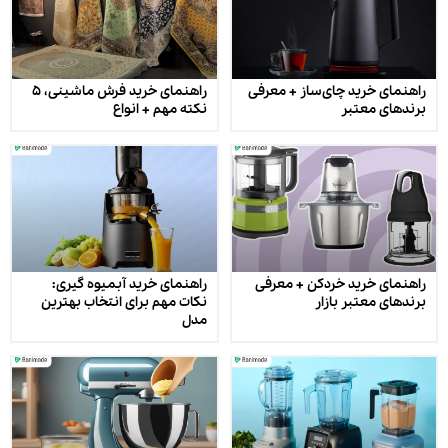
راهنمای خرید چای‌ساز + معرفی
راهنمای خرید فرش ماشینی، ۵
برندهای معتبر
نکته مهم + انواع
راهنمای خرید خردکن + معرفی
راهنمای خرید آبمیوه‌ گیری:
برندهای معتبر بازار
نکات مهم برای انتخاب بهترین
مدل