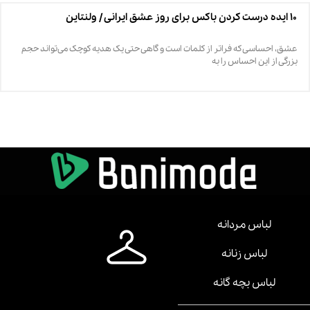
۱۰ ایده درست کردن باکس برای روز عشق ایرانی / ولنتاین
عشق، احساسی که فراتر از کلمات است و گاهی حتی یک هدیه کوچک می‌تواند حجم
بزرگی از این احساس را به
لباس مردانه
لباس زنانه
لباس بچه گانه