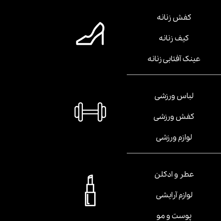
کفش زنانه
کیف زنانه
عینک آفتابی زنانه
لباس ورزشی
کفش ورزشی
لوازم ورزشی
عطر و ادکلن
لوازم آرایشی
پوست و مو