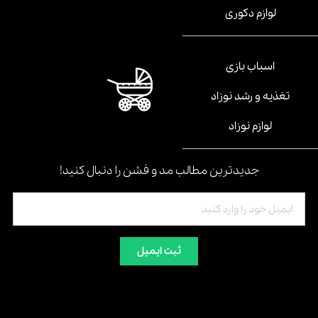
لوازم دکوری
اسباب بازی
تغذیه و رشد نوزاد
لوازم نوزاد
جدیدترین مطالب مد و فشن را دنبال کنید!
ثبت ایمیل