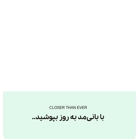
CLOSER THAN EVER
با بانی‌مد به روز بپوشید..