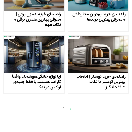
راهنمای خرید بهترین مخلوط‌کن
راهنمای خرید همزن برقی |
+ معرفی بهترین برندها
معرفی بهترین همزن برقی +
نکات مهم
راهنمای خرید توستر | انتخاب
آیا لوازم خانگی هوشمند واقعاً
بهترین توستر با نکات
کارآمد هستند یا فقط جنبه‌ی
شگفت‌انگیز
لوکس دارند؟
2
1