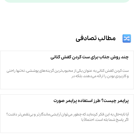
مطالب تصادفی
چند روش جذاب برای ست کردن کفش کتانی
ست کردن کفش کتانی به عنوان یکی از محبوب‌ترین گزینه‌های پوششی، نه‌تنها راحتی
و کاربردی بودن را ارائه می‌دهند، بلکه در
پرایمر چیست؟ طرز استفاده پرایمر صورت
آیا تابه‌حال به این فکر کرده‌اید که چطور می‌توان آرایشی ماندگارتر و بی‌نقص‌تر داشت؟
اگر پاسخ شما بله است، احتمالاً با