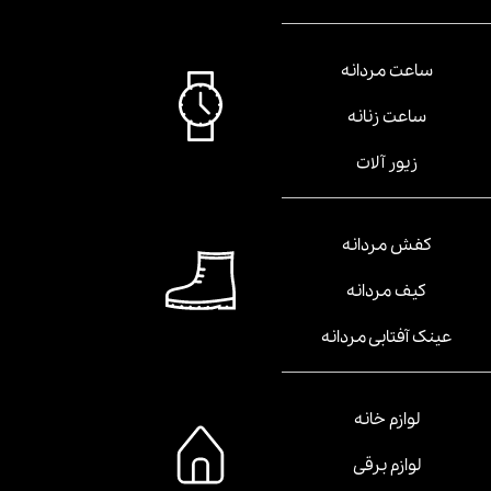
ساعت مردانه
ساعت زنانه
زیور آلات
کفش مردانه
کیف مردانه
عینک آفتابی مردانه
لوازم خانه
لوازم برقی