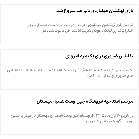
بازی کهکشان میلیاردی بانی مد شروع شد
قوانین بازی کهکشان میلیاردی دعوت از دوست می‌بایست حتما از طریق
اشتراک‌گذاری لینک دعوت و شرکت آگاهانه فرد دعوت شده در
۱۰ لباس ضروری برای یک مرد امروزی
یک مرد امروزی باید همیشه آمادگی شرایط مختلف را داشته باشد بنابراین باید لباس
های ضروری اولیه ای را در کمد
مراسم افتتاحیه فروشگاه جین وست شعبه مهستان
در تاریخ ۲۰ آبان ماه ۱۳۹۵، فروشگاه جین وست شعبه ی مهستان بار دیگر با حضور
پرشور و گرم هموطنان عزیزمان