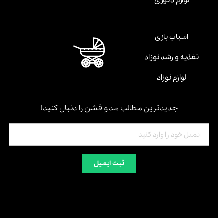
لوازم دکوری
اسباب بازی
تغذیه و رشد نوزاد
لوازم نوزاد
جدیدترین مطالب مد و فشن را دنبال کنید!
ثبت ایمیل