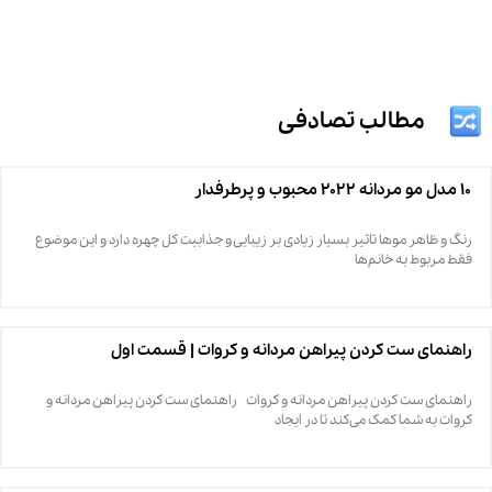
مطالب تصادفی
۱۰ مدل مو مردانه ۲۰۲۲ محبوب و پرطرفدار
رنگ و ظاهر موها تاثیر بسیار زیادی بر زیبایی و جذابیت کل چهره دارد و این موضوع
فقط مربوط به خانم‌ها
راهنمای ست کردن پیراهن مردانه و کروات | قسمت اول
راهنمای ست کردن پیراهن مردانه و کروات راهنمای ست کردن پیراهن مردانه و
کروات به شما کمک می‌کند تا در ایجاد