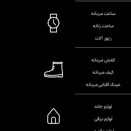
ساعت مردانه
ساعت زنانه
زیور آلات
کفش مردانه
کیف مردانه
عینک آفتابی مردانه
لوازم خانه
لوازم برقی