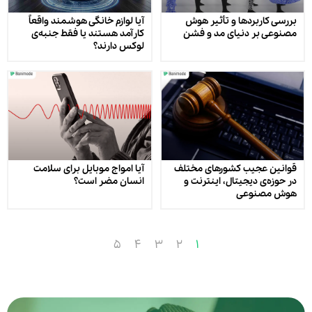
بررسی کاربردها و تأثیر هوش
آیا لوازم خانگی هوشمند واقعاً
مصنوعی بر دنیای مد و فشن
کارآمد هستند یا فقط جنبه‌ی
لوکس دارند؟
قوانین عجیب کشورهای مختلف
آیا امواج موبایل برای سلامت
در حوزه‌ی دیجیتال، اینترنت و
انسان مضر است؟
هوش مصنوعی
5
4
3
2
1