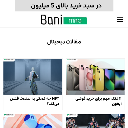
مقالات دیجیتال
۱۱ نکته مهم برای خرید گوشی
NFT چه کمکی به صنعت فشن
آیفون
می‌کند؟