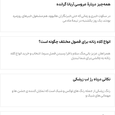
همه‌چیز دربارۀ عروسی آریانا گرانده
در سکوت خبری و زمانی که حتی خبرنگاران هالیوود هم مشغول خبرهای روزمره
بودند، یک روز یکشنبه در نیمۀ ماه می
انواع کلاه زنانه برای فصول مختلف چگونه است؟
همراهان عزیز بانی مگ، سلام با فرا رسیدن فصل سرما، انتخاب و خرید انواع کلاه
زنانه به چالشی برای شما تبدیل
نکاتی درباه رژ لب زرشکی
رنگ زرشکی از جمله رنگ های لوکس و شیک است که نمایان کننده ی جشن ها و
مهمانی های شیک و