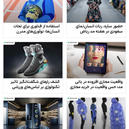
حضور ساره، ربات انسان‌نمای
استفاده از فناوری برای نجات
سعودی در هفته مد ریاض
انسان‌ها: نوآوری‌های مدرن
واقعیت مجازی افزوده در بانی
کشف رازهای شگفت‌انگیز تاثیر
مد؛ حس واقعیت در خرید مجازی
تکنولوژی بر لباس‌های ورزشی