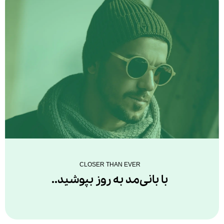
CLOSER THAN EVER
با بانی‌مد به روز بپوشید..