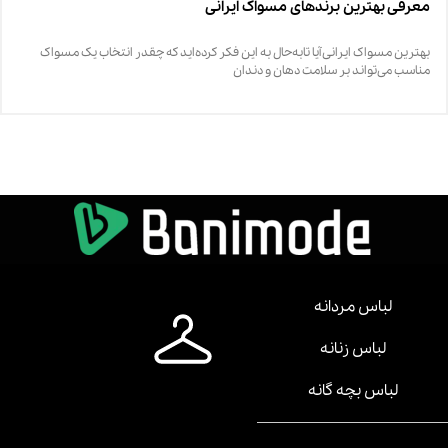
معرفی بهترین برندهای مسواک ایرانی
بهترین مسواک ایرانی آیا تابه‌حال به این فکر کرده‌اید که چقدر انتخاب یک مسواک
مناسب می‌تواند بر سلامت دهان و دندان
لباس مردانه
لباس زنانه
لباس بچه گانه