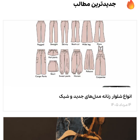
جدیدترین مطالب
انواع شلوار زنانه مدل‌های جدید و شیک
14 مرداد 1405