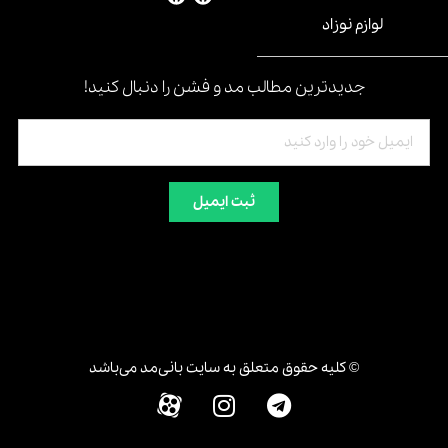
لوازم نوزاد
جدیدترین مطالب مد و فشن را دنبال کنید!
ثبت ایمیل
© کلیه حقوق متعلق به سایت بانی‌مد می‌باشد