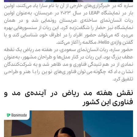
ساره که در خبرگزاری‌های خارجی از آن با نام سارا یاد می‌کنند، اولین
بار در نمایشگاه LEAP در سال ۲۰۲۳ در عربستان، به‌عنوان اولین
ربات انسان‌نمای ساخته‌ی عربستان رونمایی شد و در همان
نمایشگاه نیز حضار را شگفت‌زده کرد. این ربات از سنسورهایی بهره
می‌برد که می‌تواند حضور افراد را در اطراف خود شناسایی کند و با
گفتن واژه‌ی Hello، مکالمه را آغاز می‌کند.
حضور ساره، ربات انسان‌نمای سعودی، در هفته مد ریاض یک نقطه
عطف بزرگ بود. این ربات در کنار مدل‌ها و طراحان مشهور، به‌عنوان
نمادی از در هم تنیدگی فناوری و مد ظاهر شد و به شرکت‌کنندگان
نشان داد که چگونه می‌توان فناوری‌های نوین را با هنر و طراحی
تلفیق کرد.
نقش هفته مد ریاض در آینده‌ی مد و
فناوری این کشور