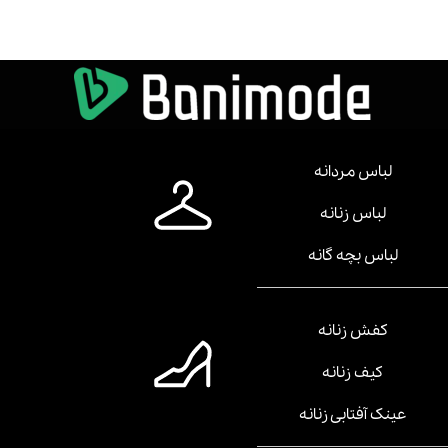
لباس مردانه
لباس زنانه
لباس بچه گانه
کفش زنانه
کیف زنانه
عینک آفتابی زنانه