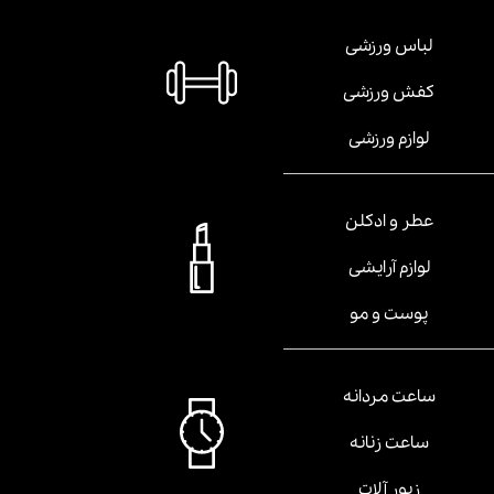
لباس ورزشی
کفش ورزشی
لوازم ورزشی
عطر و ادکلن
لوازم آرایشی
پوست و مو
ساعت مردانه
ساعت زنانه
زیور آلات