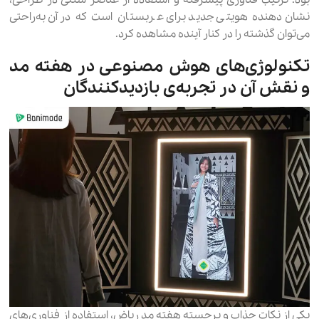
بود. ترکیب فناوری پیشرفته و استفاده از عناصر سنتی در طراحی،
نشان‌دهنده هویتی جدید برای عربستان است که در آن به‌راحتی
می‌توان گذشته را در کنار آینده مشاهده کرد.
تکنولوژی‌های هوش مصنوعی در هفته مد
و نقش آن در تجربه‌ی بازدیدکنندگان
یکی از نکات جذاب و برجسته هفته مد ریاض، استفاده از فناوری‌های