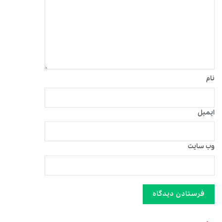
نام
ایمیل
وب‌ سایت