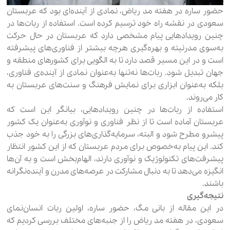
حضور ساره در هفته مد ریاض، نمادی از آینده‌ای بود که عربستان
سعودی در نقشه راه خود ترسیم کرده است. استفاده از ربات‌ها در
چنین رویدادهایی پیام مشخصی دارد که عربستان در حال حرکت
به‌سوی مدرنیته و بهره‌گیری هرچه بیشتر از فناوری‌های پیشرفته
است و در این مسیر قصد دارد تا به الگویی برای کشورهای منطقه و
جهان تبدیل شود. ربات‌ها نه‌تنها به‌عنوان نمادی از آینده‌ی فناوری،
بلکه به‌عنوان ابزاری برای نمایش فرهنگ و سنت‌های عربستان به
کار می‌روند.
استفاده از ربات‌ها در چنین رویدادهایی، بیانگر این است که
عربستان آماده است تا از نظر فناوری و نوآوری به‌عنوان یک کشور
پیشرو مطرح شود و البته، سرمایه‌گذاری‌های بزرگی را به خود جذب
کند. این پیام به‌خصوص برای مردم عربستان که از این کشور انتظار
پیشرفت‌های تکنولوژیک و نوآوری دارند، الهام‌بخش است و به آن‌ها
انگیزه می‌دهد تا به دنبال مشارکت در عرصه‌های مدرن و آینده‌نگرانه
باشند.
نتیجه‌گیری
در این مقاله از بانی مگ، حضور ساره، اولین ربات انسان‌نمای
سعودی، در هفته مد ریاض را از جنبه‌های مختلف بررسی کردیم که