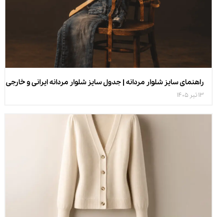
راهنمای سایز شلوار مردانه | جدول سایز شلوار مردانه ایرانی و خارجی
13 تیر 1405