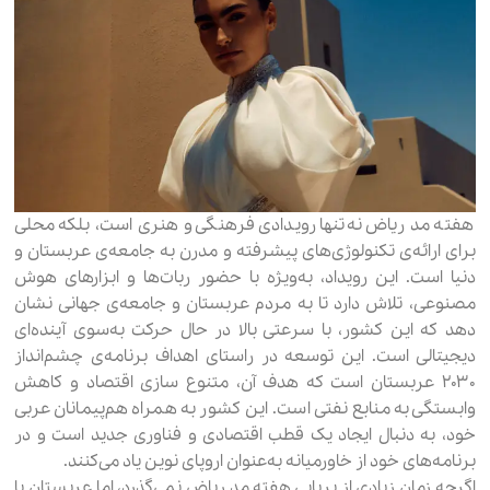
هفته مد ریاض نه‌تنها رویدادی فرهنگی و هنری است، بلکه محلی
برای ارائه‌ی تکنولوژی‌های پیشرفته و مدرن به جامعه‌ی عربستان و
دنیا است. این رویداد، به‌ویژه با حضور ربات‌ها و ابزارهای هوش
مصنوعی، تلاش دارد تا به مردم عربستان و جامعه‌ی جهانی نشان
دهد که این کشور، با سرعتی بالا در حال حرکت به‌سوی آینده‌ای
دیجیتالی است. این توسعه در راستای اهداف برنامه‌ی چشم‌انداز
۲۰۳۰ عربستان است که هدف آن، متنوع سازی اقتصاد و کاهش
وابستگی به منابع نفتی است. این کشور به همراه هم‌پیمانان عربی
خود، به دنبال ایجاد یک قطب اقتصادی و فناوری جدید است و در
برنامه‌های خود از خاورمیانه به‌عنوان اروپای نوین یاد می‌کنند.
اگرچه زمان زیادی از برپایی هفته مد ریاض نمی‌گذرد، اما عربستان با