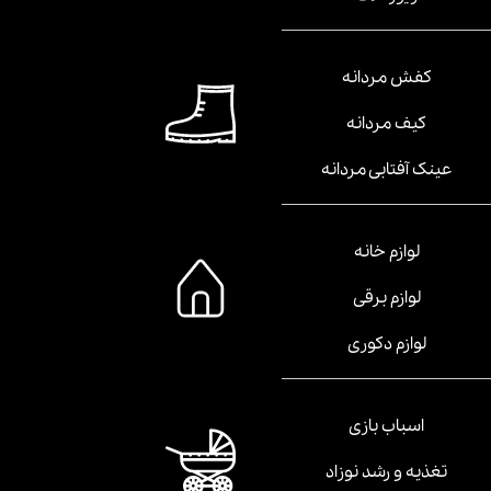
کفش مردانه
کیف مردانه
عینک آفتابی مردانه
لوازم خانه
لوازم برقی
لوازم دکوری
اسباب بازی
تغذیه و رشد نوزاد