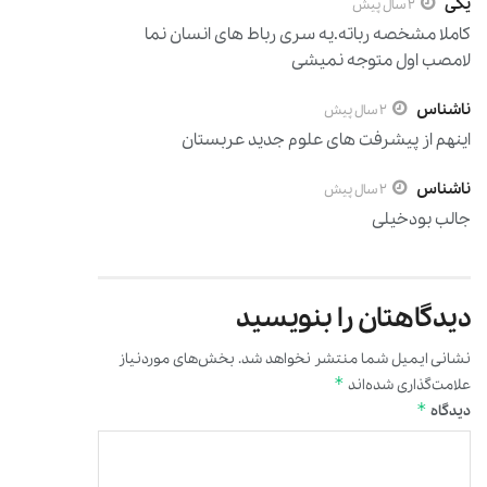
یکی
2 سال پیش
کاملا مشخصه رباته.یه سری رباط های انسان نما
لامصب اول متوجه نمیشی
ناشناس
2 سال پیش
اینهم از پیشرفت های علوم جدید عربستان
ناشناس
2 سال پیش
جالب بودخیلی
دیدگاهتان را بنویسید
نشانی ایمیل شما منتشر نخواهد شد.
بخش‌های موردنیاز
*
علامت‌گذاری شده‌اند
*
دیدگاه