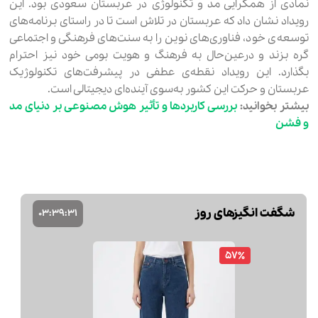
نمادی از همگرایی مد و تکنولوژی در عربستان سعودی بود. این
رویداد نشان داد که عربستان در تلاش است تا در راستای برنامه‌های
توسعه‌ی خود، فناوری‌های نوین را به سنت‌های فرهنگی و اجتماعی
گره بزند و درعین‌حال به فرهنگ و هویت بومی خود نیز احترام
بگذارد. این رویداد نقطه‌ی عطفی در پیشرفت‌های تکنولوژیک
عربستان و حرکت این کشور به‌سوی آینده‌ای دیجیتالی است.
بیشتر بخوانید:
بررسی کاربردها و تأثیر هوش مصنوعی بر دنیای مد
و فشن
شگفت انگیزهای روز
03
:
39
:
30
57٪