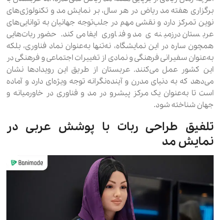
برگزاری هفته مد ریاض در هر سال، بر نمایش مد و تکنولوژی‌های
نوین تمرکز دارد و نقشی مهم در جلب‌توجه جهانیان به توانایی‌های
عربستان درزمینه‌ی مد و فناوری ایفا می‌کند. حضور ربات‌هایی
همچون ساره در این نمایشگاه، نه‌تنها به‌عنوان نماد فناوری، بلکه
به‌عنوان سفیرانی فرهنگی و نمادی از تغییرات اجتماعی و فرهنگی در
این کشور عمل می‌کنند. عربستان از طریق این رویدادها نشان
می‌دهد که به دنیای مدرن و آینده‌نگرانه توجه ویژه‌ای دارد و آماده
است تا به‌عنوان یک مرکز پیشرو در مد و فناوری در خاورمیانه و
جهان شناخته شود.
تلفیق طراحی ربات با پوشش عربی در
نمایش مد