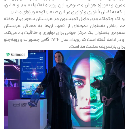
مدرن و به‌ویژه هوش مصنوعی، این رویداد نه‌تنها به مد و فشن،
بلکه به نقش فناوری و نوآوری در این صنعت توجه ویژه‌ای داشت.
بوراک چکماک، مدیرعامل کمیسیون مد عربستان سعودی، از هفته
مد ریاض به‌عنوان نمونه‌ای از تعهد آن‌ها به معرفی عربستان
سعودی به‌عنوان یک مرکز جهانی برای نوآوری و خلاقیت یاد می‌کند.
او در ادامه گفته است که رویداد سال ۲۰۲۴ گامی جسورانه و روبه‌جلو
برای بازتعریف صنعت مد است.