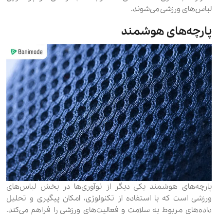
لباس‌های ورزشی می‌شوند.
پارچه‌های هوشمند
پارچه‌های هوشمند یکی دیگر از نوآوری‌ها در بخش لباس‌های
ورزشی است که با استفاده از تکنولوژی، امکان پیگیری و تحلیل
داده‌های مربوط به سلامت و فعالیت‌های ورزشی را فراهم می‌کند.