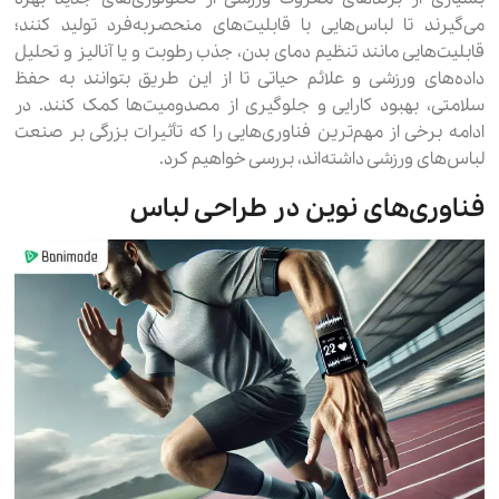
می‌گیرند تا لباس‌هایی با قابلیت‌های منحصربه‌فرد تولید کنند؛
قابلیت‌هایی مانند تنظیم دمای بدن، جذب رطوبت و یا آنالیز و تحلیل
داده‌های ورزشی و علائم حیاتی تا از این طریق بتوانند به حفظ
سلامتی، بهبود کارایی و جلوگیری از مصدومیت‌ها کمک کنند. در
ادامه برخی از مهم‌ترین فناوری‌هایی را که تأثیرات بزرگی بر صنعت
لباس‌های ورزشی داشته‌اند، بررسی خواهیم کرد.
فناوری‌های نوین در طراحی لباس