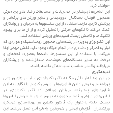
خواهند کرد.
این لباس‌ها بیشتر در تمرینات و مسابقات رشته‌های پرتحرکی
همچون فوتبال، بسکتبال، دوومیدانی و سایر ورزش‌های پرفشار و
پرتنش کاربرد دارند. استفاده از این سنسورها به مربیان و ورزشکاران
کمک می‌کند تا الگوهای حرکتی را تحلیل کرده و از آن‌ها برای بهبود
تکنیک‌ها و کاهش ریسک آسیب‌های ورزشی استفاده کنند.
این تکنولوژی به‌ویژه در رشته‌هایی همچون ژیمناستیک و مواردی که
نیاز به تمرکز و دقت زیاد در انجام حرکات وجود دارد، نقش مهمی ایفا
می‌کند. با استفاده از این سنسورها، داده‌ها به‌صورت لحظه‌ای و
برخط، به سایر دستگاه‌های هوشمند منتقل‌شده و ورزشکاران
می‌توانند واکنش مناسب نسبت به آن داشته باشند.
نتیجه‌گیری
در این مقاله از بانی مگ به تاثیر تکنولوژی بر لباس‌های ورزشی
پرداختیم و برخی از این فناوری‌ها را بررسی کردیم. با نگاهی به این
فناوری‌های پیشرفته، می‌توان دریافت که تأثیر تکنولوژی بر
لباس‌های ورزشی، فقط محدود به بهبود ظاهر یا طراحی لباس‌ها
نیست، بلکه به‌عنوان یک فاکتور کلیدی در بهینه‌سازی عملکرد
ورزشکاران، افزایش ایمنی و همچنین راحتی آنان عمل می‌کند. این