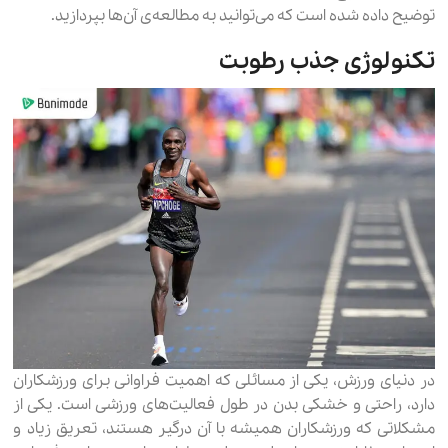
توضیح داده شده است که می‌توانید به مطالعه‌ی آن‌ها بپردازید.
تکنولوژی جذب رطوبت
در دنیای ورزش، یکی از مسائلی که اهمیت فراوانی برای ورزشکاران
دارد، راحتی و خشکی بدن در طول فعالیت‌های ورزشی است. یکی از
مشکلاتی که ورزشکاران همیشه با آن درگیر هستند، تعریق زیاد و