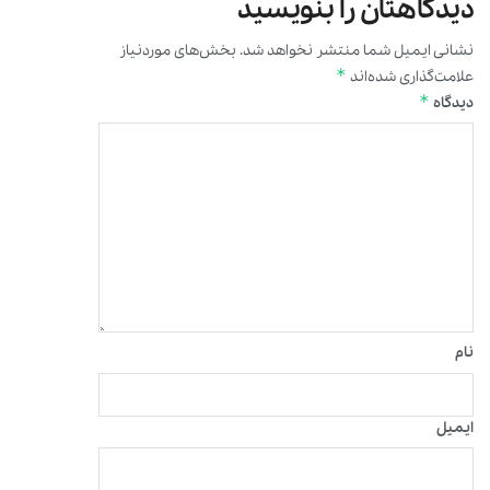
دیدگاهتان را بنویسید
نشانی ایمیل شما منتشر نخواهد شد.
بخش‌های موردنیاز
*
علامت‌گذاری شده‌اند
*
دیدگاه
نام
ایمیل