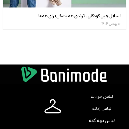
استایل جین کودکان ، ترندی همیشگی برای همه!
13 بهمن 1404
لباس مردانه
لباس زنانه
لباس بچه گانه