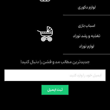
لوازم دکوری
اسباب بازی
تغذیه و رشد نوزاد
لوازم نوزاد
جدیدترین مطالب مد و فشن را دنبال کنید!
ثبت ایمیل