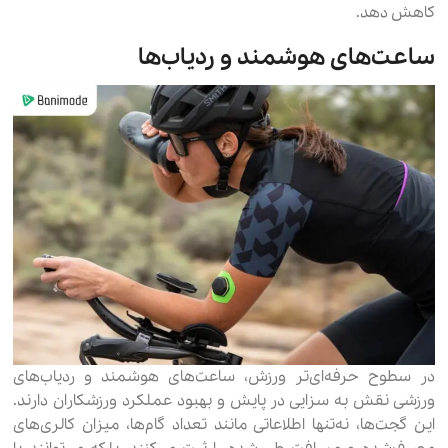
کاهش دهد.
ساعت‌های هوشمند و ردیاب‌ها
در سطوح حرفه‌ای‌تر ورزش، ساعت‌های هوشمند و ردیاب‌های
ورزشی نقش به سزایی در پایش و بهبود عملکرد ورزشکاران دارند.
این گجت‌ها، نه‌تنها اطلاعاتی مانند تعداد گام‌ها، میزان کالری‌های