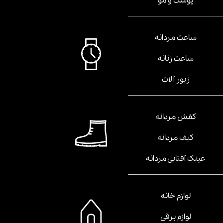
پوست و مو
ساعت مردانه
ساعت زنانه
زیور آلات
کفش مردانه
کیف مردانه
عینک آفتابی مردانه
لوازم خانه
لوازم برقی