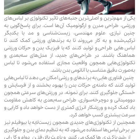
یکی از مهم‌ترین و اصلی‌ترین جنبه‌های تاثیر تکنولوژی بر لباس‌های
ورزشی، طراحی مدرن و ارگونومیک آن‌ها است. برای پاسخ‌گویی به
چنین نیازی، علوم مهندسی، زیست‌شناسی و مد با یکدیگر
ترکیب‌شده و به کار می‌روند تا به برندهای ورزشی کمک کنند تا
لباس‌هایی طراحی و تولید کنند که با فیزیک بدن و حرکات ورزشی
هماهنگ باشند. در طراحی‌های جدید، از مدل‌های سه‌بعدی و
تکنولوژی‌هایی همچون واقعیت مجازی استفاده می‌شود تا لباس
به‌صورت دقیق متناسب با آناتومی بدن باشد.
چنین فناوری‌هایی به برندهای ورزشی امکان می‌دهد تا لباس‌هایی
تولید کنند که دامنه‌ی حرکات بدن را بهبود بخشند و از فرسایش و
خستگی جلوگیری کنند. برای نمونه، در ورزش‌های سرعتی همچون
دوومیدانی و دوچرخه‌سواری، طراحی سه‌بعدی به کاهش مقاومت
باد کمک کرده و ورزشکار انرژی کمتری از دست خواهد داد و کارایی و
سرعت بیشتری کسب خواهد کرد.
همچنین از تکنولوژی‌های جدیدی همچون زیست‌لایه یا بیوفیلم نیز
در برخی لباس‌ها استفاده می‌شود که به تنظیم دمای بدن و جلوگیری
از رشد باکتری‌ها کمک می‌کنند و باعث بالا رفتن دوام و کارایی