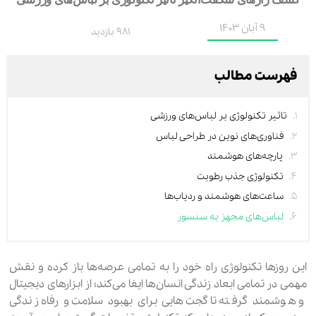
9 آبان 1403
981 بازدید
فهرست مطالب
تاثیر تکنولوژی بر لباس‌های ورزشی
فناوری‌های نوین در طراحی لباس
پارچه‌های هوشمند
تکنولوژی جذب رطوبت
ساعت‌های هوشمند و ردیاب‌ها
لباس‌های مجهز به سنسور
این روزها تکنولوژی راه خود را به تمامی عرصه‌ها باز کرده و نقش
مهمی در تمامی ابعاد زندگی انسان‌ها ایفا می‌کند؛ از ابزارهای دیجیتال
و هوشمند گرفته تا گجت‌هایی برای بهبود سلامت و رفاه زندگی