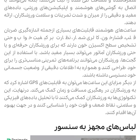
مصرف‌شده و مسافت طی شده را ثبت می‌کنند، بلکه می‌توانند با
اتصال به گوشی‌های هوشمند و اپلیکیشن‌های ورزشی، داده‌های
مفید و دقیقی را از میزان و شدت تمرینات و سلامت ورزشکاران، ارائه
دهند.
ساعت‌های هوشمند قابلیت‌های بسیاری ازجمله اندازه‌گیری ضربان
قلب، فشارخون، کالری شمار، نظارت بر کیفیت خواب و حتی
تشخیص سطح اکسیژن خون دارند که برای ورزشکاران حرفه‌ای و یا
حتی ورزشکاران آماتور می‌تواند بسیار مفید باشد. با استفاده از این
گجت‌ها، ورزشکاران می‌توانند برنامه‌های تمرینی مناسب‌تری را برای
خود طراحی کنند و همواره به اطلاعات دقیقی از وضعیت جسمانی
خود دسترسی داشته باشند.
از دیگر مزایای این ساعت‌ها می‌توان به قابلیت‌های GPS اشاره کرد که
به ورزشکاران در رهگیری مسافت و زمان کمک می‌کند. درنهایت، این
تکنولوژی‌ها به ورزشکاران کمک می‌کنند تا با تحلیل داده‌های فیزیکی
و سلامتی، نقاط ضعف و قوت خود را شناسایی کنند و در جهت بهبود
آن‌ها اقدام کنند.
لباس‌های مجهز به سنسور