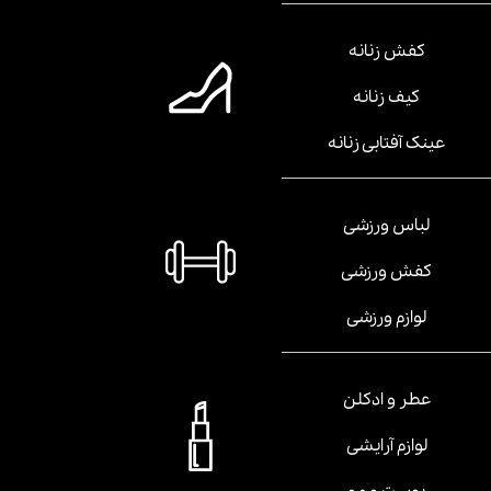
کفش زنانه
کیف زنانه
عینک آفتابی زنانه
لباس ورزشی
کفش ورزشی
لوازم ورزشی
عطر و ادکلن
لوازم آرایشی