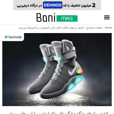
Home
مقالات دیجیتال
-
-
کشف رازهای شگفت‌انگیز تاثیر تکنولوژی بر لباس‌های ورزشی
کشف رازهای شگفت‌انگیز تاثیر تکنولوژی بر لباس‌های ورزشی