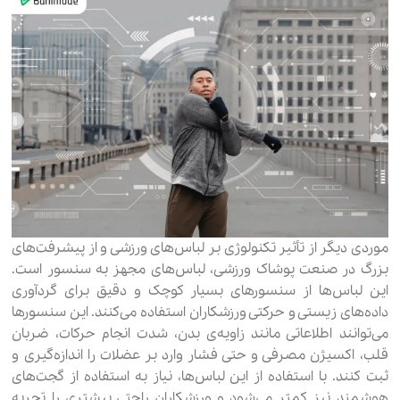
موردی دیگر از تأثیر تکنولوژی بر لباس‌های ورزشی و از پیشرفت‌های
بزرگ در صنعت پوشاک ورزشی، لباس‌های مجهز به سنسور است.
این لباس‌ها از سنسورهای بسیار کوچک و دقیق برای گردآوری
داده‌های زیستی و حرکتی ورزشکاران استفاده می‌کنند. این سنسورها
می‌توانند اطلاعاتی مانند زاویه‌ی بدن، شدت انجام حرکات، ضربان
قلب، اکسیژن مصرفی و حتی فشار وارد بر عضلات را اندازه‌گیری و
ثبت کنند. با استفاده از این لباس‌ها، نیاز به استفاده از گجت‌های
هوشمند نیز کمتر می‌شود و ورزشکاران راحتی بیشتری را تجربه