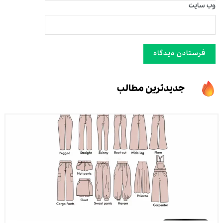
وب‌ سایت
جدیدترین مطالب