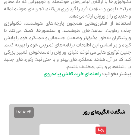
تکنولوژی‌ها با ارائه‌ی لباس‌های هوشمند و تجهیزاتی که داده‌های
مرتبط با بدن و سلامت فرد را گردآوری می‌کنند، تجربه‌ای هوشمندانه
و جدیدی را از ورزش ارائه می‌دهد.
استفاده از فناوری‌هایی همچون پارچه‌های هوشمند، تکنولوژی
جذب رطوبت، ساعت‌های هوشمند و سنسورها، کمک می‌کند تا
ورزشکاران به‌طور دقیق‌تر وضعیت جسمانی و عملکرد خود را پایش
کرده و بر اساس این اطلاعات برنامه‌های تمرینی خود را بهینه کنند.
چنین نوآوری‌هایی می‌تواند دنیای ورزش را دستخوش تغییر بزرگی
کند که در آن، شاهد عملکردهای بهتر و یا حتی ثبت رکوردهای جدید
در رشته‌های ورزشی مختلف باشیم.
بیشتر بخوانید:
راهنمای خرید کفش پیاده‌روی
شگفت انگیزهای روز
18
:
18
:
25
24٪
کراس بادی فیرو پلاس Firo Plus کد BG-7566