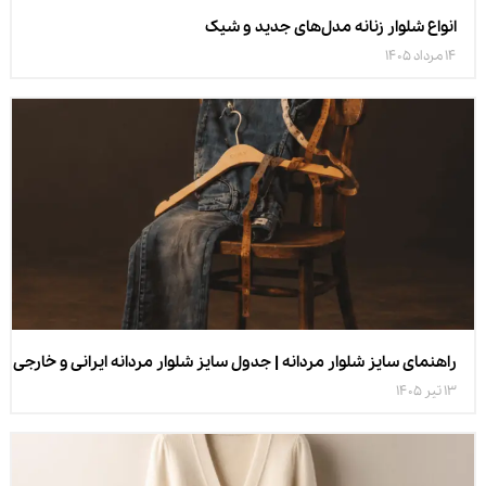
انواع شلوار زنانه مدل‌های جدید و شیک
14 مرداد 1405
راهنمای سایز شلوار مردانه | جدول سایز شلوار مردانه ایرانی و خارجی
13 تیر 1405