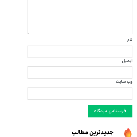
نام
ایمیل
وب‌ سایت
جدیدترین مطالب