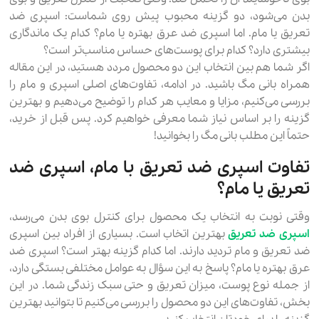
بدن می‌شود، دو گزینه محبوب پیش روی شماست: اسپری ضد
تعریق یا مام. اما اسپری ضد عرق بهتره یا مام؟ کدام یک ماندگاری
بیشتری دارد؟ کدام برای پوست‌های حساس مناسب‌تر است؟
اگر شما هم بین انتخاب این دو محصول مردد هستید، در این مقاله
همراه بانی مگ باشید. در ادامه، تفاوت‌های اصلی اسپری و مام را
بررسی می‌کنیم، مزایا و معایب هر کدام را توضیح می‌دهیم و بهترین
گزینه را بر اساس نیاز شما معرفی خواهیم کرد. پس قبل از خرید،
حتماً این مطلب بانی مگ را بخوانید!
تفاوت اسپری ضد تعریق با مام، اسپری ضد
تعریق یا مام؟
وقتی نوبت به انتخاب یک محصول برای کنترل بوی بدن می‌رسد،
اسپری ضد تعریق
بهترین اتخاب است. بسیاری از افراد بین اسپری
ضد تعریق و مام تردید دارند. اما کدام گزینه بهتر است؟ اسپری ضد
عرق بهتره یا مام؟ پاسخ به این سؤال به عوامل مختلفی بستگی دارد،
از جمله نوع پوست، میزان تعریق و حتی سبک زندگی شما. در این
بخش، تفاوت‌های این دو محصول را بررسی می‌کنیم تا بتوانید بهترین