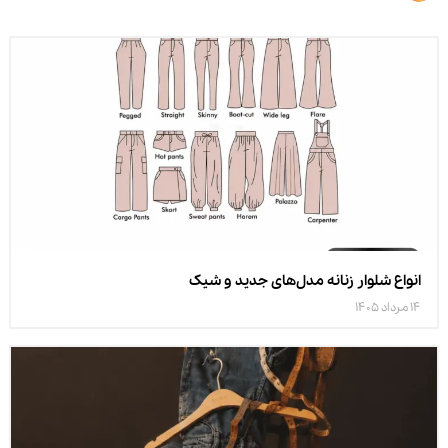
انواع شلوار زنانه مدل‌های جدید و شیک
14 مرداد 1405