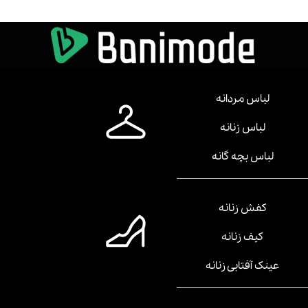
لباس مردانه
لباس زنانه
لباس بچه گانه
کفش زنانه
کیف زنانه
عینک آفتابی زنانه