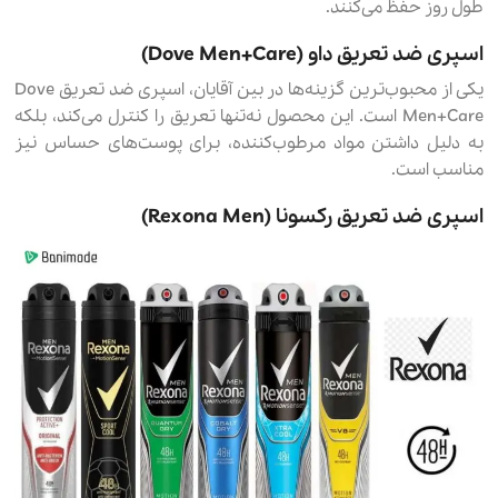
طول روز حفظ می‌کنند.
اسپری ضد تعریق داو (Dove Men+Care)
یکی از محبوب‌ترین گزینه‌ها در بین آقایان، اسپری ضد تعریق Dove
Men+Care است. این محصول نه‌تنها تعریق را کنترل می‌کند، بلکه
به دلیل داشتن مواد مرطوب‌کننده، برای پوست‌های حساس نیز
مناسب است.
اسپری ضد تعریق رکسونا (Rexona Men)