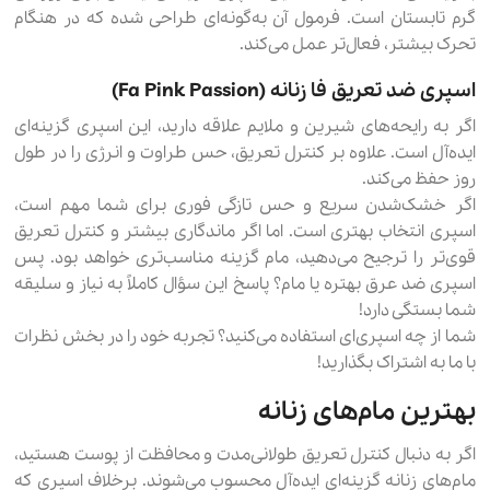
گرم تابستان است. فرمول آن به‌گونه‌ای طراحی شده که در هنگام
تحرک بیشتر، فعال‌تر عمل می‌کند.
اسپری ضد تعریق فا زنانه (Fa Pink Passion)
اگر به رایحه‌های شیرین و ملایم علاقه دارید، این اسپری گزینه‌ای
ایده‌آل است. علاوه بر کنترل تعریق، حس طراوت و انرژی را در طول
روز حفظ می‌کند.
اگر خشک‌شدن سریع و حس تازگی فوری برای شما مهم است،
اسپری انتخاب بهتری است. اما اگر ماندگاری بیشتر و کنترل تعریق
قوی‌تر را ترجیح می‌دهید، مام گزینه مناسب‌تری خواهد بود. پس
اسپری ضد عرق بهتره یا مام؟ پاسخ این سؤال کاملاً به نیاز و سلیقه
شما بستگی دارد!
شما از چه اسپری‌ای استفاده می‌کنید؟ تجربه خود را در بخش نظرات
با ما به اشتراک بگذارید!
بهترین مام‌های زنانه
اگر به دنبال کنترل تعریق طولانی‌مدت و محافظت از پوست هستید،
مام‌های زنانه گزینه‌ای ایده‌آل محسوب می‌شوند. برخلاف اسپری که