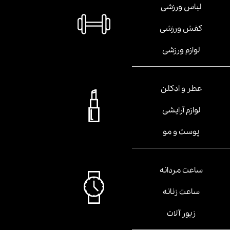
لباس ورزشی
کفش ورزشی
لوازم ورزشی
عطر و ادکلن
لوازم آرایشی
پوست و مو
ساعت مردانه
ساعت زنانه
زیور آلات