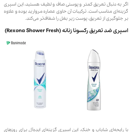
اگر به دنبال تعریق کمتر و پوستی صاف و لطیف هستید، این اسپری
گزینه‌ای مناسب است. ترکیبات آن حاوی عصاره مروارید بوده و علاوه
بر جلوگیری از تعریق، پوست زیر بغل را شفاف‌تر می‌کند.
اسپری ضد تعریق رکسونا زنانه (Rexona Shower Fresh)
با رایحه‌ای شاداب و خنک، این اسپری گزینه‌ای ایده‌آل برای روزهای