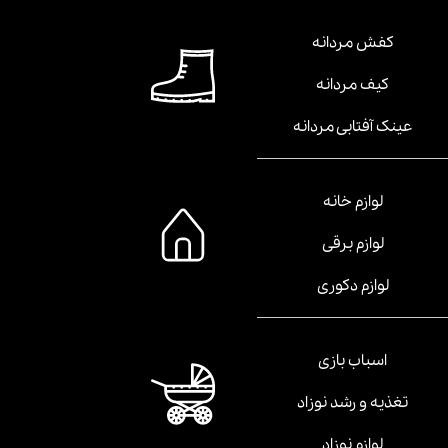
کفش مردانه
کیف مردانه
عینک آفتابی مردانه
لوازم خانه
لوازم برقی
لوازم دکوری
اسباب بازی
تغذیه و رشد نوزاد
لوازم نوزاد