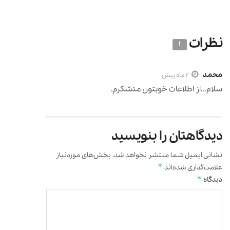
نظرات
1
محمد
2 ماه پیش
سلام…از اطلاعات خوبتون متشکرم.
دیدگاهتان را بنویسید
نشانی ایمیل شما منتشر نخواهد شد.
بخش‌های موردنیاز
*
علامت‌گذاری شده‌اند
*
دیدگاه