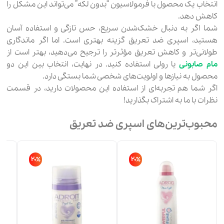
انتخاب یک محصول با فرمولاسیون “بدون لکه” می‌تواند این مشکل را
کاهش دهد.
شما اگر به دنبال خشک‌شدن سریع، حس تازگی و استفاده آسان
هستید، اسپری ضد تعریق گزینه بهتری است. اما اگر ماندگاری
طولانی‌تر و کاهش تعریق مؤثرتر را ترجیح می‌دهید، بهتر است از
مام صابونی
یا رولی استفاده کنید. در نهایت، انتخاب بین این دو
محصول به نیازها و اولویت‌های شخصی شما بستگی دارد.
اگر شما هم تجربه‌ای از استفاده این محصولات دارید، در قسمت
نظرات با ما به اشتراک بگذارید!
محبوب‌ترین‌های اسپری ضد تعریق
20٪
20٪