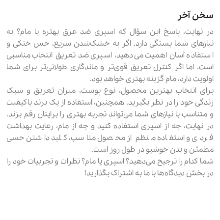
سخن آخر
در نهایت، پاسخ این سؤال که اسپری ضد عرق بهتره یا مام؟ به
نیازهای شما بستگی دارد. اگر به خشک‌شدن سریع، حس خنکی و
استفاده آسان اهمیت می‌دهید، اسپری ضد تعریق انتخاب مناسبی
است. اما اگر کنترل تعریق قوی‌تر و ماندگاری طولانی‌تر برای شما
اولویت دارد، مام گزینه بهتری خواهد بود.
برای انتخاب بهترین محصول، نوع پوست، میزان تعریق و سبک
زندگی خود را در نظر بگیرید. همچنین، استفاده از یک برند باکیفیت
و متناسب با نیازهای شما می‌تواند تجربه بهتری را برایتان رقم بزند.
در نهایت، چه از اسپری استفاده کنید و چه از مام، رعایت بهداشت
فردی و استفاده منظم از محصول مناسب، کلید داشتن حسی
مطمئن و بدن خوشبو در طول روز است.
شما کدام را ترجیح می‌دهید؟ اسپری یا مام؟ نظرات و تجربیات خود را
در بخش دیدگاه‌ها با ما به اشتراک بگذارید!