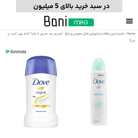
Home
جدیدترین مقالات و آموزش های عمومی و رایج
-
-
اسپری ضد تعریق یا مام؟ کدام بهتر است و
چرا؟