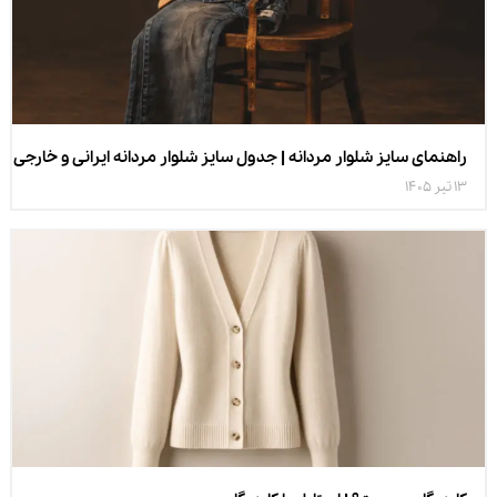
راهنمای سایز شلوار مردانه | جدول سایز شلوار مردانه ایرانی و خارجی
13 تیر 1405