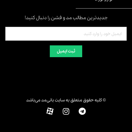
جدیدترین مطالب مد و فشن را دنبال کنید!
ثبت ایمیل
© کلیه حقوق متعلق به سایت بانی‌مد می‌باشد