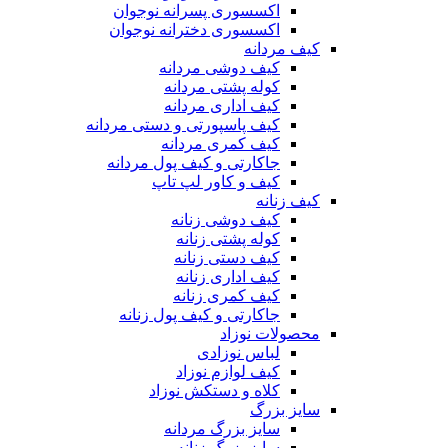
اکسسوری پسرانه نوجوان
اکسسوری دخترانه نوجوان
کیف مردانه
کیف دوشی مردانه
کوله پشتی مردانه
کیف اداری مردانه
کیف پاسپورتی و دستی مردانه
کیف کمری مردانه
جاکارتی و کیف پول مردانه
کیف و کاور لپ تاپ
کیف زنانه
کیف دوشی زنانه
کوله پشتی زنانه
کیف دستی زنانه
کیف اداری زنانه
کیف کمری زنانه
جاکارتی و کیف پول زنانه
محصولات نوزاد
لباس نوزادی
کیف لوازم نوزاد
کلاه و دستکش نوزاد
سایز بزرگ
سایز بزرگ مردانه
سایز بزرگ زنانه