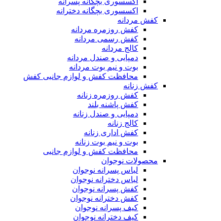
اکسسوری بچگانه پسرانه
اکسسوری بچگانه دخترانه
کفش مردانه
کفش روزمره مردانه
کفش رسمی مردانه
کالج مردانه
دمپایی و صندل مردانه
بوت و نیم بوت مردانه
محافظت کفش و لوازم جانبی کفش
کفش زنانه
کفش روزمره زنانه
کفش پاشنه بلند
دمپایی و صندل زنانه
کالج زنانه
کفش اداری زنانه
بوت و نیم بوت زنانه
محافظت کفش و لوازم جانبی
محصولات نوجوان
لباس پسرانه نوجوان
لباس دخترانه نوجوان
کفش پسرانه نوجوان
کفش دخترانه نوجوان
کیف پسرانه نوجوان
کیف دخترانه نوجوان