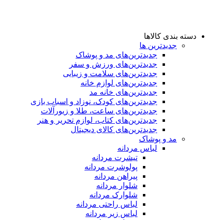
دسته بندی کالاها
جدیدترین ها
جدید‌ترین‌های مد و پوشاک
جدید‌ترین‌های ورزش و سفر
جدید‌ترین‌های سلامت و زیبایی
جدید‌ترین‌های لوازم خانه
جدیدترین‌های خانه مد
جدید‌ترین‌های کودک، نوزاد و اسباب بازی
جدید‌ترین‌های ساعت، طلا و زیورآلات
جدید‌ترین‌های کتاب، لوازم تحریر و هنر
جدید‌ترین‌های کالای دیجیتال
مد و پوشاک
لباس مردانه
تیشرت مردانه
پولوشرت مردانه
پیراهن مردانه
شلوار مردانه
شلوارک مردانه
لباس راحتی مردانه
لباس زیر مردانه