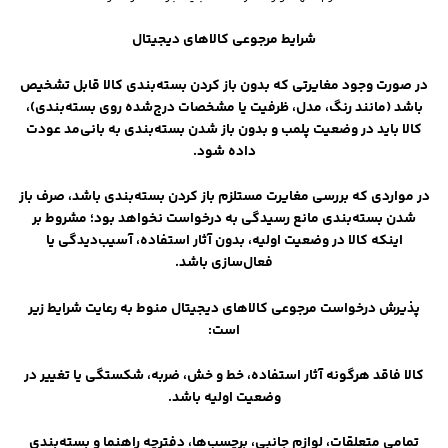
شرایط مرجوعی کالاهای دیجیتال
در صورت وجود مغایرتی که بدون باز کردن بسته‌بندی کالا قابل تشخیص
باشد (مانند رنگ، مدل، ظرفیت یا مشخصات درج‌شده روی بسته‌بندی)،
کالا باید در وضعیت پلمب و بدون باز شدن بسته‌بندی به بانی‌مد عودت
داده شود.
در مواردی که بررسی مغایرت مستلزم باز کردن بسته‌بندی باشد، صرف باز
شدن بسته‌بندی مانع رسیدگی به درخواست نخواهد بود؛ مشروط بر
اینکه کالا در وضعیت اولیه، بدون آثار استفاده، آسیب‌دیدگی یا
فعال‌سازی باشد.
پذیرش درخواست مرجوعی کالاهای دیجیتال منوط به رعایت شرایط زیر
است:
کالا فاقد هرگونه آثار استفاده، خط و خش، ضربه، شکستگی یا تغییر در
وضعیت اولیه باشد.
تمامی متعلقات، لوازم جانبی، برچسب‌ها، دفترچه راهنما و بسته‌بندی