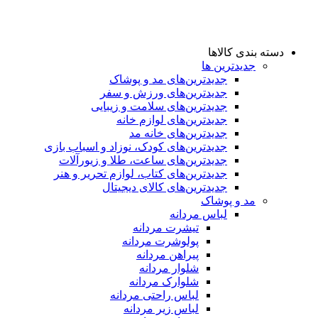
دسته بندی کالاها
جدیدترین ها
جدید‌ترین‌های مد و پوشاک
جدید‌ترین‌های ورزش و سفر
جدید‌ترین‌های سلامت و زیبایی
جدید‌ترین‌های لوازم خانه
جدیدترین‌های خانه مد
جدید‌ترین‌های کودک، نوزاد و اسباب بازی
جدید‌ترین‌های ساعت، طلا و زیورآلات
جدید‌ترین‌های کتاب، لوازم تحریر و هنر
جدید‌ترین‌های کالای دیجیتال
مد و پوشاک
لباس مردانه
تیشرت مردانه
پولوشرت مردانه
پیراهن مردانه
شلوار مردانه
شلوارک مردانه
لباس راحتی مردانه
لباس زیر مردانه