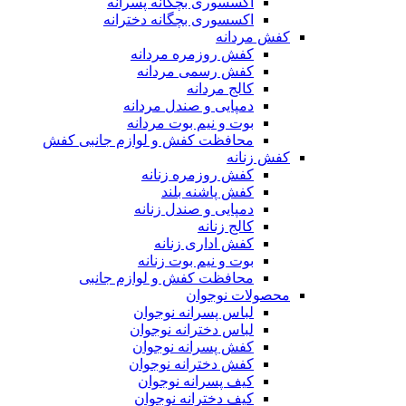
اکسسوری بچگانه پسرانه
اکسسوری بچگانه دخترانه
کفش مردانه
کفش روزمره مردانه
کفش رسمی مردانه
کالج مردانه
دمپایی و صندل مردانه
بوت و نیم بوت مردانه
محافظت کفش و لوازم جانبی کفش
کفش زنانه
کفش روزمره زنانه
کفش پاشنه بلند
دمپایی و صندل زنانه
کالج زنانه
کفش اداری زنانه
بوت و نیم بوت زنانه
محافظت کفش و لوازم جانبی
محصولات نوجوان
لباس پسرانه نوجوان
لباس دخترانه نوجوان
کفش پسرانه نوجوان
کفش دخترانه نوجوان
کیف پسرانه نوجوان
کیف دخترانه نوجوان