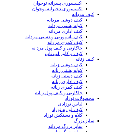
اکسسوری پسرانه نوجوان
اکسسوری دخترانه نوجوان
کیف مردانه
کیف دوشی مردانه
کوله پشتی مردانه
کیف اداری مردانه
کیف پاسپورتی و دستی مردانه
کیف کمری مردانه
جاکارتی و کیف پول مردانه
کیف و کاور لپ تاپ
کیف زنانه
کیف دوشی زنانه
کوله پشتی زنانه
کیف دستی زنانه
کیف اداری زنانه
کیف کمری زنانه
جاکارتی و کیف پول زنانه
محصولات نوزاد
لباس نوزادی
کیف لوازم نوزاد
کلاه و دستکش نوزاد
سایز بزرگ
سایز بزرگ مردانه
سایز بزرگ زنانه