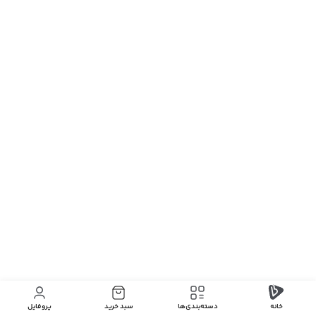
خانه
دسته‌بندی‌‌ها
سبد خرید
پروفایل