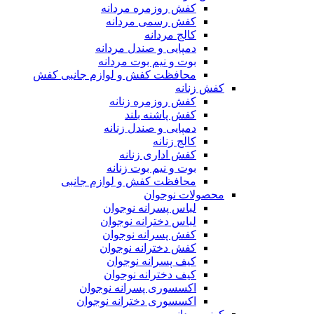
کفش روزمره مردانه
کفش رسمی مردانه
کالج مردانه
دمپایی و صندل مردانه
بوت و نیم بوت مردانه
محافظت کفش و لوازم جانبی کفش
کفش زنانه
کفش روزمره زنانه
کفش پاشنه بلند
دمپایی و صندل زنانه
کالج زنانه
کفش اداری زنانه
بوت و نیم بوت زنانه
محافظت کفش و لوازم جانبی
محصولات نوجوان
لباس پسرانه نوجوان
لباس دخترانه نوجوان
کفش پسرانه نوجوان
کفش دخترانه نوجوان
کیف پسرانه نوجوان
کیف دخترانه نوجوان
اکسسوری پسرانه نوجوان
اکسسوری دخترانه نوجوان