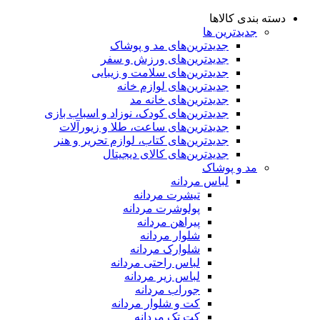
دسته بندی کالاها
جدیدترین ها
جدید‌ترین‌های مد و پوشاک
جدید‌ترین‌های ورزش و سفر
جدید‌ترین‌های سلامت و زیبایی
جدید‌ترین‌های لوازم خانه
جدیدترین‌های خانه مد
جدید‌ترین‌های کودک، نوزاد و اسباب بازی
جدید‌ترین‌های ساعت، طلا و زیورآلات
جدید‌ترین‌های کتاب، لوازم تحریر و هنر
جدید‌ترین‌های کالای دیجیتال
مد و پوشاک
لباس مردانه
تیشرت مردانه
پولوشرت مردانه
پیراهن مردانه
شلوار مردانه
شلوارک مردانه
لباس راحتی مردانه
لباس زیر مردانه
جوراب مردانه
کت و شلوار مردانه
کت تک مردانه