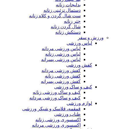
بدلیجات زنانه
دستمال تزئینی زنانه
ست شال گردن و کلاه زنانه
چتر زنانه
شال گردن زنانه
دستکش زنانه
ورزش و سفر
لباس ورزشی
لباس ورزشی مردانه
لباس ورزشی زنانه
لباس ورزشی پسرانه
کفش ورزشی
کفش ورزشی مردانه
کفش ورزشی زنانه
کفش ورزشی پسرانه
کیف و ساک ورزشی
کیف و ساک ورزشی زنانه
کیف و ساک ورزشی مردانه
لوازم ورزشی
قمقمه، فلاسک و شیکر ورزشی
طناب ورزشی
اکسسوری ورزشی زنانه
اکسسوری ورزشی مردانه