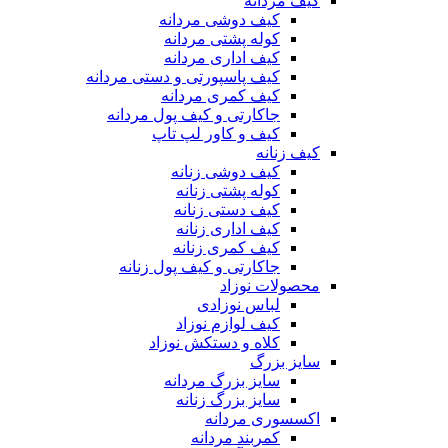
کیف مردانه
کیف دوشی مردانه
کوله پشتی مردانه
کیف اداری مردانه
کیف پاسپورتی و دستی مردانه
کیف کمری مردانه
جاکارتی و کیف پول مردانه
کیف و کاور لپ تاپ
کیف زنانه
کیف دوشی زنانه
کوله پشتی زنانه
کیف دستی زنانه
کیف اداری زنانه
کیف کمری زنانه
جاکارتی و کیف پول زنانه
محصولات نوزاد
لباس نوزادی
کیف لوازم نوزاد
کلاه و دستکش نوزاد
سایز بزرگ
سایز بزرگ مردانه
سایز بزرگ زنانه
اکسسوری مردانه
کمربند مردانه