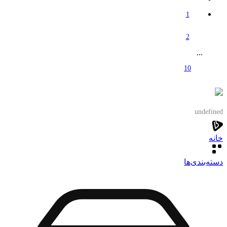
1
2
...
10
undefined
خانه
دسته‌بندی‌‌ها