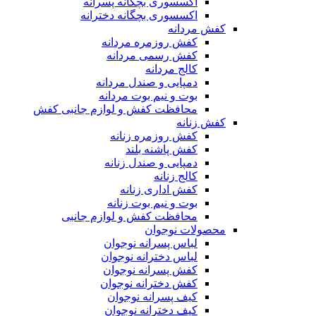
اکسسوری بچگانه پسرانه
اکسسوری بچگانه دخترانه
کفش مردانه
کفش روزمره مردانه
کفش رسمی مردانه
کالج مردانه
دمپایی و صندل مردانه
بوت و نیم بوت مردانه
محافظت کفش و لوازم جانبی کفش
کفش زنانه
کفش روزمره زنانه
کفش پاشنه بلند
دمپایی و صندل زنانه
کالج زنانه
کفش اداری زنانه
بوت و نیم بوت زنانه
محافظت کفش و لوازم جانبی
محصولات نوجوان
لباس پسرانه نوجوان
لباس دخترانه نوجوان
کفش پسرانه نوجوان
کفش دخترانه نوجوان
کیف پسرانه نوجوان
کیف دخترانه نوجوان