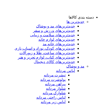
دسته بندی کالاها
جدیدترین ها
جدید‌ترین‌های مد و پوشاک
جدید‌ترین‌های ورزش و سفر
جدید‌ترین‌های سلامت و زیبایی
جدید‌ترین‌های لوازم خانه
جدیدترین‌های خانه مد
جدید‌ترین‌های کودک، نوزاد و اسباب بازی
جدید‌ترین‌های ساعت، طلا و زیورآلات
جدید‌ترین‌های کتاب، لوازم تحریر و هنر
جدید‌ترین‌های کالای دیجیتال
مد و پوشاک
لباس مردانه
تیشرت مردانه
پولوشرت مردانه
پیراهن مردانه
شلوار مردانه
شلوارک مردانه
لباس راحتی مردانه
لباس زیر مردانه