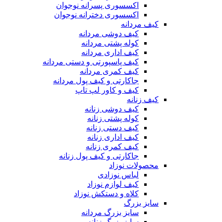
اکسسوری پسرانه نوجوان
اکسسوری دخترانه نوجوان
کیف مردانه
کیف دوشی مردانه
کوله پشتی مردانه
کیف اداری مردانه
کیف پاسپورتی و دستی مردانه
کیف کمری مردانه
جاکارتی و کیف پول مردانه
کیف و کاور لپ تاپ
کیف زنانه
کیف دوشی زنانه
کوله پشتی زنانه
کیف دستی زنانه
کیف اداری زنانه
کیف کمری زنانه
جاکارتی و کیف پول زنانه
محصولات نوزاد
لباس نوزادی
کیف لوازم نوزاد
کلاه و دستکش نوزاد
سایز بزرگ
سایز بزرگ مردانه
سایز بزرگ زنانه