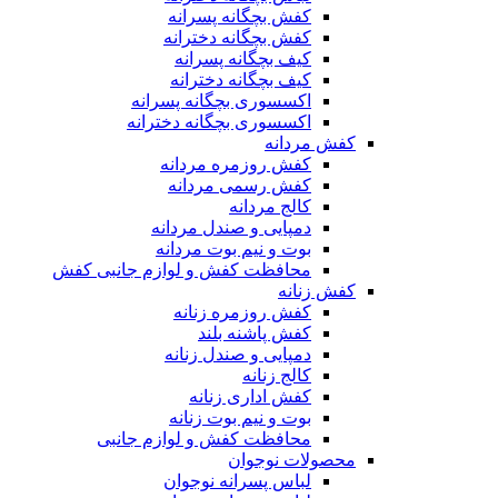
کفش بچگانه پسرانه
کفش بچگانه دخترانه
کیف بچگانه پسرانه
کیف بچگانه دخترانه
اکسسوری بچگانه پسرانه
اکسسوری بچگانه دخترانه
کفش مردانه
کفش روزمره مردانه
کفش رسمی مردانه
کالج مردانه
دمپایی و صندل مردانه
بوت و نیم بوت مردانه
محافظت کفش و لوازم جانبی کفش
کفش زنانه
کفش روزمره زنانه
کفش پاشنه بلند
دمپایی و صندل زنانه
کالج زنانه
کفش اداری زنانه
بوت و نیم بوت زنانه
محافظت کفش و لوازم جانبی
محصولات نوجوان
لباس پسرانه نوجوان