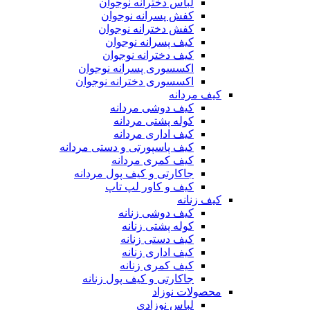
لباس دخترانه نوجوان
کفش پسرانه نوجوان
کفش دخترانه نوجوان
کیف پسرانه نوجوان
کیف دخترانه نوجوان
اکسسوری پسرانه نوجوان
اکسسوری دخترانه نوجوان
کیف مردانه
کیف دوشی مردانه
کوله پشتی مردانه
کیف اداری مردانه
کیف پاسپورتی و دستی مردانه
کیف کمری مردانه
جاکارتی و کیف پول مردانه
کیف و کاور لپ تاپ
کیف زنانه
کیف دوشی زنانه
کوله پشتی زنانه
کیف دستی زنانه
کیف اداری زنانه
کیف کمری زنانه
جاکارتی و کیف پول زنانه
محصولات نوزاد
لباس نوزادی