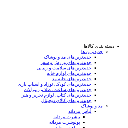
دسته بندی کالاها
جدیدترین ها
جدید‌ترین‌های مد و پوشاک
جدید‌ترین‌های ورزش و سفر
جدید‌ترین‌های سلامت و زیبایی
جدید‌ترین‌های لوازم خانه
جدیدترین‌های خانه مد
جدید‌ترین‌های کودک، نوزاد و اسباب بازی
جدید‌ترین‌های ساعت، طلا و زیورآلات
جدید‌ترین‌های کتاب، لوازم تحریر و هنر
جدید‌ترین‌های کالای دیجیتال
مد و پوشاک
لباس مردانه
تیشرت مردانه
پولوشرت مردانه
پیراهن مردانه