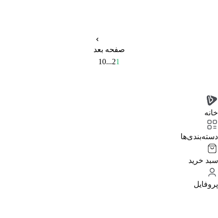
صفحه بعد
10
...
2
1
خانه
دسته‌بندی‌‌ها
سبد خرید
پروفایل