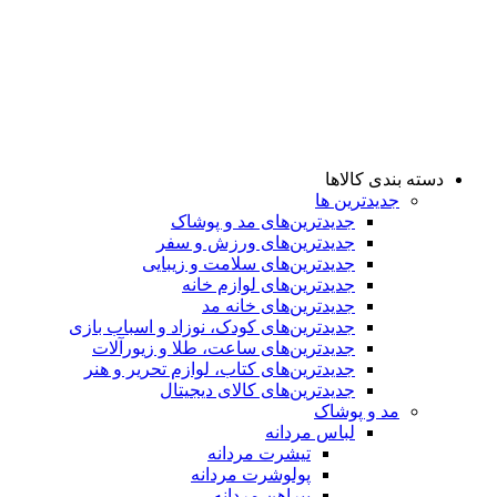
دسته بندی کالاها
جدیدترین ها
جدید‌ترین‌های مد و پوشاک
جدید‌ترین‌های ورزش و سفر
جدید‌ترین‌های سلامت و زیبایی
جدید‌ترین‌های لوازم خانه
جدیدترین‌های خانه مد
جدید‌ترین‌های کودک، نوزاد و اسباب بازی
جدید‌ترین‌های ساعت، طلا و زیورآلات
جدید‌ترین‌های کتاب، لوازم تحریر و هنر
جدید‌ترین‌های کالای دیجیتال
مد و پوشاک
لباس مردانه
تیشرت مردانه
پولوشرت مردانه
پیراهن مردانه