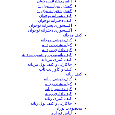
لباس دخترانه نوجوان
کفش پسرانه نوجوان
کفش دخترانه نوجوان
کیف پسرانه نوجوان
کیف دخترانه نوجوان
اکسسوری پسرانه نوجوان
اکسسوری دخترانه نوجوان
کیف مردانه
کیف دوشی مردانه
کوله پشتی مردانه
کیف اداری مردانه
کیف پاسپورتی و دستی مردانه
کیف کمری مردانه
جاکارتی و کیف پول مردانه
کیف و کاور لپ تاپ
کیف زنانه
کیف دوشی زنانه
کوله پشتی زنانه
کیف دستی زنانه
کیف اداری زنانه
کیف کمری زنانه
جاکارتی و کیف پول زنانه
محصولات نوزاد
لباس نوزادی