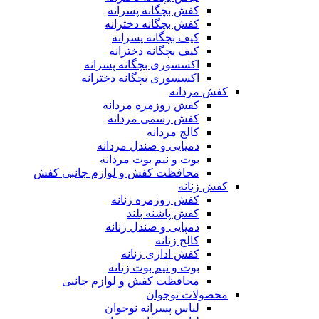
کفش بچگانه پسرانه
کفش بچگانه دخترانه
کیف بچگانه پسرانه
کیف بچگانه دخترانه
اکسسوری بچگانه پسرانه
اکسسوری بچگانه دخترانه
کفش مردانه
کفش روزمره مردانه
کفش رسمی مردانه
کالج مردانه
دمپایی و صندل مردانه
بوت و نیم بوت مردانه
محافظت کفش و لوازم جانبی کفش
کفش زنانه
کفش روزمره زنانه
کفش پاشنه بلند
دمپایی و صندل زنانه
کالج زنانه
کفش اداری زنانه
بوت و نیم بوت زنانه
محافظت کفش و لوازم جانبی
محصولات نوجوان
لباس پسرانه نوجوان