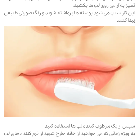
تمیز به آرامی روی لب ها بکشید.
این کار سبب می شود پوسته ها برداشته شوند و رنگ صورتی طبیعی
پیدا کنند.
سپس از یک مرطوب کننده لب ها استفاده کنید.
به ویژه زمانی که می خواهید از خانه خارج شوید از نرم کننده های لب