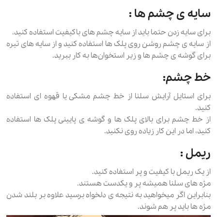
سایه ی چشم ها :
برای سایه زدن حتما باید از سایه چشم های باکیفیت استفاده کنید.
از سایه ی چشم روشن روی پلک ها استفاده کنید و از سایه های تیره
برای گوشه ی چشم ها و زیر استخوان‌ها به کار ببرید.
خط چشم:
برای استایل آرایش سلنا از خط چشم مشکی یا قهوه ای استفاده
کنید.
از خط چشم برای بالای پلک ها و گوشه ی پایینی پلک ها استفاده
کنید، اما در این کار زیاده روی نکنید.
ریمل :
از یک ریمل با کیفیت و پر استفاده کنید.
مژه های سلنا همیشه پر و یکدست هستند.
بنابراین اگر میخواهید به نتیجه ی دلخواه برسید علاوه بر بلند شدن
مژه ها باید پر هم شوند.