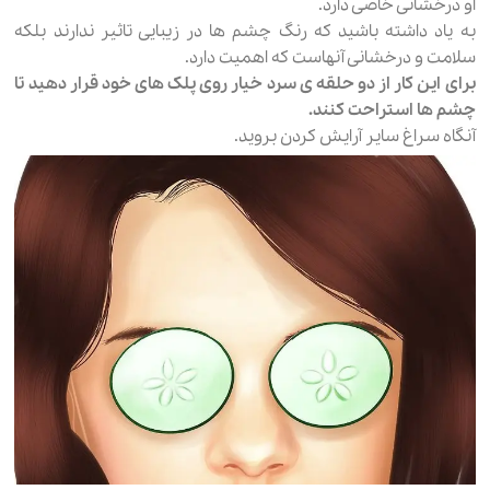
او درخشانی خاصی دارد.
به یاد داشته باشید که رنگ چشم ها در زیبایی تاثیر ندارند بلکه
سلامت و درخشانی آنهاست که اهمیت دارد.
برای این کار از دو حلقه ی سرد خیار روی پلک های خود قرار دهید تا
چشم ها استراحت کنند.
آنگاه سراغ سایر آرایش کردن بروید.