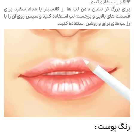
SPF دار استفاده کنید.
برای بزرگ تر نشان دادن لب ها از کانسیلر یا مداد سفید برای
قسمت های بالایی و برجسته لب استفاده کنید و سپس روی آن را با
رژ لب های براق و روشن استفاده کنید.
رنگ پوست :