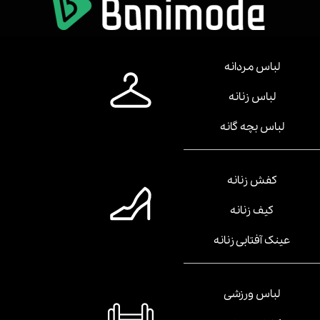
لباس مردانه
لباس زنانه
لباس بچه گانه
کفش زنانه
کیف زنانه
عینک آفتابی زنانه
لباس ورزشی