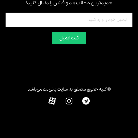
جدیدترین مطالب مد و فشن را دنبال کنید!
ثبت ایمیل
© کلیه حقوق متعلق به سایت بانی‌مد می‌باشد