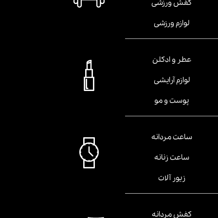
کفش ورزشی
لوازم ورزشی
عطر و ادکلن
لوازم آرایشی
پوست و مو
ساعت مردانه
ساعت زنانه
زیور آلات
کفش مردانه