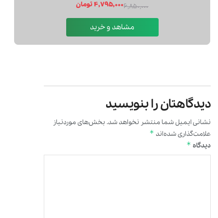
دیدگاهتان را بنویسید
نشانی ایمیل شما منتشر نخواهد شد.
بخش‌های موردنیاز
*
علامت‌گذاری شده‌اند
*
دیدگاه