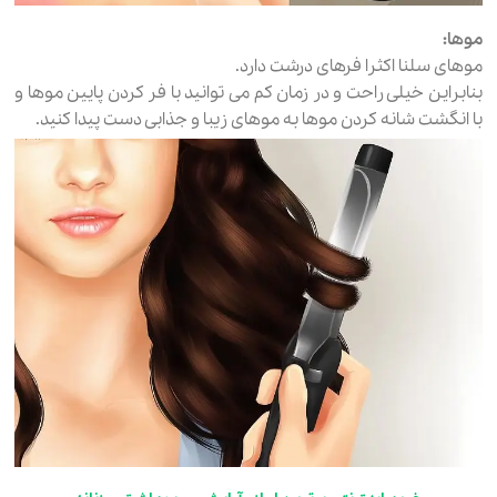
موها:
موهای سلنا اکثرا فرهای درشت دارد.
بنابراین خیلی راحت و در زمان کم می توانید با فر کردن پایین موها و
با انگشت شانه کردن موها به موهای زیبا و جذابی دست پیدا کنید.