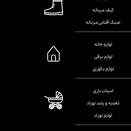
کیف مردانه
عینک آفتابی مردانه
لوازم خانه
لوازم برقی
لوازم دکوری
اسباب بازی
تغذیه و رشد نوزاد
لوازم نوزاد