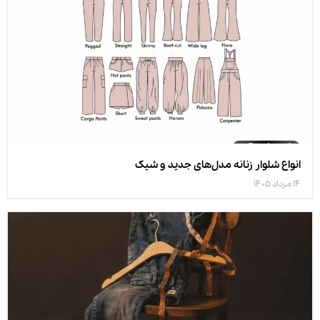
انواع شلوار زنانه مدل‌های جدید و شیک
14 مرداد 1405