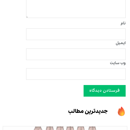
نام
ایمیل
وب‌ سایت
جدیدترین مطالب