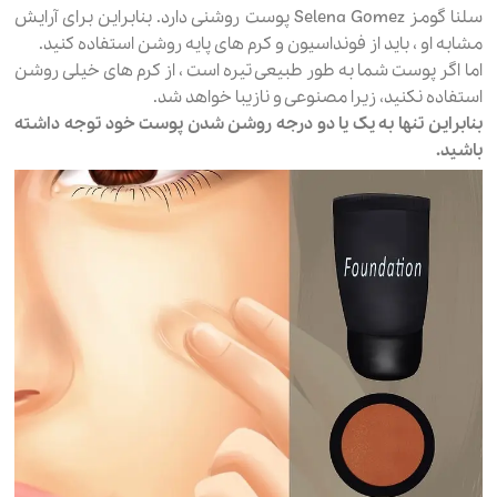
سلنا گومز Selena Gomez پوست روشنی دارد. بنابراین برای آرایش
مشابه او ، باید از فونداسیون و کرم های پایه روشن استفاده کنید.
اما اگر پوست شما به طور طبیعی تیره است ، از کرم های خیلی روشن
استفاده نکنید، زیرا مصنوعی و نازیبا خواهد شد.
بنابراین تنها به یک یا دو درجه روشن شدن پوست خود توجه داشته
باشید.