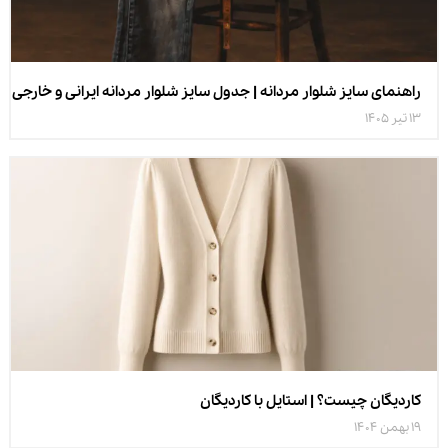
راهنمای سایز شلوار مردانه | جدول سایز شلوار مردانه ایرانی و خارجی
13 تیر 1405
کاردیگان چیست؟ | استایل با کاردیگان
19 بهمن 1404