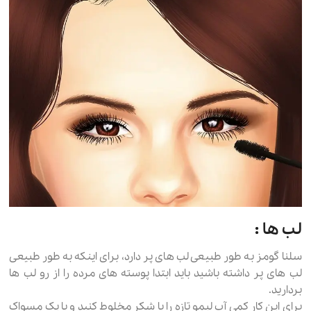
لب ها :
سلنا گومز به طور طبیعی لب های پر دارد، برای اینکه به طور طبیعی
لب های پر داشته باشید باید ابتدا پوسته های مرده را از رو لب ها
بردارید.
برای این کار کمی آب لیمو تازه را با شکر مخلوط کنید و با یک مسواک