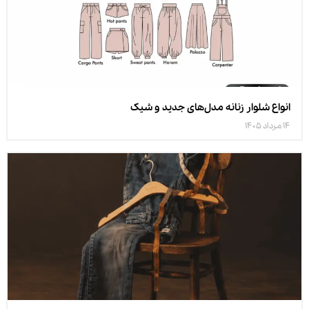
انواع شلوار زنانه مدل‌های جدید و شیک
14 مرداد 1405