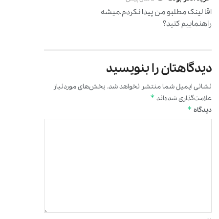
اقا لینک مطلبو من پیدا نکردم.میشه
راهنماییم کنید؟
دیدگاهتان را بنویسید
نشانی ایمیل شما منتشر نخواهد شد.
بخش‌های موردنیاز
*
علامت‌گذاری شده‌اند
*
دیدگاه