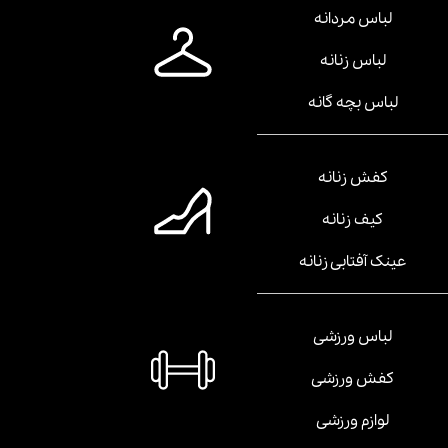
لباس مردانه
لباس زنانه
لباس بچه گانه
کفش زنانه
کیف زنانه
عینک آفتابی زنانه
لباس ورزشی
کفش ورزشی
لوازم ورزشی