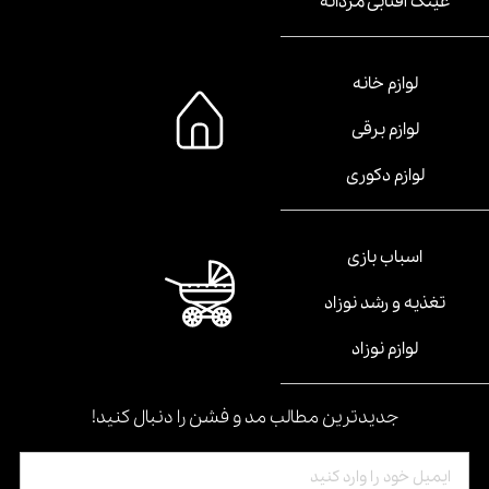
عینک آفتابی مردانه
لوازم خانه
لوازم برقی
لوازم دکوری
اسباب بازی
تغذیه و رشد نوزاد
لوازم نوزاد
جدیدترین مطالب مد و فشن را دنبال کنید!