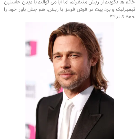
خانم ها بگویند از ریش متنفرند، اما آیا می توانند با دیدن جاستین
تیمبرلیک و برد پیت در فرش قرمز با ریش، هم چنان باور خود را
حفظ کنند؟؟!