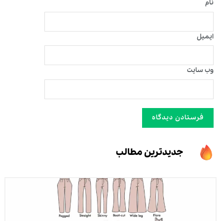
نام
ایمیل
وب‌ سایت
جدیدترین مطالب