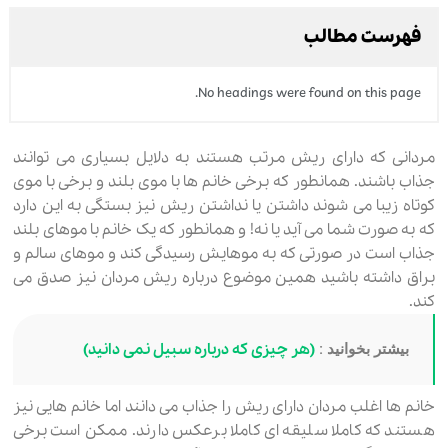
فهرست مطالب
No headings were found on this page.
مردانی که دارای ریش مرتب هستند به دلایل بسیاری می توانند
جذاب باشند. همانطور که برخی خانم ها با موی بلند و برخی با موی
کوتاه زیبا می شوند داشتن یا نداشتن ریش نیز بستگی به این دارد
که به صورت شما می آید یا نه! و همانطور که یک خانم با موهای بلند
جذاب است در صورتی که به موهایش رسیدگی کند و موهای سالم و
براق داشته باشید همین موضوع درباره ریش مردان نیز صدق می
کند.
(هر چیزی که درباره سبیل نمی دانید)
بیشتر بخوانید :
خانم ها اغلب مردان دارای ریش را جذاب می دانند اما خانم هایی نیز
هستند که کاملا سلیقه ای کاملا برعکس دارند. ممکن است برخی