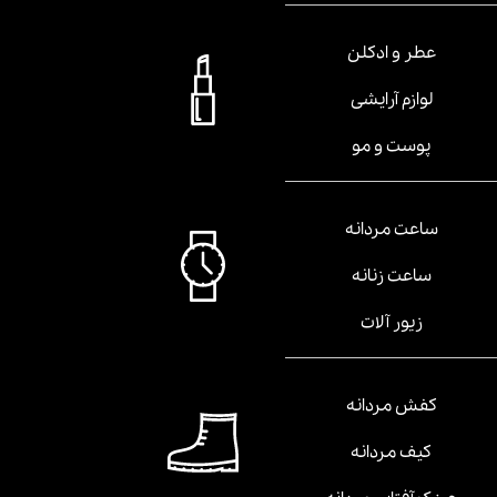
عطر و ادکلن
لوازم آرایشی
پوست و مو
ساعت مردانه
ساعت زنانه
زیور آلات
کفش مردانه
کیف مردانه