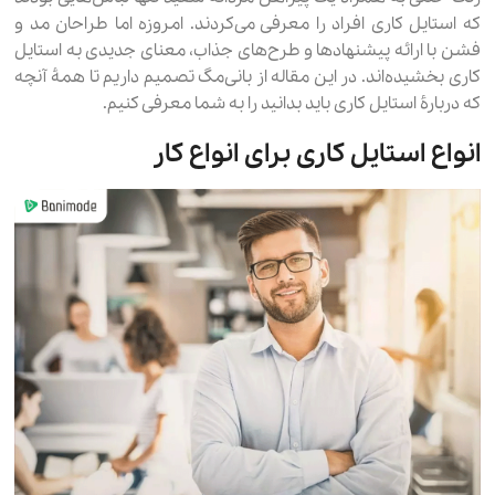
که استایل کاری افراد را معرفی می‌کردند. امروزه اما طراحان مد و
فشن با ارائه پیشنهادها و طرح‌های جذاب، معنای جدیدی به استایل
کاری بخشیده‌اند. در این مقاله از بانی‌مگ تصمیم داریم تا همۀ آنچه
که دربارۀ استایل کاری باید بدانید را به شما معرفی کنیم.
انواع استایل کاری برای انواع کار