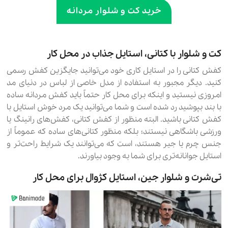
خرید کت و شلوار مردانه
کت و شلوار با کتانی، استایل جذاب در محل کار
کفش کتانی را در استایل کاری خود می‌توانید جایگزین کفش رسمی
کنید. دیگر مجبور به استفاده از مدل خاصی از لباس در دنیای مد
امروزی نیستید و اینکه برای محل کار حتماً باید کفش مردانه ساده
با بند بپوشید رد شده است و شما می‌توانید یک مرد خوش استایل با
کفش کتانی باشید. البته منظور از کفش کتانی، کفش‌های رانینگ یا
ورزشی باشگاهی نیستند؛ بلکه منظور کتانی‌های ساده که عموماً از
جنس چرم یا جیر هستند، است که می‌توانند یک شرایط راحت‌تر و
استایل جوانانه‌تری برای شما به وجود بیاورند.
تی‌شرت و شلوار جین، استایل کژوال برای محل کار