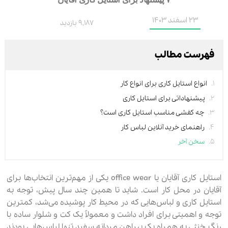
23 اسفند 1403
9,187 بازدید
فهرست مطالب
انواع استایل کاری برای انواع کار
پیشنهاداتی برای استایل کاری
چه کفشی مناسب استایل کاری است؟
راهنمای خرید آنلاین لباس کار
سخن آخر
استایل کاری آقایان یا office wear یکی از مهم‌ترین انتخاب‌ها برای
آقایان در محل کار است. شاید تا همین چند سال پیش، توجه به
استایل کاری و لباس‌هایی که در محیط کار پوشیده می‌شد، کمترین
توجه و اهمیتی برای افراد داشت و معمولاً یک کت و شلوار ساده با
رنگ خنثی به همراه یک پیراهن مردانه سفید تنها لباس‌هایی بودند