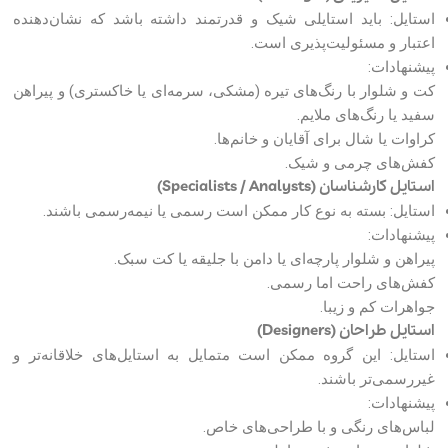
استایل: باید استایلی شیک و قدرتمند داشته باشد که نشان‌دهنده
اعتبار و مسئولیت‌پذیری است.
پیشنهادات:
کت و شلوار با رنگ‌های تیره (مشکی، سرمه‌ای یا خاکستری) و پیراهن
سفید یا رنگ‌های ملایم.
کراوات یا شال برای آقایان و خانم‌ها.
کفش‌های چرمی و شیک.
استایل کارشناسان (Specialists / Analysts)
استایل: بسته به نوع کار ممکن است رسمی یا نیمه‌رسمی باشند.
پیشنهادات:
پیراهن و شلوار پارچه‌ای یا دامن با جلیقه یا کت سبک.
کفش‌های راحت اما رسمی.
جواهرات کم و زیبا.
استایل طراحان (Designers)
استایل: این گروه ممکن است متمایل به استایل‌های خلاقانه‌تر و
غیررسمی‌تر باشند.
پیشنهادات:
لباس‌های رنگی و با طراحی‌های خاص.