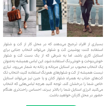
بسیاری از افراد ترجیح می‌دهند که در محل کار از کت و شلوار
استفاده کنند؛ پوشیدن کت و شلوار می‌تواند انتخاب جذابی برای
استایل کاری باشد، اما به شرطی که از یک دست کت و شلوار
خوش‌دوخت و خوش‌رنگ استفاده شود. این لباس‌ همیشه به‌عنوان
یک انتخاب محبوب در استایل مردانه و زنانه به شمار می‌رود. نیازی
نیست همیشه از کت و شلوارهای هم‌رنگ استفاده کنید؛ انتخاب تک
کت‌های جذاب به همراه‌ شلوار کتان و یا جین نیز می‌تواند استایل
خاص شما را درخشان کند. توجه کنید هرچه لباس‌هایی که انتخاب
می‌کنید انرژی استایل شما را بالاتر ببرند، احساس راحت‌تری هنگام
حضور در محل کارتان خواهید داشت.