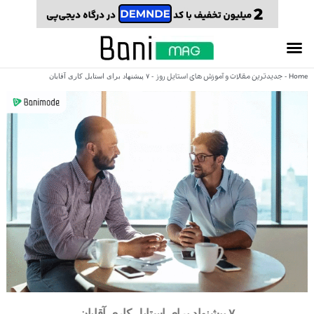
Home
جدیدترین مقالات و آموزش های استایل روز
-
-
۷ پیشنهاد برای استایل کاری آقایان
۷ پیشنهاد برای استایل کاری آقایان