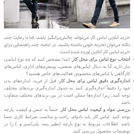
خرید آنلاین لباس کار می‌تواند چالش‌برانگیز باشد، اما با رعایت چند
نکته می‌توان تجربه خوبی داشته باشید. در ادامه، چند راهنمایی برای
خرید لباس کار آنلاین آورده شده است:
انتخاب نوع لباس برای محل کار:
ابتدا مشخص کنید که چه نوع لباسی
نیاز دارید. آیا به دنبال لباس‌های صنعتی، یونیفرم‌های اداری، لباس‌های
کارگاهی یا لباس‌های مخصوص فعالیت‌های خاص هستید؟
اندازه‌گیری دقیق لباس برای محل کار:
قبل از خرید، اندازه‌های بدن
خود را دقیقاً اندازه‌گیری کنید. به جدول اندازه‌گیری برندهای مختلف
توجه کنید، زیرا اندازه‌ها ممکن است در بین برندهای مختلف متفاوت
باشد.
بررسی مواد و کیفیت لباس محل کار:
حتماً به جنس و کیفیت پارچه
توجه کنید. لباس کار باید بادوام، راحت و مناسب شرایط کاری شما
باشد. اطلاعات مربوط به نوع پارچه (نظیر پنبه، پلی‌استر و…) را در
توضیحات محصول بررسی کنید.