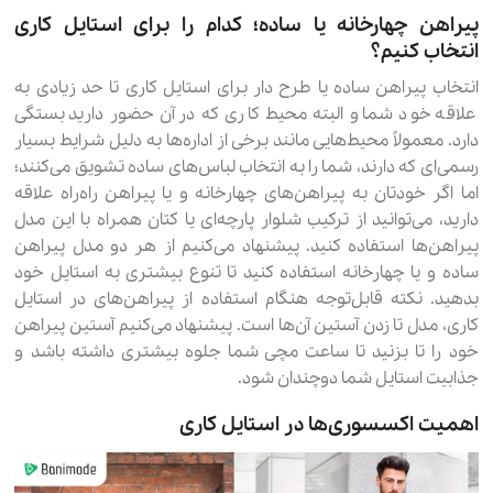
پیراهن‌ چهارخانه یا ساده؛ کدام را برای استایل کاری
انتخاب کنیم؟
انتخاب پیراهن ساده یا طرح دار برای استایل کاری تا حد زیادی به
علاقه خود شما و البته محیط کاری که در آن حضور دارید بستگی
دارد. معمولاً محیط‌هایی مانند برخی از اداره‌ها به دلیل شرایط بسیار
رسمی‌ای که دارند، شما را به انتخاب لباس‌های ساده‌ تشویق می‌کنند؛
اما اگر خودتان به پیراهن‌های چهارخانه و یا پیراهن راه‌راه علاقه
دارید، می‌توانید از ترکیب شلوار پارچه‌ای یا کتان همراه با این مدل
پیراهن‌ها استفاده کنید. پیشنهاد می‌کنیم از هر دو مدل پیراهن
ساده و یا چهارخانه استفاده کنید تا تنوع بیشتری به استایل خود
بدهید. نکته قابل‌توجه هنگام استفاده از پیراهن‌های در استایل
کاری، مدل تا زدن آستین آن‌ها است. پیشنهاد می‌کنیم آستین پیراهن
خود را تا بزنید تا ساعت مچی شما جلوه بیشتری داشته باشد و
جذابیت استایل شما دوچندان شود.
اهمیت اکسسوری‌ها در استایل کاری