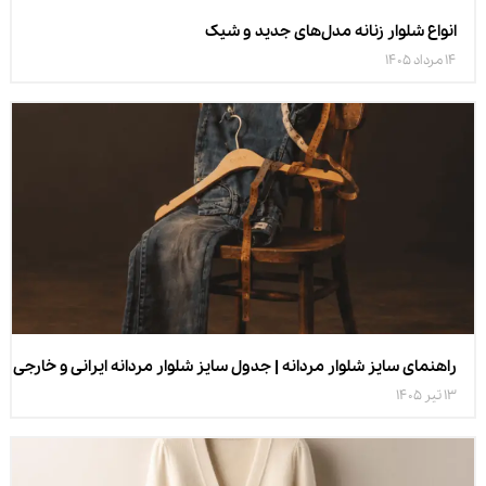
انواع شلوار زنانه مدل‌های جدید و شیک
14 مرداد 1405
راهنمای سایز شلوار مردانه | جدول سایز شلوار مردانه ایرانی و خارجی
13 تیر 1405