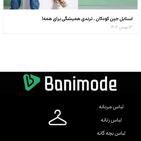
استایل جین کودکان ، ترندی همیشگی برای همه!
13 بهمن 1404
لباس مردانه
لباس زنانه
لباس بچه گانه