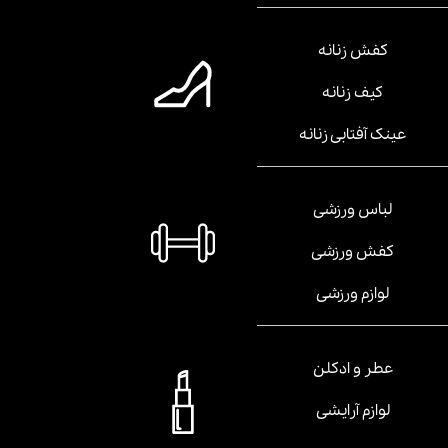
کفش زنانه
کیف زنانه
عینک آفتابی زنانه
لباس ورزشی
کفش ورزشی
لوازم ورزشی
عطر و ادکلن
لوازم آرایشی