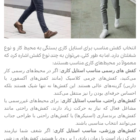
انتخاب کفش مناسب برای استایل کاری بستگی به محیط کار و نوع
شغلتان دارد. اما به طور کلی، می‌توان به چند نوع کفش اشاره کرد که
معمولاً در محیط‌های کاری مناسب هستند:
کفش های رسمی مناسب استایل کاری:
اگر در محیط‌های رسمی کار
می‌کنید، کفش‌های چرمی کلاسیک (مانند کفش‌های آکسفورد یا
داربی) گزینه‌های عالی هستند. این کفش‌ها نه تنها شیک هستند بلکه
احساس حرفه‌ای بودن را نیز منتقل می‌کنند.
کفش‌های راحتی، مناسب استایل کاری:
برای محیط‌های غیررسمی یا
مشاغل فعال که نیاز به حرکت زیاد دارند، کفش‌های راحتی مانند
کفش‌های برندسازی (اسنیکرها) یا کفش‌های راحتی با طراحی جذاب
می‌توانند انتخاب مناسبی باشند.
کفش‌های ورزشی، مناسب استایل کاری:
اگر شغف شما نیازمند
تحرک زیاد است یا زمان زیادی را بر روی پا هستید، کفش‌های ورزشی