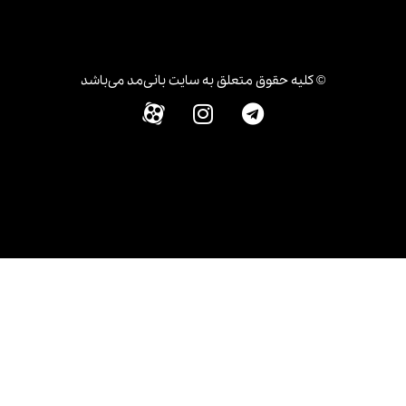
© کلیه حقوق متعلق به سایت بانی‌مد می‌باشد