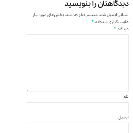
دیدگاهتان را بنویسید
نشانی ایمیل شما منتشر نخواهد شد.
بخش‌های موردنیاز
*
علامت‌گذاری شده‌اند
*
دیدگاه
نام
ایمیل