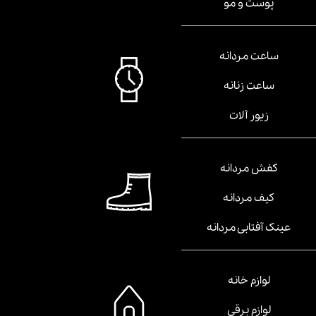
پوست و مو
ساعت مردانه
ساعت زنانه
زیور آلات
کفش مردانه
کیف مردانه
عینک آفتابی مردانه
لوازم خانه
لوازم برقی