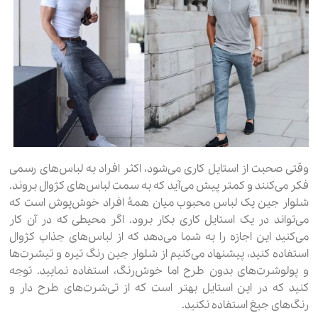
وقتی صحبت از استایل کاری می‌شود، اکثر افراد به لباس‌های رسمی
فکر می‌کنند و کمتر پیش می‌آید که به سمت لباس‌های کژوال بروند.
شلوار جین یک لباس محبوب میان همۀ افراد خوش‌پوش است که
می‌تواند در یک استایل کاری بکار برود. اگر محیطی که در آن کار
می‌کنید این اجازه را به شما می‌دهد که از لباس‌های جذاب کژوال
استفاده کنید، پیشنهاد می‌کنیم از شلوار جین رنگ تیره و تیشرت‌‌ها
و پولوشرت‌های بدون طرح اما خوش‌رنگ، استفاده نمایید. توجه
کنید که در این استایل بهتر است که از تی‌شرت‌های طرح دار و
رنگ‌های جیغ استفاده نکنید.