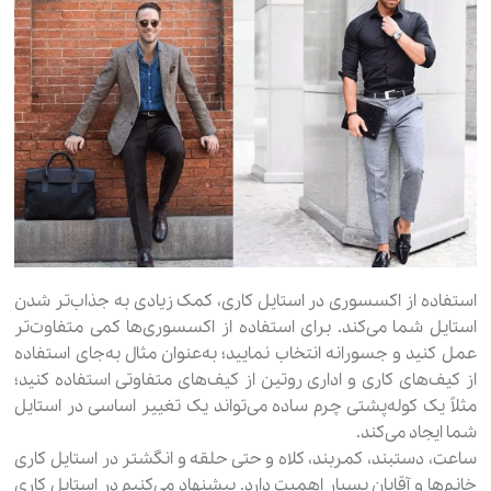
استفاده از اکسسوری در استایل کاری، کمک زیادی به جذاب‌تر شدن
استایل شما می‌کند. برای استفاده از اکسسوری‌ها کمی متفاوت‌تر
عمل کنید و جسورانه انتخاب نمایید؛ به‌عنوان مثال به‌جای استفاده
از کیف‌های کاری و اداری روتین از کیف‌های متفاوتی استفاده کنید؛
مثلاً یک کوله‌پشتی چرم ساده می‌تواند یک تغییر اساسی در استایل
شما ایجاد می‌کند.
ساعت، دستبند، کمربند، کلاه و حتی حلقه و انگشتر در استایل کاری
خانم‌ها و آقایان بسیار اهمیت دارد. پیشنهاد می‌کنیم در استایل کاری