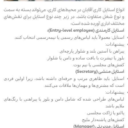
انواع استایل کاری آقایان در محیط‌های کاری، می‌تواند بسته به سمت
و نوع شغل متفاوت باشد. در زیر چند نوع استایل برای نقش‌های
مختلف اداری آورده شده است:
استایل کارمندی (Entry-level employee):
استایل: معمولاً باید لباس‌های رسمی یا نیمه‌رسمی انتخاب کنند.
پیشنهادات:
پیراهن با آستین بلند و شلوار پارچه‌ای.
بلوز یا تیشرت با بافت ساده و دامن یا شلوار.
کفش‌های مجلسی یا نیم بوت.
استایل منشی (Secretary)
استایل: باید ظاهری مرتب و حرفه‌ای داشته باشد، زیرا اولین فردی
است که مشتری‌ها و مهمان‌ها ملاقات می‌کنند.
پیشنهادات:
لباس‌های طراحی شده که شامل دامن و بلوز یا پیراهنی با رنگ‌های
ملایم باشد.
پالتو یا ژاکت مجلسی.
کفش‌های پاشنه‌دار ملیح.
استایل مدیریتی (Manager)