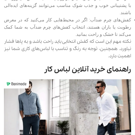
با پشتیبانی خوب و جذب شوک مناسب می‌توانند گزینه‌های ایده‌الی
باشند.
کفش‌های چرم ضدآب: اگر در محیط‌هایی کار می‌کنید که در معرض
رطوبت یا باران هستند، انتخاب کفش‌های چرم ضدآب به شما کمک
می‌کند تا خشک و راحت بمانید.
نکته مهم این است که کفش انتخابی باید راحت باشد و به پاها فشار
نیاورد. همچنین، توجه به رنگ و تناسب با لباس‌های کاری شما نیز
اهمیت دارد.
راهنمای خرید آنلاین لباس کار