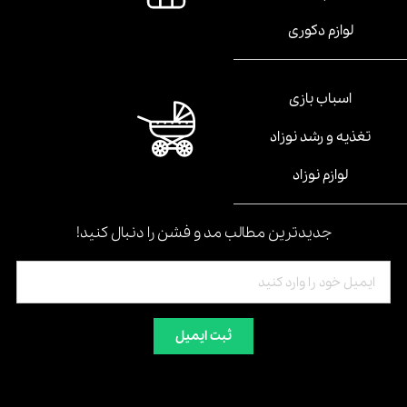
لوازم دکوری
اسباب بازی
تغذیه و رشد نوزاد
لوازم نوزاد
جدیدترین مطالب مد و فشن را دنبال کنید!
ثبت ایمیل