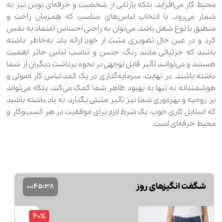
محیط کار می‌افزاید، بلکه بازتابی از شخصیت و حرفه‌ای بودن نیز به
شمار می‌رود. با انتخاب لباس‌های مناسب که همزمان راحت و
منطبق با نوع شغل باشد، می‌توان به راحتی احساس اعتماد به نفس
کرد و در عین حال تصویری مثبت از خود ارائه داد. به‌خاطر داشته
باشید که جزئیاتی مانند رنگ، جنس و تناسب لباس حائز اهمیت
هستند و می‌توانند تأثیر قابل توجهی بر نحوه برداشت دیگران از شما
داشته باشند. در نهایت، سرمایه‌گذاری در یک کمد لباس کار اصولی و
هوشمندانه نه تنها به بهبود ظاهر شما کمک می‌کند، بلکه می‌تواند
بر روحیه و بهره‌وری شما نیز تأثیر مثبتی بگذارد. به یاد داشته باشید
که استایل کاری خوب، یک شرط لازم برای موفقیت در هر کسب‌وکار و
محیط حرفه‌ای است.
شگفت انگیزهای روز
00
:
45
:
37
57٪