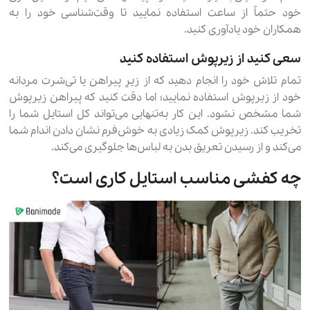
خود حتماً از ساعت استفاده نمایید تا وقت‌شناسی خود را به
همکاران خود یادآوری کنید.
سعی کنید از زیرپوش استفاده کنید
تمام تلاش خود را انجام دهید که از زیرِ پیراهن یا تی‌شرت مردانه
خود از زیرپوش استفاده نمایید؛ اما دقت کنید که پیراهن زیرپوش
شما مشخص نشود. این کار به‌تنهایی می‌تواند کل استایل شما را
تخریب کند. زیرپوش کمک زیادی به خوش‌فرم نشان دادن اندام شما
می‌کند و از رسیدن تعریق بدن به لباس‌ها جلوگیری می‌کند.
چه کفشی مناسب استایل کاری است؟