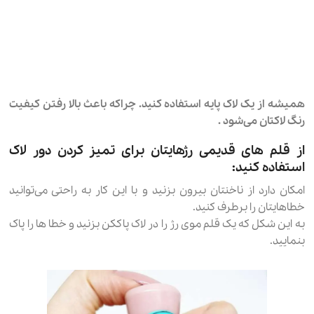
همیشه از یک لاک پایه استفاده کنید. چراکه باعث بالا رفتن کیفیت
رنگ لاکتان می‌شود .
از قلم های قدیمی رژهایتان برای تمیز کردن دور لاک
استفاده کنید:
امکان دارد از ناخنتان بیرون بزنید و با این کار به راحتی می‌توانید
خطاهایتان را برطرف کنید.
به این شکل که یک قلم موی رژ را در لاک پاککن بزنید و خطا ها را پاک
بنمایید.