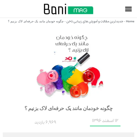
Home
جدیدترین مقالات و آموزش های زیبایی ناخن
-
-
چگونه خودمان مانند یک حرفه‌ای لاک بزنیم ؟
چگونه خودمان مانند یک حرفه‌ای لاک بزنیم ؟
12 اسفند 1396
6,969 بازدید