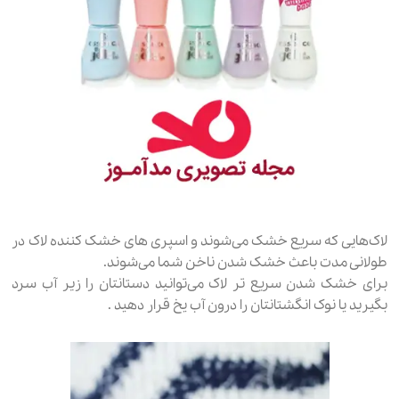
لاک‌هایی که سریع خشک می‌شوند و اسپری های خشک کننده لاک در
طولانی مدت باعث خشک شدن ناخن شما می‌شوند.
برای خشک شدن سریع تر لاک می‌توانید دستانتان را زیر آب سرد
بگیرید یا نوک انگشتانتان را درون آب یخ قرار دهید .