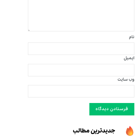
نام
ایمیل
وب‌ سایت
جدیدترین مطالب