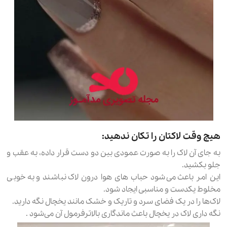
هیچ وقت لاکتان را تکان ندهید:
به جای آن لاک را به صورت عمودی بین دو دست قرار داده، به عقب و
جلو بکشید.
این امر باعث می‌شود حباب های هوا درون لاک نباشند و به خوبی
مخلوط یکدست و مناسبی ایجاد شود.
لاک‌ها را در یک فضای سرد و تاریک و خشک مانند یخچال نگه دارید.
نگه داری لاک در یخچال باعث ماندگاری بالاترفرمول آن می‌شود .