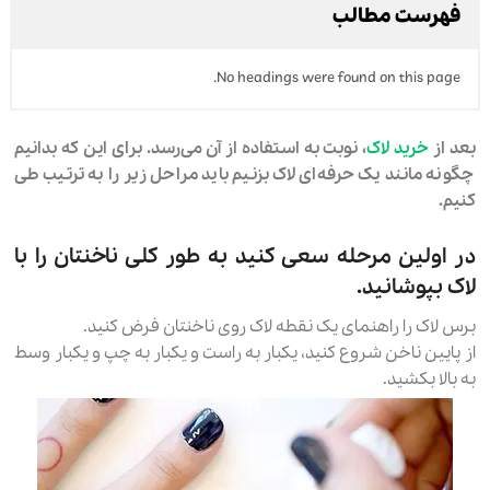
فهرست مطالب
No headings were found on this page.
بعد از
خرید لاک
، نوبت به استفاده از آن می‌رسد. برای این که بدانیم
چگونه مانند یک حرفه‌ای لاک بزنیم باید مراحل زیر را به ترتیب طی
کنیم.
در اولین مرحله سعی کنید به طور کلی ناخنتان را با
لاک بپوشانید.
برس لاک را راهنمای یک نقطه لاک روی ناخنتان فرض کنید.
از پایین ناخن شروع کنید، یکبار به راست و یکبار به چپ و یکبار وسط
به بالا بکشید.