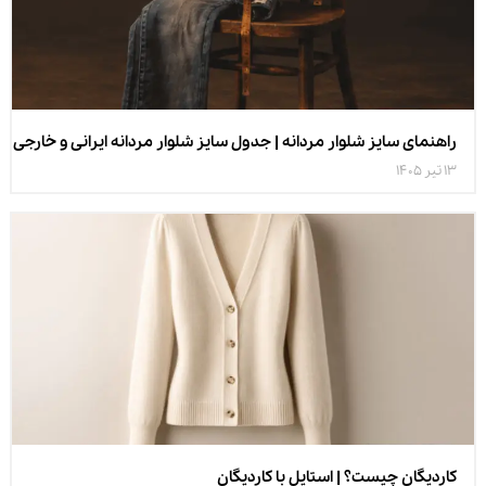
راهنمای سایز شلوار مردانه | جدول سایز شلوار مردانه ایرانی و خارجی
13 تیر 1405
کاردیگان چیست؟ | استایل با کاردیگان