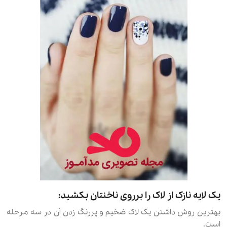
یک لایه نازک از لاک را برروی ناخنتان بکشید:
بهترین روش داشتن یک لاک ضخیم و پررنگ زدن آن در سه مرحله
است.