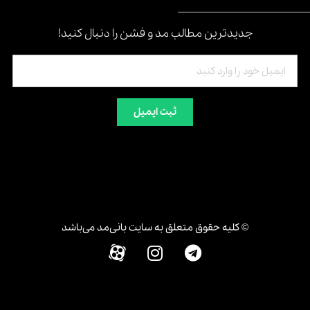
جدیدترین مطالب مد و فشن را دنبال کنید!
ثبت ایمیل
© کلیه حقوق متعلق به سایت بانی‌مد می‌باشد