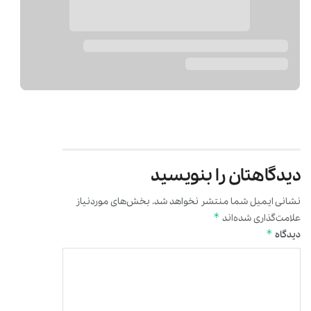
دیدگاهتان را بنویسید
نشانی ایمیل شما منتشر نخواهد شد.
بخش‌های موردنیاز
*
علامت‌گذاری شده‌اند
*
دیدگاه