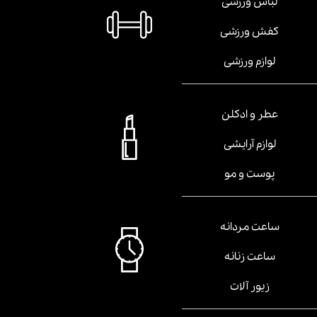
لباس ورزشی
کفش ورزشی
لوازم ورزشی
عطر و ادکلن
لوازم آرایشی
پوست و مو
ساعت مردانه
ساعت زنانه
زیور آلات