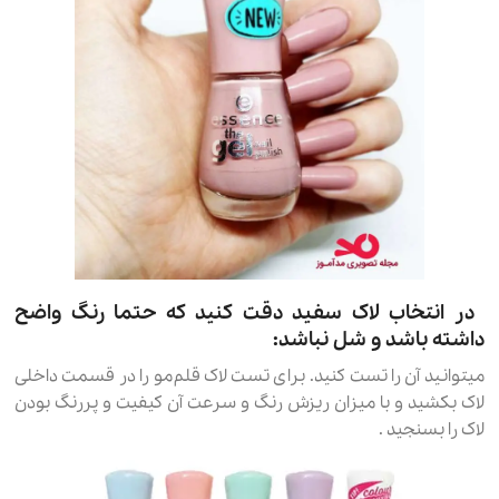
در انتخاب لاک سفید دقت کنید که حتما رنگ واضح
داشته باشد و شل نباشد:
میتوانید آن را تست کنید. برای تست لاک قلم‌مو را در قسمت داخلی
لاک بکشید و با میزان ریزش رنگ و سرعت آن کیفیت و پررنگ بودن
لاک را بسنجید .