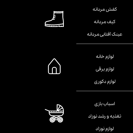
کفش مردانه
کیف مردانه
عینک آفتابی مردانه
لوازم خانه
لوازم برقی
لوازم دکوری
اسباب بازی
تغذیه و رشد نوزاد
لوازم نوزاد