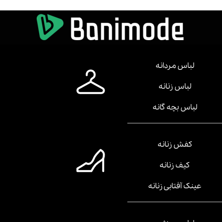
لباس مردانه
لباس زنانه
لباس بچه گانه
کفش زنانه
کیف زنانه
عینک آفتابی زنانه