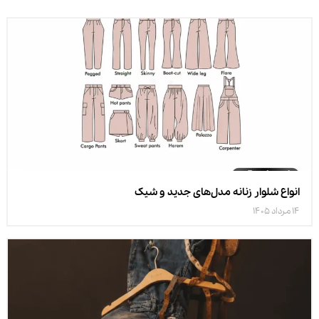
انواع شلوار زنانه مدل‌های جدید و شیک
14 مرداد 1405