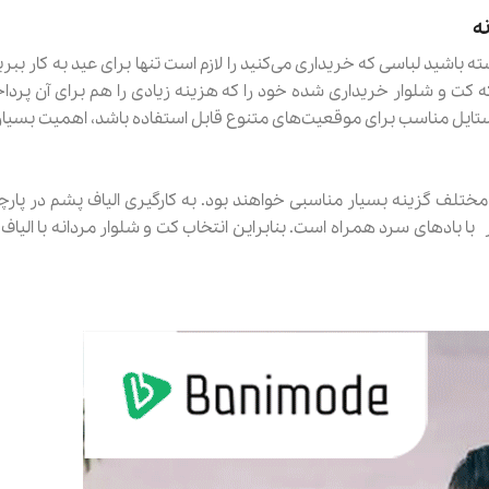
ه
اشید لباسی که خریداری می‌کنید را لازم است تنها برای عید به کار ببرید 
 کت و شلوار خریداری شده خود را که هزینه زیادی را هم برای آن پردا
تایل مناسب برای موقعیت‌های متنوع قابل استفاده باشد، اهمیت بسیار با
مختلف گزینه بسیار مناسبی خواهند بود. به کارگیری الیاف پشم در پارچ
 بادهای سرد همراه است. بنابراین انتخاب کت و شلوار مردانه با الیاف در