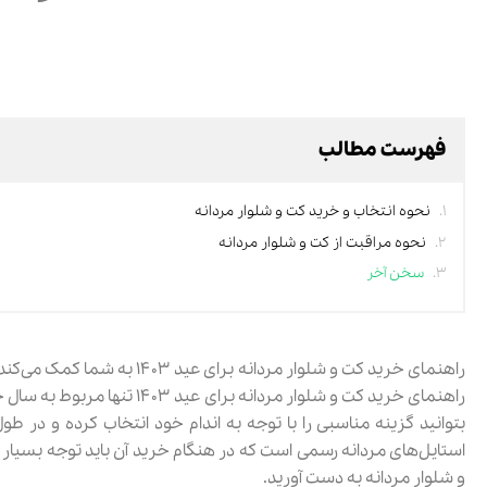
فهرست مطالب
نحوه انتخاب و خرید کت و شلوار مردانه
نحوه مراقبت از کت و شلوار مردانه
سخن آخر
راهنمای خرید کت و شلوار مردا
راهنمای خرید کت و شلوار مردا
بتوانید گزینه مناسبی را با توجه به اندام خود انتخاب کرده و در 
استایل‌های مردانه رسمی است که در هنگام خرید آن باید توجه بسیار ز
و شلوار مردانه به دست آورید.