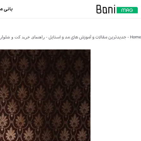
بانی م
Home
جدیدترین مقالات و آموزش های مد و استایل
-
-
راهنمای خرید کت و شلوار مرد