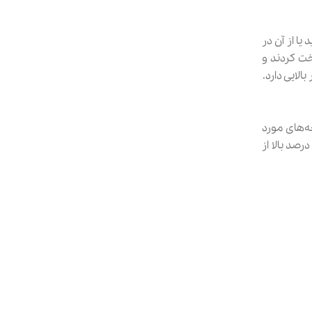
یا از آن در
خت کردند و
لایی دارد.
ه‌های مورد
صد بالا از