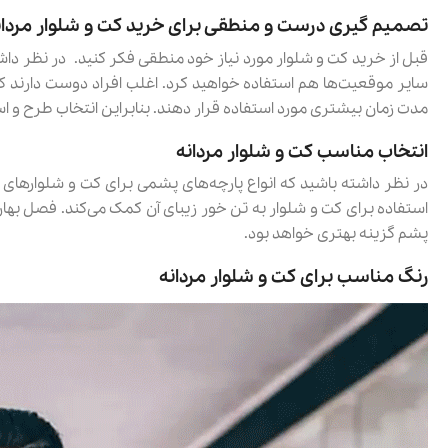
تصمیم گیری درست و منطقی برای خرید کت و شلوار مردان
قبل از خرید کت و شلوار مورد نیاز خود منطقی فکر کنید. در نظر داشته ب
سایر موقعیت‌ها هم استفاده خواهید کرد. اغلب افراد دوست دارند که
مدت زمان بیشتری مورد استفاده قرار دهند. بنابراین انتخاب طرح و اس
انتخاب مناسب کت و شلوار مردانه
در نظر داشته باشید که انواع پارچه‌های پشمی برای کت و شلوارهای 
استفاده برای کت و شلوار به تن خور زیبای آن کمک می‌کند. فصل بهار با
پشم گزینه بهتری خواهد بود.
رنگ مناسب برای کت و شلوار مردانه