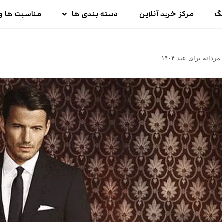
گ
مرکز خرید آنلاین
دسته بندی ها
مناسبت ها و 
انه برای عید ۱۴۰۴