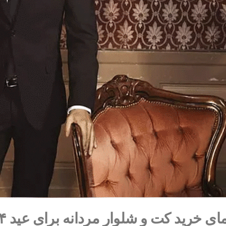
ای خرید کت و شلوار مردانه برای عید ۱۴۰۴