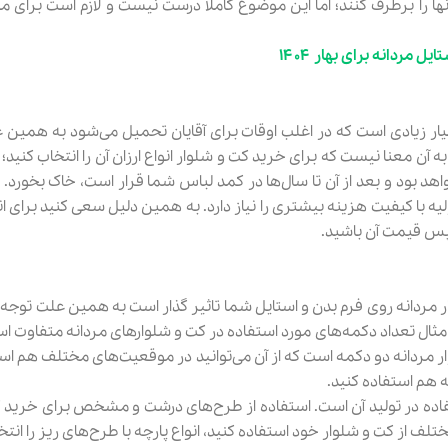
نها را برطرف کنند؛ اما این موضوع کاملاً درست نیست و لازم است برای 
یار زیادی است که در اغلب اوقات برای آقایان تحمیل می‌شود به همین 
 آن معنا نیست که برای خرید کت و شلوار انواع ارزان آن را انتخاب کنید؛
هد بود و بعد از آن تا سال‌ها در کمد لباس شما قرار است، خاک بخورد. 
یه با کیفیت هزینه بیشتری را نیاز دارد. به همین دلیل سعی کنید برای ا
پس قیمت آن باشید.
 مردانه روی فرم بدن و استایل شما تاثیر گذار است به همین علت توجه
مثال تعداد دکمه‌های مورد استفاده در کت و شلوارهای مردانه متفاوت ا
وار مردانه برای عید ۱۴۰۳، خرید کت و شلوار مردانه دو دکمه است که از آن می‌توانید در موقعیت‌های مختلف 
ه هم استفاده کنید.
تفاده در تولید آن است. استفاده از طرح‌های درشت و مشخص برای خرید 
ف از کت و شلوار خود استفاده کنید، انواع پارچه با طرح‌های ریز را انتخ