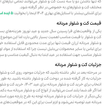
که تنها داشتن دو یا سه دست کت و شلوار می‌توانند تمامی نیازهای آ
مختلف کت و شلوارهای به خصوصی در نظر گرفته شود.
برای آشنایی بیشتر با استایل‌های بهاری ۱۴۰۴ اینجا را بخوانید:
۵ ایده استایل مردانه برای بهار ۱۴۰۴
قیمت کت و شلوار مردانه
یکی از واقعیت‌های فرا رسیدن سال جدید و عید نوروز هزینه‌های بس
کت و شلوار با قیمت مناسب اهمیت بسیار بالایی دارد؛ اما این موضوع به
و شلوار مردانه ارزان قیمت تنها برای مدت محدودی قابل استفاده خوا
برای لباس یا سایر محصولات بی‌دلیل نیست چرا که استفاده از مواد اول
شلوار مناسب جهت استفاده در عید ابتدا به دنبال کیفیت مناسب و س
جزئیات کت و شلوار مردانه
در مرحله بعد در نظر داشته باشید که جزئیات موجود روی کت و شلوار
جزئیات به کار گرفته شده در دوخت کت و شلوار داشته باشید. به طور 
انتخاب برای خرید کت و شل
اما اگر قد شما بلند است می‌توانید از انواع کت و شلوار مردانه سه دکم
یکی دیگر از جزئیات کت و شلوار مردانه توجه به طرح پارچه مورد اس
مردانه عید توصیه نمی‌شود و لازم است برای این که در موقعیت‌های مختل