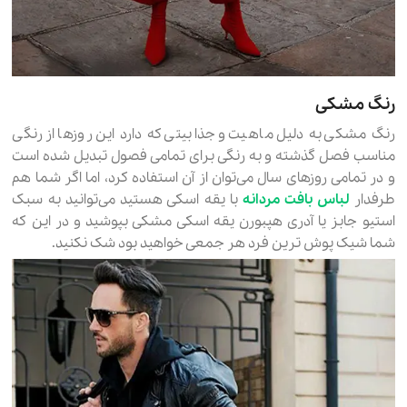
رنگ مشکی
رنگ مشکی به دلیل ماهیت و جذابیتی که دارد این روزها از رنگی
مناسب فصل گذشته و به رنگی برای تمامی فصول تبدیل شده است
و در تمامی روزهای سال می‌توان از آن استفاده کرد، اما اگر شما هم
طرفدار
لباس بافت مردانه
با یقه اسکی هستید می‌توانید به سبک
استیو جابز یا آدری هپبورن یقه اسکی مشکی بپوشید و در این که
شما شیک پوش ترین فرد هر جمعی خواهید بود شک نکنید.