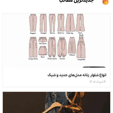
جدیدترین مطالب
انواع شلوار زنانه مدل‌های جدید و شیک
14 مرداد 1405