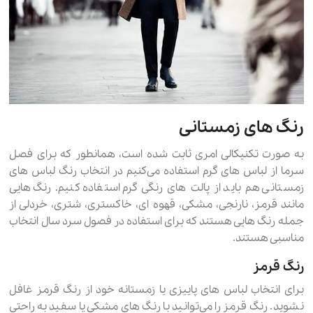
رنگ های زمستانی
به صورت تکنیکالی امری ثابت شده است، همانطور که برای فصل
سرما از لباس های گرم استفاده می‌کنیم در انتخاب رنگ لباس های
زمستانی هم باید از پالت های رنگی گرم استفاده کنیم. رنگ هایی
مانند قرمز، نارنجی، مشکی، قهوه ای، خاکستری، شتری، خردلی از
جمله رنگ هایی هستند که برای استفاده در فصول سرد سال انتخاب
مناسبی هستند.
رنگ قرمز
برای انتخاب لباس های پاییزی یا زمستانه خود از رنگ قرمز غافل
نشوید. رنگ قرمز را می‌توانید با رنگ های مشکی یا سفید به راحتی