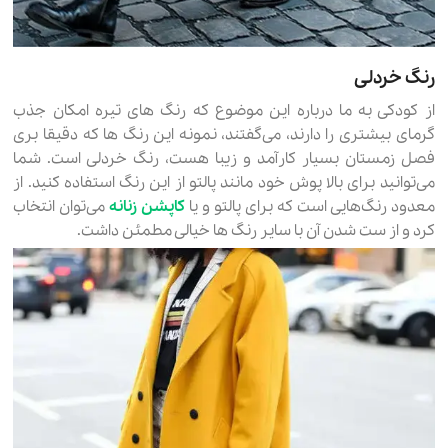
رنگ خردلی
از کودکی به ما درباره این موضوع که رنگ های تیره امکان جذب
گرمای بیشتری را دارند، می‌گفتند، نمونه این رنگ ها که دقیقا بری
فصل زمستان بسیار کارآمد و زیبا هست، رنگ خردلی است. شما
می‌توانید برای بالا پوش خود مانند پالتو از این رنگ استفاده کنید. از
معدود رنگ‌هایی است که برای پالتو و یا
کاپشن زنانه
می‌توان انتخاب
کرد و از ست شدن آن با سایر رنگ ها خیالی مطمئن داشت.