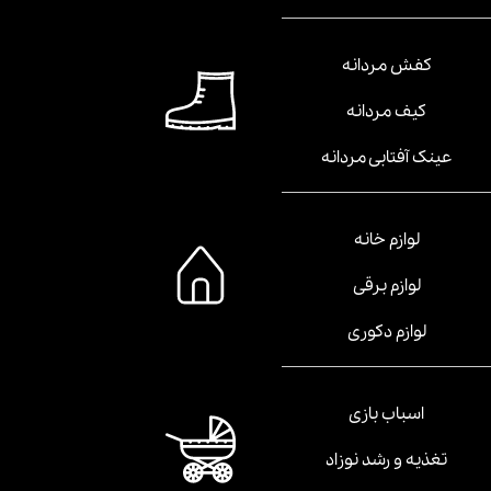
کفش مردانه
کیف مردانه
عینک آفتابی مردانه
لوازم خانه
لوازم برقی
لوازم دکوری
اسباب بازی
تغذیه و رشد نوزاد