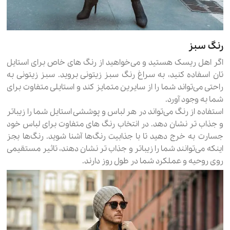
رنگ سبز
اگر اهل ریسک هستید و می‌خواهید از رنگ های خاص برای استایل
تان اسفاده کنید، به سراغ رنگ سبز زیتونی بروید. سبز زیتونی به
راحتی می‌تواند شما را از سایرین متمایز کند و استایلی متفاوت برای
شما به وجود آورد.
استفاده از رنگ می‌تواند در هر لباس و پوششی استایل شما را زیباتر
و جذاب تر نشان دهد. در انتخاب رنگ های متفاوت برای لباس خود
جسارت به خرج دهید تا با جذابیت رنگ‌ها آشنا شوید. رنگ‌ها بجز
اینکه می‌توانند شما را زیباتر و جذاب تر نشان دهند، تاثیر مستقیمی
روی روحیه و عملکرد شما در طول روز دارند.