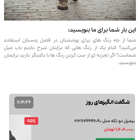
این بار شما برای ما بنویسید:
شما از چه رنگ های برای پوششتان در فصل زمستان استفاده
می‌کنید؟ کدام یک از رنگ هایی که برایتان شرح دادیم باب میل
شماست؟ اگر تجربه ای از ست کردن رنگ ها با یکدیگر دارید برایمان
بنویسید.
شگفت انگیزهای روز
11
:
16
:
44
35٪