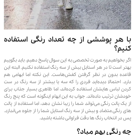
با هر پوششی از چه تعداد رنگی استفاده
کنیم؟
اگر بخواهیم به صورت تخصصی به این سوال پاسخ دهیم، باید بگوییم
بهتر است تا در هر استایل بیش از سه رنگ استفاده نکنیم. البته این
قاعده بدون در نظر گرفتن کفش‌هاست. این نکته اما ابهامی هم
دارد. احتمالا دیده‌اید فردی را که سه یا بیشتر از سه رنگ در ست
کردن لباس هایشان استفاده کرده‌اند، اما ظاهری بسیار جذاب برای
خودشان ترتیب داده‌اند. جواب به این ابهام اینگونه است که پنج رنگ
از یک پالت رنگی می‌تواند شما را زیبا نشان دهد، اما استفاده از پالت
های رنگی متضاد و بیش از سه رنگ استایل شما را از جلوه می‌اندازد.
پس در انتخاب رنگ ها دقت فراوانی داشته باشید.
چه رنگی بهم میاد؟