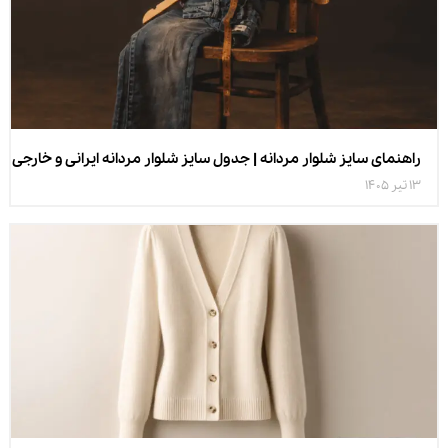
راهنمای سایز شلوار مردانه | جدول سایز شلوار مردانه ایرانی و خارجی
13 تیر 1405