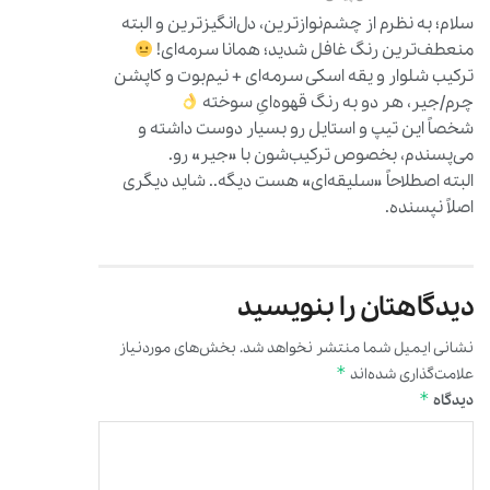
سلام؛ به نظرم از چشم‌نوازترین، دل‌انگیزترین و البته
منعطف‌ترین رنگ غافل شدید؛ همانا سرمه‌ای!
ترکیب شلوار و یقه اسکی سرمه‌ای + نیم‌بوت و کاپشن
چرم/جیر، هر دو به رنگ قهوه‌ایِ سوخته
شخصاً این تیپ و استایل رو بسیار دوست داشته و
می‌پسندم، بخصوص ترکیب‌شون با «جیر» رو.
البته اصطلاحاً «سلیقه‌ای» هست دیگه.. شاید دیگری
اصلاً نپسنده.
دیدگاهتان را بنویسید
نشانی ایمیل شما منتشر نخواهد شد.
بخش‌های موردنیاز
*
علامت‌گذاری شده‌اند
*
دیدگاه