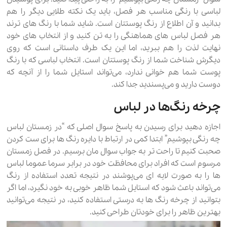
لباسی با رنگی مناسب هر فصل، باید یک نکته طلایی دیگر را هم
بدانید و آن اطلاع از رنگ پوستتان است. شاید شما با رنگ های ترند
هر فصل لباس های هماهنگی را به تن کنید و از انتخاب های خود
نهایت لذت را هم ببرید، اما این یک طرف داستانی است که روی
دیگرش شناخت شما از رنگ پوستتان است. انتخاب لباسی که با رنگ
پوست شما هم خوانی ندارد، می‌تواند استایل شما را از آنچه که
دوست دارید و می‌پسندید جدا کند.
چرخه رنگ‌ها در لباس
اجازه دهید برای رسیدن به پاسخ سوال اصلی که “در زمستان لباس
چه رنگی بپوشیم” ابتدا کمی در ارتباط با دایره رنگ ها برای ست کردن
صحبت کنیم تا راحت تر به جواب سوال مان برسیم. در فصل زمستان
مرسوم است که افراد برای محافظت خود در برابر سرما عموما لباس
ها را به صورت لایه ای می‌پوشند در نتیجه تعدد استفاده از رنگ
می‌تواند باعث شود که استایل شما ظاهر خوبی به خود نگیرد، اما اگر
بتوانید از چرخه رنگ ها به درستی استفاده کنید، در نتیجه می‌توانید
بهترین ظاهر را برای خودتان طراحی کنید.