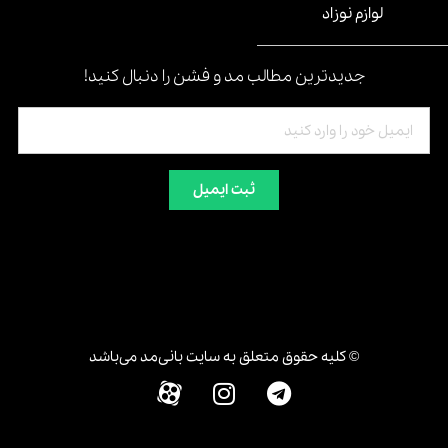
لوازم نوزاد
جدیدترین مطالب مد و فشن را دنبال کنید!
ثبت ایمیل
© کلیه حقوق متعلق به سایت بانی‌مد می‌باشد