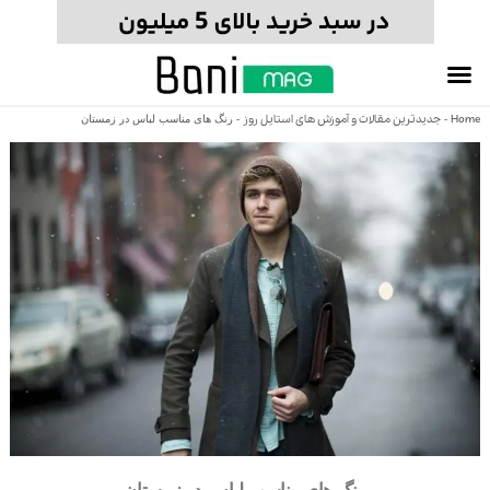
Home
جدیدترین مقالات و آموزش های استایل روز
-
-
رنگ های مناسب لباس در زمستان
رنگ های مناسب لباس در زمستان