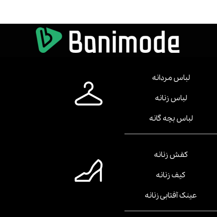
لباس مردانه
لباس زنانه
لباس بچه گانه
کفش زنانه
کیف زنانه
عینک آفتابی زنانه