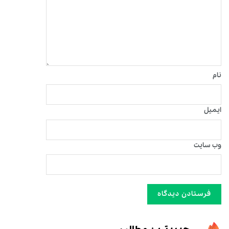
نام
ایمیل
وب‌ سایت