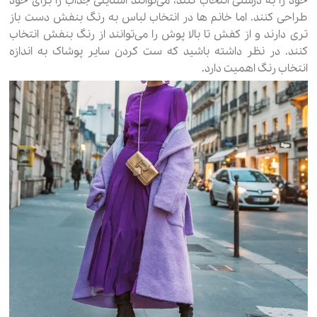
خود را به درستی انتخاب کنند، می‌توانند استایلی جذاب را برای خود
طراحی کنند. اما خانم ها در انتخاب لباس به رنگ بنفش دست باز
تری دارند و از کفش تا بالا پوش را می‌توانند از رنگ بنفش انتخاب
کنند. در نظر داشته باشید که ست کردن سایر پوشاک به اندازه
انتخاب رنگ اهمیت دارد.