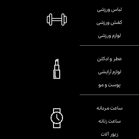
لباس ورزشی
کفش ورزشی
لوازم ورزشی
عطر و ادکلن
لوازم آرایشی
پوست و مو
ساعت مردانه
ساعت زنانه
زیور آلات