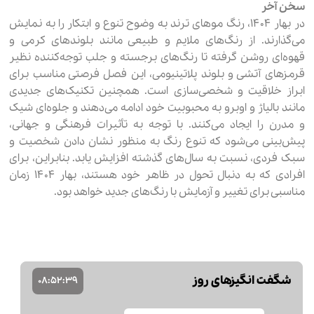
سخن آخر
در بهار ۱۴۰۴، رنگ موهای ترند به‌ وضوح تنوع و ابتکار را به نمایش
می‌گذارند. از رنگ‌های ملایم و طبیعی مانند بلوندهای کرمی و
قهوه‌ای روشن گرفته تا رنگ‌های برجسته و جلب توجه‌کننده نظیر
قرمزهای آتشی و بلوند پلاتینیومی، این فصل فرصتی مناسب برای
ابراز خلاقیت و شخصی‌سازی است. همچنین تکنیک‌های جدیدی
مانند بالیاژ و اوبرو به محبوبیت خود ادامه می‌دهند و جلوه‌ای شیک
و مدرن را ایجاد می‌کنند. با توجه به تأثیرات فرهنگی و جهانی،
پیش‌بینی می‌شود که تنوع رنگ به منظور نشان دادن شخصیت و
سبک فردی، نسبت به سال‌های گذشته افزایش یابد. بنابراین، برای
افرادی که به دنبال تحول در ظاهر خود هستند، بهار ۱۴۰۴ زمان
مناسبی برای تغییر و آزمایش با رنگ‌های جدید خواهد بود.
شگفت انگیزهای روز
08
:
52
:
38