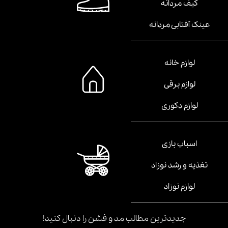
کیف مردانه
عینک آفتابی مردانه
لوازم خانه
لوازم برقی
لوازم دکوری
اسباب بازی
تغذیه و رشد نوزاد
لوازم نوزاد
جدیدترین مطالب مد و فشن را دنبال کنید!