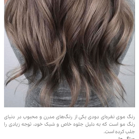
رنگ موی نقره‌ای دودی یکی از رنگ‌های مدرن و محبوب در دنیای
رنگ مو است که به دلیل جلوه خاص و شیک خود، توجه زیادی را
جلب کرده است.