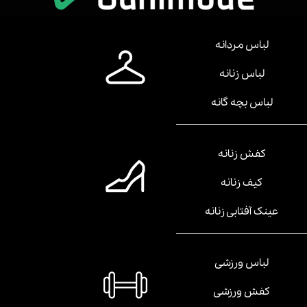
لباس مردانه
لباس زنانه
لباس بچه گانه
کفش زنانه
کیف زنانه
عینک آفتابی زنانه
لباس ورزشی
کفش ورزشی