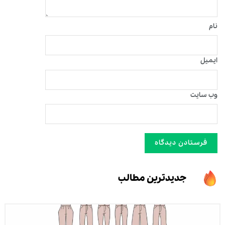
نام
ایمیل
وب‌ سایت
جدیدترین مطالب