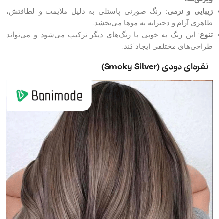
زیبایی و نرمی:
رنگ صورتی پاستلی به دلیل ملایمت و لطافتش،
ظاهری آرام و دخترانه به موها می‌بخشد.
تنوع
: این رنگ به خوبی با رنگ‌های دیگر ترکیب می‌شود و می‌تواند
طراحی‌های مختلفی ایجاد کند.
نقره‌ای دودی (Smoky Silver)