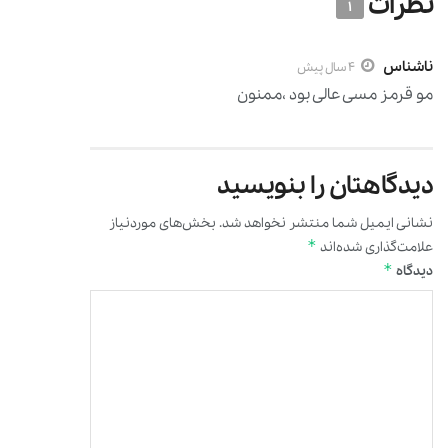
نظرات
1
ناشناس
4 سال پیش
مو قرمز مسی عالی بود ،ممنون
دیدگاهتان را بنویسید
نشانی ایمیل شما منتشر نخواهد شد.
بخش‌های موردنیاز
*
علامت‌گذاری شده‌اند
*
دیدگاه