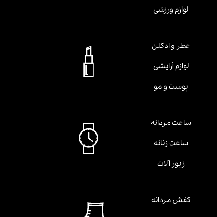
لوازم ورزشی
عطر و ادکلن
لوازم آرایشی
پوست و مو
ساعت مردانه
ساعت زنانه
زیور آلات
کفش مردانه