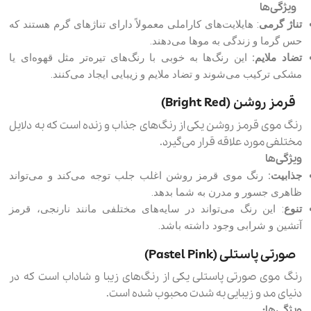
ویژگی‌ها
تناژ گرمی
: هایلایت‌های کاراملی معمولاً دارای تناژهای گرم هستند که
حس گرما و زندگی به موها می‌دهند.
تضاد ملایم:
این رنگ‌ها به خوبی با رنگ‌های تیره‌تر مثل قهوه‌ای یا
مشکی ترکیب می‌شوند و تضاد ملایم و زیبایی ایجاد می‌کنند.
قرمز روشن (Bright Red)
رنگ موی قرمز روشن یکی از رنگ‌های جذاب و زنده است که به دلایل
مختلفی مورد علاقه قرار می‌گیرد.
ویژگی‌ها
جذابیت:
رنگ موی قرمز روشن اغلب جلب توجه می‌کند و می‌تواند
ظاهری جسور و مدرن به شما بدهد.
تنوع
: این رنگ می‌تواند در سایه‌های مختلفی مانند نارنجی، قرمز
آتشین و شرابی وجود داشته باشد.
صورتی پاستلی (Pastel Pink)
رنگ موی صورتی پاستلی یکی از رنگ‌های زیبا و شاداب است که در
دنیای مد و زیبایی به شدت محبوب شده است.
ویژگی‌ها: