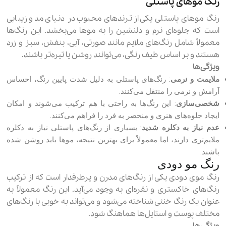
رنگ موهای پاستلی
رنگ موهای پاستلی یکی از ترندهای محبوب در دنیای مد و زیبایی
است که جلوه‌ای نرم و دلنشین را به موها می‌بخشد. این رنگ‌ها
معمولاً شامل رنگ‌های ملایم مانند صورتی، آبی، بنفش، سبز و زرد
هستند و بر اساس طیف رنگی، می‌توانند روشن یا تیره‌تر باشند.
ویژگی‌ها
ملایمت و نرمی
: رنگ‌های پاستلی به دلیل شدت پایین رنگ، احساس
آرامش و نرمی را منتقل می‌کنند.
شخصی‌سازی
: این رنگ‌ها به راحتی با هم ترکیب می‌شوند و امکان
ایجاد جلوه‌های هنری و منحصر به فرد را فراهم می‌کنند.
عدم نیاز به دکلره شدید
: بسیاری از رنگ‌های پاستلی نیاز به دکلره
ملایم‌تری دارند، اما معمولاً برای بهترین نتیجه، موها باید روشن شده
باشند.
رنگ مو دودی
رنگ موی دودی یکی از رنگ‌های مدرن و پرطرفدار است که از ترکیب
رنگ‌های خاکستری و نقره‌ای به وجود می‌آید. این رنگ معمولاً به
عنوان یک رنگ خنثی شناخته می‌شود و می‌تواند به خوبی با رنگ‌های
مختلف پوست و استایل‌ها هماهنگ شود.
ویژگی‌ها