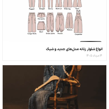
انواع شلوار زنانه مدل‌های جدید و شیک
14 مرداد 1405