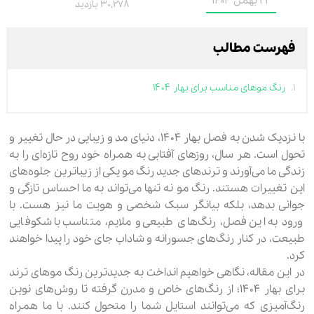
22 بهمن 1403
30,278 بازدید
فهرست مطالب
رنگ موهای مناسب برای بهار ۱۴۰۴
با نزدیک شدن به فصل بهار ۱۴۰۴، دنیای مد و زیبایی در حال تغییر و
تحول است. هر سال، روزهای آفتابی به همراه خود روح تازه‌ای را به
زندگی ما می‌آورند و ترندهای جدید رنگ مو یکی از زیباترین جلوه‌های
این تغییرات هستند. رنگ مو نه تنها می‌تواند به ما احساس تازگی و
جوانی بدهد، بلکه بیانگر سبک شخصی و هویت ما نیز هست. با
ورود به این فصل، رنگ‌های طبیعی و ملایم، متناسب با شکوفایی
طبیعت، در کنار رنگ‌های جسورانه و شاداب جای خود را پیدا خواهند
کرد.
در این مقاله، نگاهی خواهیم انداخت به جدیدترین رنگ موهای ترند
برای بهار ۱۴۰۴؛ از رنگ‌های خاص و مدرن گرفته تا روش‌های نوین
رنگ‌آمیزی که می‌توانند استایل شما را متحول کنند. با ما همراه