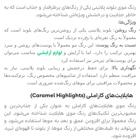
رنگ موی بلوند پلاتینی یکی از رنگ‌های پرطرفدار و جذاب است که به
خاطر جذابیت و درخشش ویژه‌اش شناخته می‌شود.
ویژگی‌ها:
رنگ روشن:
بلوند پلاتینی یکی از روشن‌ترین رنگ‌های بلوند است که
معمولاً به رنگ نقره‌ای یا یخ‌زده نزدیک است.
نسبت به رنگ پوست:
این رنگ مو معمولاً با پوست‌های روشن و سرد
لوازم آرایشی
بهترین ترکیب را دارد، اما با آرایش و
مناسب می‌توان
برای پوست‌های تیره‌تر نیز استفاده کرد.
نگهداری بالا:
برای حفظ درخشش و زیبایی بلوند پلاتینی، نیاز به
مراقبت منظم دارد. استفاده از شامپوهای مخصوص رنگ، نرم‌کننده‌ها
و محصولات مراقبتی برای موهای رنگ‌شده ضروری است.
هایلایت‌های کاراملی (Caramel Highlights)
رنگ موی هایلایت‌های کاراملی به عنوان یکی از جذاب‌ترین و
محبوب‌ترین تکنیک‌های رنگ موی هایلایت شناخته می‌شود. این
رنگ معمولاً برای افزودن عمق و بعد به موها استفاده می‌شود و
می‌تواند به طیف‌های مختلفی از رنگ موها، از بلوند تا قهوه‌ای تیره،
افزوده شود.