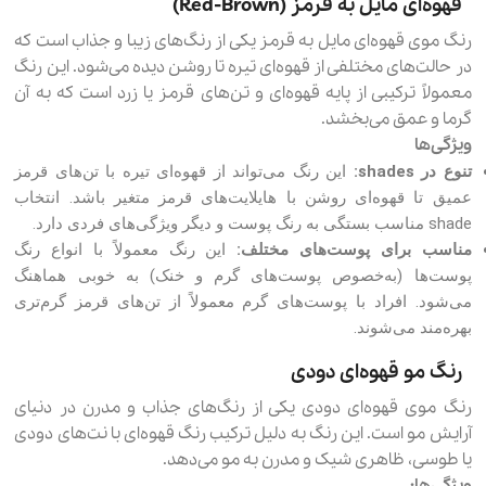
قهوه‌ای مایل به قرمز (Red-Brown)
رنگ موی قهوه‌ای مایل به قرمز یکی از رنگ‌های زیبا و جذاب است که
در حالت‌های مختلفی از قهوه‌ای تیره تا روشن دیده می‌شود. این رنگ
معمولاً ترکیبی از پایه قهوه‌ای و تن‌های قرمز یا زرد است که به آن
گرما و عمق می‌بخشد.
ویژگی‌ها
تنوع در shades:
این رنگ می‌تواند از قهوه‌ای تیره با تن‌های قرمز
عمیق تا قهوه‌ای روشن با هایلایت‌های قرمز متغیر باشد. انتخاب
shade مناسب بستگی به رنگ پوست و دیگر ویژگی‌های فردی دارد.
مناسب برای پوست‌های مختلف:
این رنگ معمولاً با انواع رنگ
پوست‌ها (به‌خصوص پوست‌های گرم و خنک) به خوبی هماهنگ
می‌شود. افراد با پوست‌های گرم معمولاً از تن‌های قرمز گرم‌تری
بهره‌مند می‌شوند.
رنگ مو قهوه‌ای دودی
رنگ موی قهوه‌ای دودی یکی از رنگ‌های جذاب و مدرن در دنیای
آرایش مو است. این رنگ به دلیل ترکیب رنگ قهوه‌ای با نت‌های دودی
یا طوسی، ظاهری شیک و مدرن به مو می‌دهد.