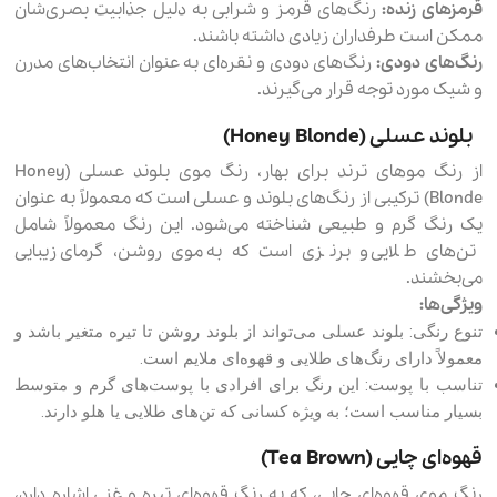
قرمزهای زنده:
رنگ‌های قرمز و شرابی به دلیل جذابیت بصری‌شان
ممکن است طرفداران زیادی داشته باشند.
رنگ‌های دودی:
رنگ‌های دودی و نقره‌ای به عنوان انتخاب‌های مدرن
و شیک مورد توجه قرار می‌گیرند.
بلوند عسلی (Honey Blonde)
از رنگ موهای ترند برای بهار، رنگ موی بلوند عسلی (Honey
Blonde) ترکیبی از رنگ‌های بلوند و عسلی است که معمولاً به عنوان
یک رنگ گرم و طبیعی شناخته می‌شود. این رنگ معمولاً شامل
تن‌های طلایی و برنزی است که به موی روشن، گرمای زیبایی
می‌بخشند.
ویژگی‌ها:
تنوع رنگی: بلوند عسلی می‌تواند از بلوند روشن تا تیره متغیر باشد و
معمولاً دارای رنگ‌های طلایی و قهوه‌ای ملایم است.
تناسب با پوست: این رنگ برای افرادی با پوست‌های گرم و متوسط
بسیار مناسب است؛ به ویژه کسانی که تن‌های طلایی یا هلو دارند.
قهوه‌ای چایی (Tea Brown)
رنگ موی قهوه‌ای چایی، که به رنگ قهوه‌ای تیره و غنی اشاره دارد،