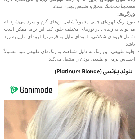
معمولاً نمایانگر عمق و طبیعی بودن است.
ویژگی‌ها:
تنوع: رنگ قهوه‌ای چایی معمولاً شامل تن‌های گرم و سرد می‌شود که
می‌تواند به زیبایی در نورهای مختلف جلوه کند. این تن‌ها ممکن است
شامل قهوه‌ای شکلاتی، قهوه‌ای مایل به قرمز، یا قهوه‌ای مایل به زرد
باشد.
جلوه طبیعی: این رنگ به دلیل شباهت به رنگ‌های طبیعی مو، معمولاً
احساس نرمی و طبیعی بودن را منتقل می‌کند.
بلوند پلاتینی (Platinum Blonde)