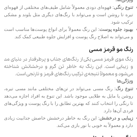
ویژگی‌ها:
تنوع رنگی:
قهوه‌ای دودی معمولاً شامل طیف‌های مختلفی از قهوه‌ای
تیره تا روشن است و می‌تواند با رنگ‌های دیگری مثل بلوند و مشکی
ترکیب شود.
بهبود جلوه پوست:
این رنگ معمولاً برای انواع پوست‌ها مناسب است
و می‌تواند به اصلاح رنگ پوست و افزایش جلوه طبیعی کمک کند.
رنگ مو قرمز مسی
رنگ موی قرمز مسی یکی از رنگ‌های جذاب و پرطرفدار در دنیای مد
و زیبایی است. این رنگ به خاطر تن گرم و درخشانش شناخته
می‌شود و معمولاً نتیجه‌ی ترکیب رنگ‌های قرمز و نارنجی است.
ویژگی‌ها
تنوع رنگ:
رنگ مسی می‌تواند در تن‌های مختلفی مانند مسی تیره،
روشن یا مایل به طلایی موجود باشد. این تنوع به افراد اجازه می‌دهد
تا رنگی را انتخاب کنند که بهترین تطابق را با رنگ پوست و ویژگی‌های
فردی آن‌ها دارد.
زیبایی و درخشش:
این رنگ به خاطر درخشش خاصش جذابیت زیادی
دارد و معمولاً به خوبی با نور بازی می‌کند.