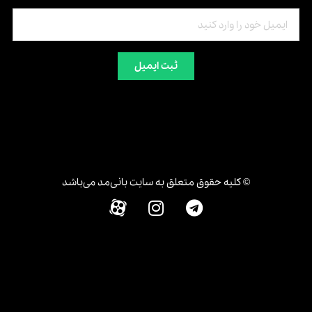
ثبت ایمیل
© کلیه حقوق متعلق به سایت بانی‌مد می‌باشد