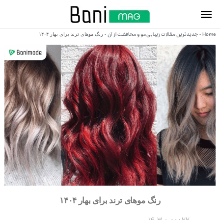
Home
جدیدترین مقالات زیبایی مو و محافظت از آن
-
-
رنگ موهای ترند برای بهار ۱۴۰۴
رنگ موهای ترند برای بهار ۱۴۰۴