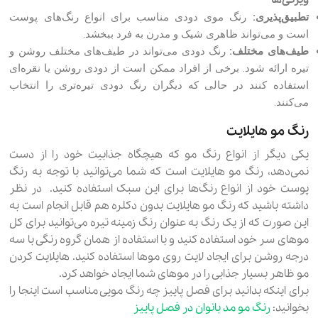
تطبیق‌پذیری:
رنگ موی دودی مناسب برای انواع رنگ‌های پوست
است و می‌تواند ظاهری شیک و مدرن به فرد ببخشد.
طیف‌های مختلف:
رنگ دودی می‌تواند در طیف‌های مختلف روشن و
تیره ارائه شود. برخی از افراد ممکن است از دودی روشن یا نقره‌ای
استفاده کنند در حالی که دیگران رنگ دودی تیره‌تری را انتخاب
می‌کنند.
رنگ مو هایلایت
یکی دیگر از انواع رنگ مو که هیچگاه جذابیت خود را از دست
نمی‌دهد، رنگ مو هایلایت است که شما می‌توانید با توجه به رنگ
پوست خود از انواع رنگ‌ها برای این سبک استفاده کنید. در نظر
داشته باشید که رنگ مو هایلایت بدون دکلره هم قابل انجام است به
این صورت که از یک رنگ به عنوان رنگ زمینه تیره می‌توانید برای کل
موهای سر خود استفاده کنید و با استفاده از همان گروه رنگی با سه
درجه روشن برای ایجاد لایت روی موها استفاده کنید. هایلایت کردن
مو ظاهر بسیار جذابی را در موهای شما ایجاد خواهد کرد.
برای اینکه بدانید برای فصل پاییز چه رنگ مویی مناسب است اینجا را
بخوانید:
رنگ مو مد بانوان در فصل پاییز