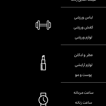
لباس ورزشی
کفش ورزشی
لوازم ورزشی
عطر و ادکلن
لوازم آرایشی
پوست و مو
ساعت مردانه
ساعت زنانه