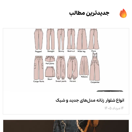
جدیدترین مطالب
انواع شلوار زنانه مدل‌های جدید و شیک
14 مرداد 1405