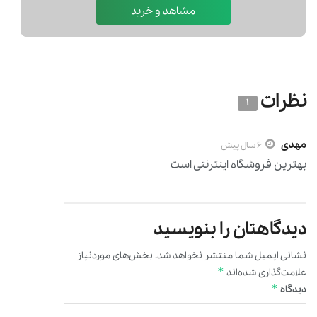
نظرات
1
مهدی
6 سال پیش
بهترین فروشگاه اینترنتی است
دیدگاهتان را بنویسید
نشانی ایمیل شما منتشر نخواهد شد.
بخش‌های موردنیاز
*
علامت‌گذاری شده‌اند
*
دیدگاه