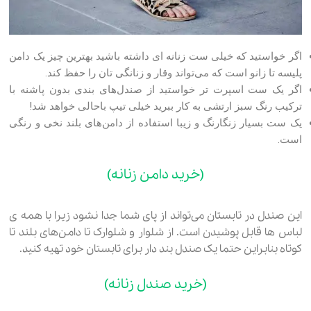
اگر خواستید که خیلی ست زنانه ای داشته باشید بهترین چیز یک دامن
پلیسه تا زانو است که می‌تواند وقار و زنانگی تان را حفظ کند.
اگر یک ست اسپرت تر خواستید از صندل‌های بندی بدون پاشنه با
ترکیب رنگ سبز ارتشی به کار ببرید خیلی تیپ باحالی خواهد شد!
یک ست بسیار زنگارنگ و زیبا استفاده از دامن‌های بلند نخی و رنگی
است.
(خرید دامن زنانه)
این صندل در تابستان می‌تواند از پای شما جدا نشود زیرا با همه ی
لباس ها قابل پوشیدن است. از شلوار و شلوارک تا دامن‌های بلند تا
کوتاه بنابراین حتما یک صندل بند دار برای تابستان خود تهیه کنید.
(خرید صندل زنانه)