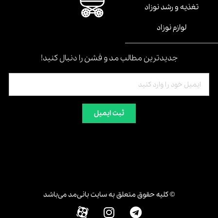
تغذیه و رشد نوزاد
لوازم نوزاد
جدیدترین مطالب مد و فشن را دنبال کنید!
ثبت ایمیل
© کلیه حقوق متعلق به سایت بانی‌مد می‌باشد