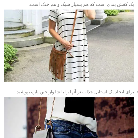
یک کفش بندی است که هم بسیار شیک و هم خنک است.
برای ایجاد یک استایل جذاب تر آنها را با شلوار جین پاره بپوشید.