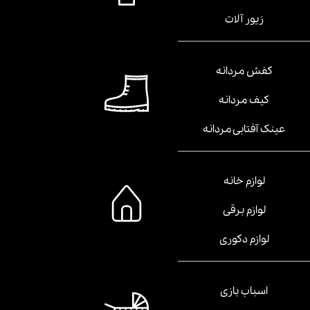
زیور آلات
کفش مردانه
کیف مردانه
عینک آفتابی مردانه
لوازم خانه
لوازم برقی
لوازم دکوری
اسباب بازی