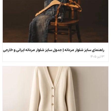
راهنمای سایز شلوار مردانه | جدول سایز شلوار مردانه ایرانی و خارجی
13 تیر 1405