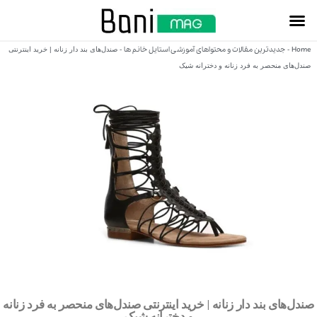
Home
جدیدترین مقالات و محتواهای آموزشی استایل خانم ها
-
-
صندل‌های بند دار زنانه | خرید اینترنتی
صندل‌های منحصر به فرد زنانه و دخترانه شیک
صندل‌های بند دار زنانه | خرید اینترنتی صندل‌های منحصر به فرد زنانه
و دخترانه شیک