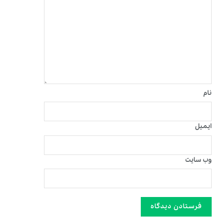
نام
ایمیل
وب‌ سایت