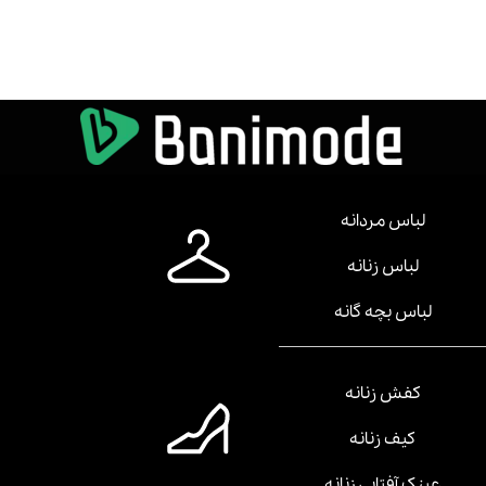
لباس مردانه
لباس زنانه
لباس بچه گانه
کفش زنانه
کیف زنانه
عینک آفتابی زنانه