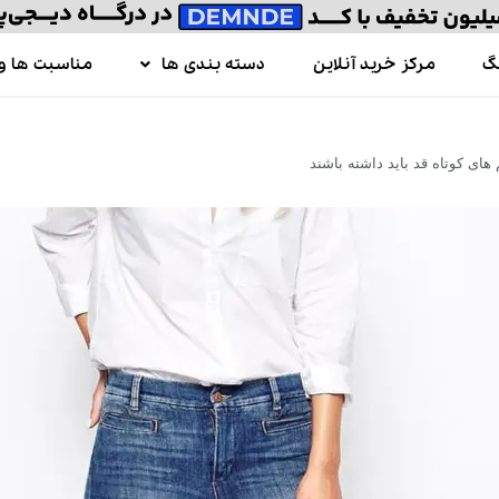
گ
مرکز خرید آنلاین
دسته بندی ها
مناسبت ها و 