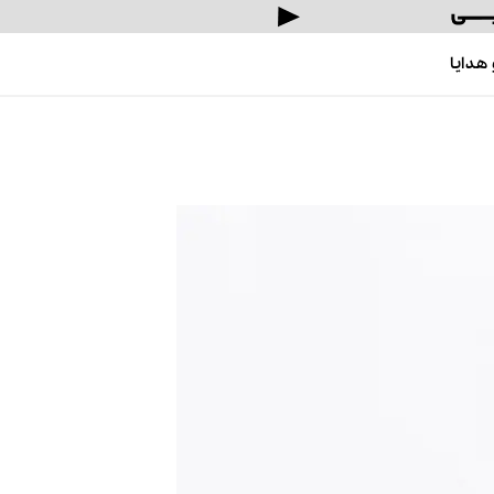
هدایا