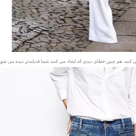
می کنند. هم چنین خطای دیدی که ایجاد می کنند شما قدبلندتر دیده می شوی