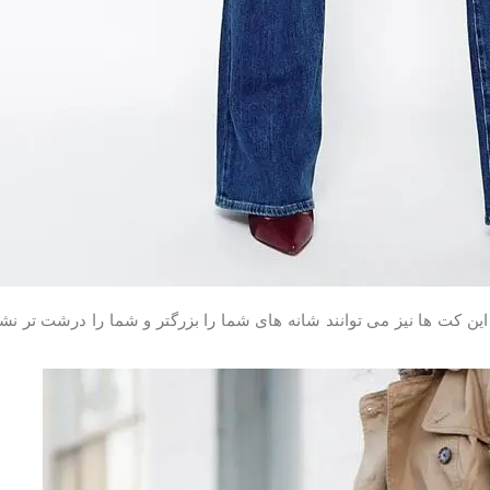
د. این کت ها نیز می توانند شانه های شما را بزرگتر و شما را درشت تر نش