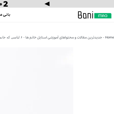
بانی م
Home
جدیدترین مقالات و محتواهای آموزشی استایل خانم ها
-
-
۶ لباسی که خانم های کوتاه قد باید داشته باشند