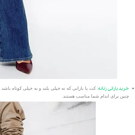
خرید بارانی زنانه
: کت یا بارانی که نه خیلی بلند و نه خیلی کوتاه باش
چنین برای اندام شما مناسب هستند.