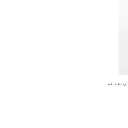
ان دهند هم