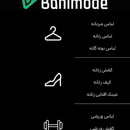
لباس مردانه
لباس زنانه
لباس بچه گانه
کفش زنانه
کیف زنانه
عینک آفتابی زنانه
لباس ورزشی
کفش ورزشی