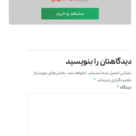
299,000
مشاهد و خر
دیدگاهتان را بنویسید
نشانی ایمیل شما منتشر نخواهد شد.
بخش‌های موردنیاز
*
علامت‌گذاری شده‌اند
*
دیدگاه