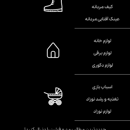
کیف مردانه
عینک آفتابی مردانه
لوازم خانه
لوازم برقی
لوازم دکوری
اسباب بازی
تغذیه و رشد نوزاد
لوازم نوزاد
جدیدترین مطالب مد و فشن را دنبال کنید!