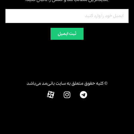
ثبت ایمیل
© کلیه حقوق متعلق به سایت بانی‌مد می‌باشد