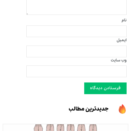
نام
ایمیل
وب‌ سایت
جدیدترین مطالب