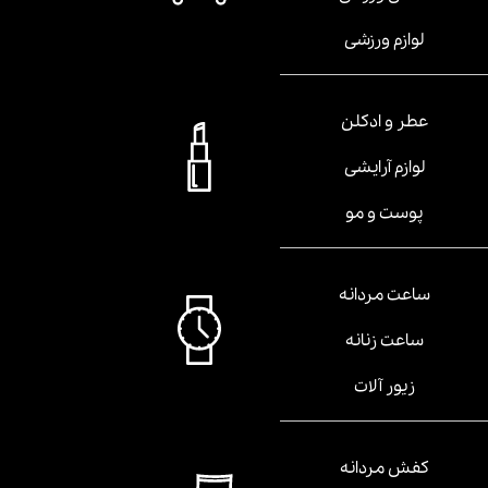
لوازم ورزشی
عطر و ادکلن
لوازم آرایشی
پوست و مو
ساعت مردانه
ساعت زنانه
زیور آلات
کفش مردانه