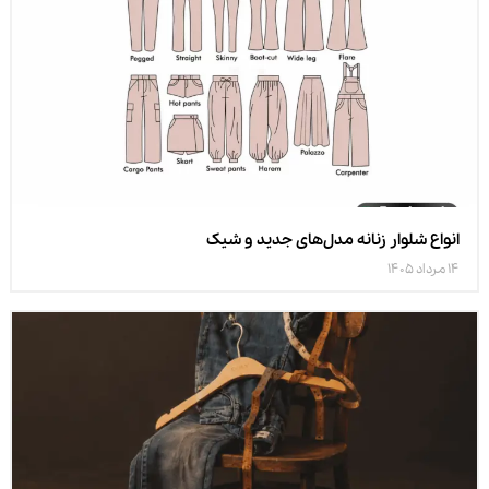
انواع شلوار زنانه مدل‌های جدید و شیک
14 مرداد 1405