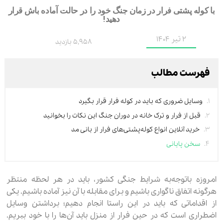
با کوله پشتی فرار در زمان جنگ خود را در حالت آماده باش قرار
دهید!
2 تیر 1404
5,958 بازدید
فهرست مطالب
وسایل ضروری که باید در کوله فرار قرار بگیرد
قبل از فرار و ترک خانه در دوران جنگ این نکات را بخوانید
خرید آنلاین انواع کوله‌پشتی‌های فرار از بانی مد
سخن پایانی
امروزه باتوجه‌به شرایط جنگی کشور، باید در هر لحظه منتظر
هرگونه اتفاق ناگواری باشیم و برای مقابله با آن نیز آماده باشیم. یکی
از اقداماتی که باید در این راستا انجام دهیم؛ برداشتن وسایل
اضطراری است که در حین فرار از منزل باید آن‌ها را با خود ببریم.