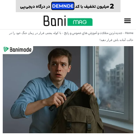
Home
جدیدترین مقالات و آموزش های عمومی و رایج
-
-
با کوله پشتی فرار در زمان جنگ خود را در
حالت آماده باش قرار دهید!