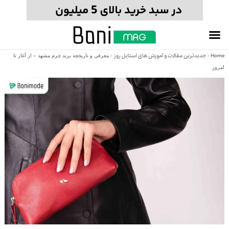
Home
جدیدترین مقالات و آموزش های استایل روز
-
-
معرفی و تاریخچه برند چرم مشهد – از آغاز تا
امروز