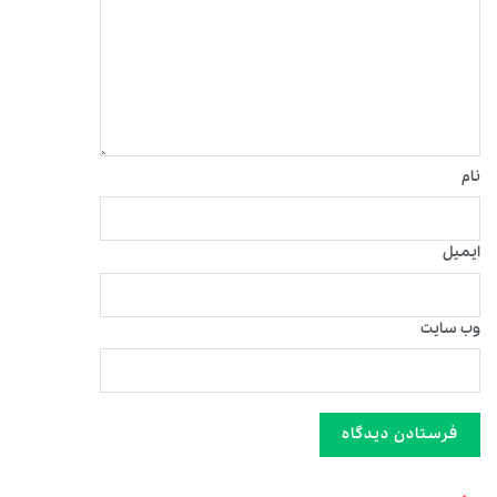
نام
ایمیل
وب‌ سایت