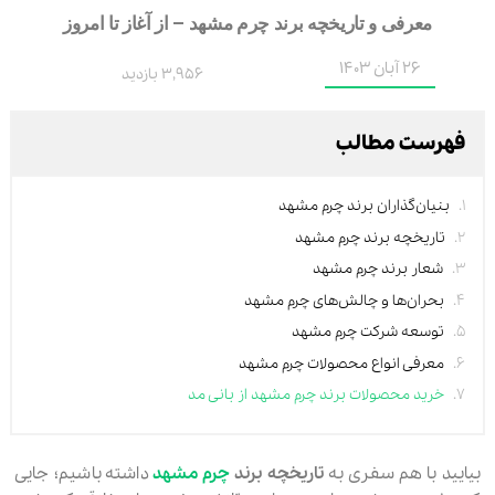
معرفی و تاریخچه برند چرم مشهد – از آغاز تا امروز
26 آبان 1403
3,956 بازدید
فهرست مطالب
بنیان‌گذاران برند چرم مشهد
تاریخچه برند چرم مشهد
شعار برند چرم مشهد
بحران‌ها و چالش‌های چرم مشهد
توسعه شرکت چرم مشهد
معرفی انواع محصولات چرم مشهد
خرید محصولات برند چرم مشهد از بانی مد
بیایید با هم سفری به
تاریخچه برند
چرم مشهد
داشته باشیم؛ جایی