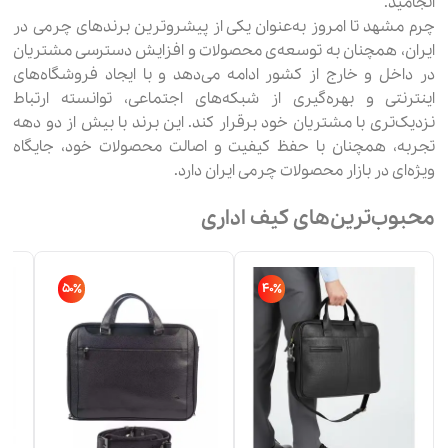
انجامید.
چرم مشهد تا امروز به‌عنوان یکی از پیشروترین برندهای چرمی در
ایران، همچنان به توسعه‌ی محصولات و افزایش دسترسی مشتریان
در داخل و خارج از کشور ادامه می‌دهد و با ایجاد فروشگاه‌های
اینترنتی و بهره‌گیری از شبکه‌های اجتماعی، توانسته ارتباط
نزدیک‌تری با مشتریان خود برقرار کند. این برند با بیش از دو دهه
تجربه، همچنان با حفظ کیفیت و اصالت محصولات خود، جایگاه
ویژه‌ای در بازار محصولات چرمی ایران دارد.
محبوب‌ترین‌های کیف اداری
50٪
40٪