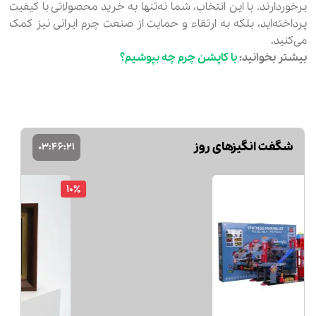
برخوردارند. با این انتخاب، شما نه‌تنها به خرید محصولاتی با کیفیت
پرداخته‌اید، بلکه به ارتقاء و حمایت از صنعت چرم ایرانی نیز کمک
می‌کنید.
بیشتر بخوانید:
با کاپشن چرم چه بپوشیم؟
شگفت انگیزهای روز
03
:
46
:
20
20٪