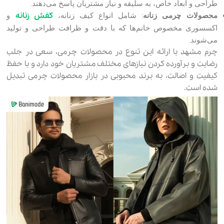
طراحی و ابعاد خاص، به سلیقه و نیاز مشتریان پاسخ می‌دهند.
کفش‌ زنانه
محصولات چرمی زنانه
: شامل انواع کیف‌ زنانه،
و
اکسسوری‌ مخصوص خانم‌ها که با دقت و ظرافت طراحی و تولید
می‌شوند.
چرم مشهد با ارائه این تنوع در محصولات چرمی، سعی در جلب
رضایت و برآورده کردن نیازهای مختلف مشتریان خود دارد و با حفظ
کیفیت و اصالت، به برند محبوبی در بازار محصولات چرمی تبدیل
شده است.