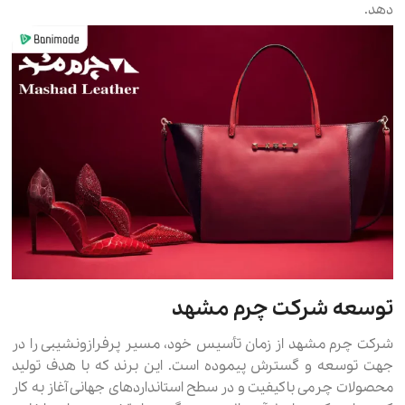
دهد.
توسعه شرکت چرم مشهد
شرکت چرم مشهد از زمان تأسیس خود، مسیر پرفرازونشیبی را در
جهت توسعه و گسترش پیموده است. این برند که با هدف تولید
محصولات چرمی باکیفیت و در سطح استانداردهای جهانی آغاز به کار