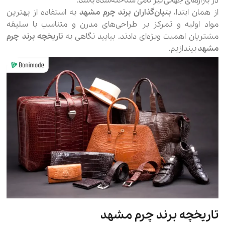
در بازارهای جهانی نیز نامی شناخته‌شده باشد.
از همان ابتدا،
بنیان‌گذاران برند چرم مشهد
به استفاده از بهترین
مواد اولیه و تمرکز بر طراحی‌های مدرن و متناسب با سلیقه
مشتریان اهمیت ویژه‌ای دادند. بیایید نگاهی به
تاریخچه برند چرم
مشهد
بیندازیم.
تاریخچه برند چرم مشهد