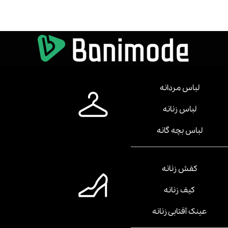
لباس مردانه
لباس زنانه
لباس بچه گانه
کفش زنانه
کیف زنانه
عینک آفتابی زنانه