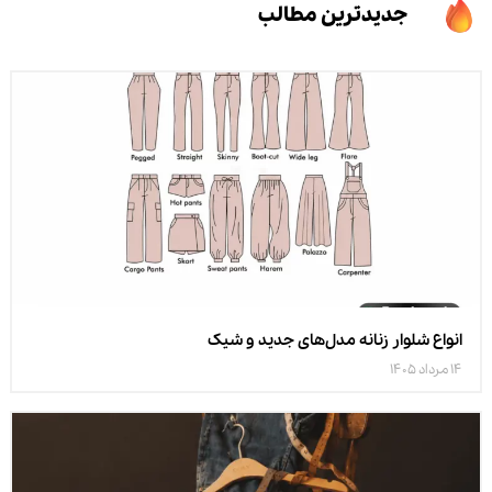
جدیدترین مطالب
انواع شلوار زنانه مدل‌های جدید و شیک
14 مرداد 1405