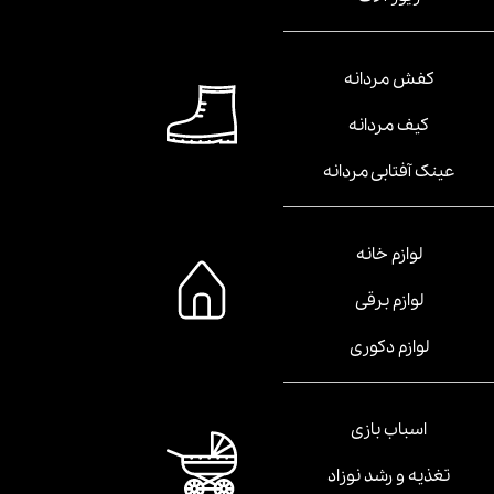
کفش مردانه
کیف مردانه
عینک آفتابی مردانه
لوازم خانه
لوازم برقی
لوازم دکوری
اسباب بازی
تغذیه و رشد نوزاد