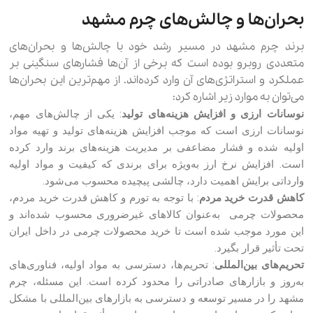
بحران‌ها و چالش‌های چرم مشهد
برند چرم مشهد در مسیر رشد خود با چالش‌ها و بحران‌های
متعددی روبرو بوده است که برخی از آن‌ها فشارهای سنگینی بر
عملکرد و استراتژی‌های آن وارد کرده‌اند. از مهم‌ترین این بحران‌ها
می‌توان به موارد زیر اشاره کرد:
نوسانات ارزی و افزایش هزینه‌های تولید
: یکی از چالش‌های مهم،
نوسانات ارزی است که موجب افزایش هزینه‌های تولید و تهیه مواد
اولیه شده و فشار مضاعفی بر مدیریت هزینه‌های برند وارد کرده
است. افزایش نرخ ارز به‌ویژه برای برندی که کیفیت و مواد اولیه
وارداتی برایش اهمیت دارد، چالشی پیچیده محسوب می‌شود.
کاهش قدرت خرید مردم
: با توجه به تورم و کاهش قدرت خرید مردم،
محصولات چرمی به‌عنوان کالاهای غیرضروری محسوب شده‌اند و
این مورد موجب شده است تا خرید محصولات چرمی در داخل ایران
تحت تأثیر قرار بگیرد.
تحریم‌های بین‌المللی
: تحریم‌ها، دسترسی به مواد اولیه، فناوری‌های
به‌روز و بازارهای صادراتی را محدود کرده است. این مسئله، چرم
مشهد را در مسیر توسعه و دسترسی به بازارهای بین‌المللی با مشکل