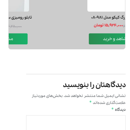
پاركينگ بزرگ كيكو مدل 981-08
15,924,000 تومان
19,905,000
مشاهد و خرید
دیدگاهتان را بنویسید
نشانی ایمیل شما منتشر نخواهد شد.
بخش‌های موردنیاز
*
علامت‌گذاری شده‌اند
*
دیدگاه