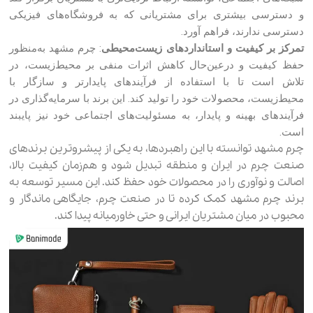
و دسترسی بیشتری برای مشتریانی که به فروشگاه‌های فیزیکی
دسترسی ندارند، فراهم آورد.
تمرکز بر کیفیت و استانداردهای زیست‌محیطی
: چرم مشهد به‌منظور
حفظ کیفیت و درعین‌حال کاهش اثرات منفی بر محیط‌زیست، در
تلاش است تا با استفاده از فرآیندهای پایدارتر و سازگار با
محیط‌زیست، محصولات خود را تولید کند. این برند با سرمایه‌گذاری در
فرآیندهای بهینه و پایدار، به مسئولیت‌های اجتماعی خود نیز پایبند
است.
چرم مشهد توانسته با این راهبردها، به یکی از پیشروترین برندهای
صنعت چرم در ایران و منطقه تبدیل شود و هم‌زمان کیفیت بالا،
اصالت و نوآوری را در محصولات خود حفظ کند. این مسیر توسعه به
برند چرم مشهد کمک کرده تا در صنعت چرم، جایگاهی ماندگار و
محبوب در میان مشتریان ایرانی و حتی خاورمیانه پیدا کند.