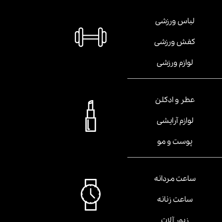
لباس ورزشی
کفش ورزشی
لوازم ورزشی
عطر و ادکلن
لوازم آرایشی
پوست و مو
ساعت مردانه
ساعت زنانه
زیور آلات