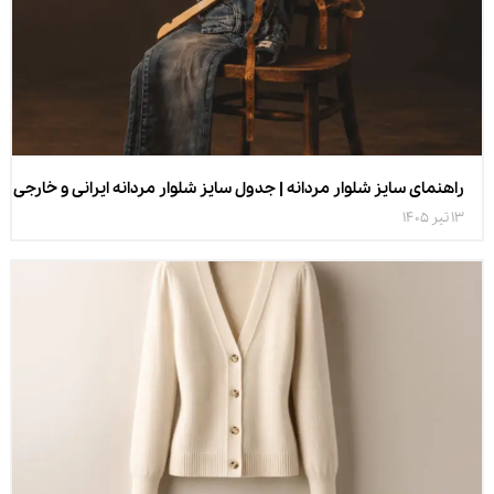
راهنمای سایز شلوار مردانه | جدول سایز شلوار مردانه ایرانی و خارجی
13 تیر 1405