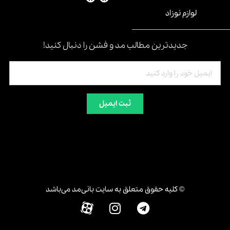
لوازم نوزاد
جدیدترین مطالب مد و فشن را دنبال کنید!
ثبت ایمیل
© کلیه حقوق متعلق به سایت بانی‌مد می‌باشد