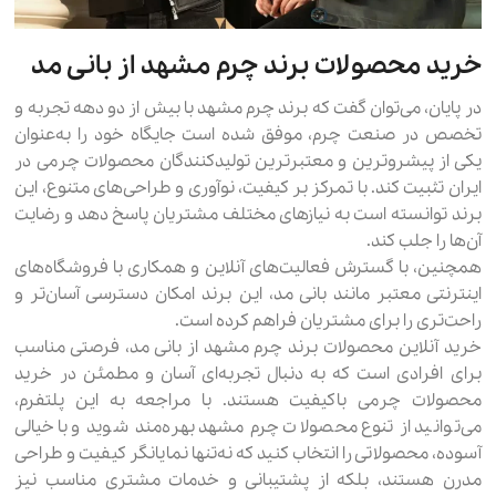
خرید محصولات برند چرم مشهد از بانی مد
در پایان، می‌توان گفت که برند چرم مشهد با بیش از دو دهه تجربه و
تخصص در صنعت چرم، موفق شده است جایگاه خود را به‌عنوان
یکی از پیشروترین و معتبرترین تولیدکنندگان محصولات چرمی در
ایران تثبیت کند. با تمرکز بر کیفیت، نوآوری و طراحی‌های متنوع، این
برند توانسته است به نیازهای مختلف مشتریان پاسخ دهد و رضایت
آن‌ها را جلب کند.
همچنین، با گسترش فعالیت‌های آنلاین و همکاری با فروشگاه‌های
اینترنتی معتبر مانند بانی مد، این برند امکان دسترسی آسان‌تر و
راحت‌تری را برای مشتریان فراهم کرده است.
خرید آنلاین محصولات برند چرم مشهد از بانی مد، فرصتی مناسب
برای افرادی است که به دنبال تجربه‌ای آسان و مطمئن در خرید
محصولات چرمی باکیفیت هستند. با مراجعه به این پلتفرم،
می‌توانید از تنوع محصولات چرم مشهد بهره‌مند شوید و با خیالی
آسوده، محصولاتی را انتخاب کنید که نه‌تنها نمایانگر کیفیت و طراحی
مدرن هستند، بلکه از پشتیبانی و خدمات مشتری مناسب نیز