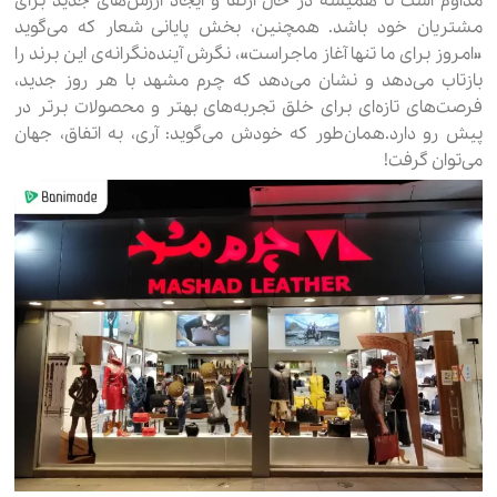
مداوم است تا همیشه در حال ارتقا و ایجاد ارزش‌های جدید برای
مشتریان خود باشد. همچنین، بخش پایانی شعار که می‌گوید
«امروز برای ما تنها آغاز ماجراست»، نگرش آینده‌نگرانه‌ی این برند را
بازتاب می‌دهد و نشان می‌دهد که چرم مشهد با هر روز جدید،
فرصت‌های تازه‌ای برای خلق تجربه‌های بهتر و محصولات برتر در
پیش رو دارد.همان‌طور که خودش می‌گوید: آری، به اتفاق، جهان
می‌توان گرفت!