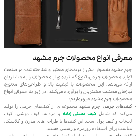
معرفی انواع محصولات چرم مشهد
چرم مشهد به‌عنوان یکی از برندهای معتبر و شناخته‌شده در صنعت
تولید محصولات چرمی، تنوع گسترده‌ای از محصولات را به مشتریان
ارائه می‌دهد. این محصولات با کیفیت بالا و طراحی‌های متنوع،
نیازهای مختلف مشتریان را برآورده می‌کنند. در زیر به معرفی انواع
محصولات چرم مشهد می‌پردازیم:
کیف‌های چرمی
: چرم مشهد مجموعه‌ای از کیف‌های چرمی را تولید
کیف دستی زنانه
می‌کند که شامل
و مردانه، کیف‌ دوشی، کیف‌
لپ‌تاپ و کیف‌ پول است. این کیف‌ها با طراحی‌های مدرن و کلاسیک،
مناسب برای استفاده روزمره و رسمی هستند.
کفش‌های چرمی
: این برند انواع کفش‌های چرمی را برای مردان و