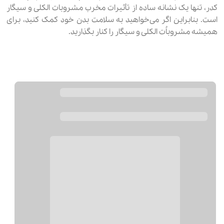
کدر، تنها یک نشانه ساده از تأثیرات مخرب مشروبات الکلی و سیگار
است. بنابراین اگر می‌خواهید به سلامت بدن خود کمک کنید، برای
همیشه مشروباُت الکلی و سیگار را کنار بگذارید.