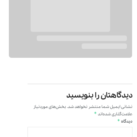
دیدگاهتان را بنویسید
نشانی ایمیل شما منتشر نخواهد شد.
بخش‌های موردنیاز
*
علامت‌گذاری شده‌اند
*
دیدگاه