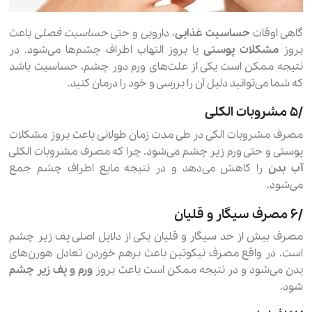
گاهی اوقات
حساسیت غذایی
، دارویی و حتی
حساسیت فصلی
باعث
بروز
مشکلات پوستی
یا بروز التهاب اطراف چشم‌ها می‌شود. در
نتیجه ممکن است یکی از علت‌های ورم دور چشم، حساسیت باشد
که شما می‌توانید دلیل آن را بررسی و خود را درمان کنید.
۵٫ مشروبات الکلی
مصرف مشروبات الکی در طی مدت زمان طولانی باعث بروز مشکلات
پوستی و حتی ورم زیر چشم می‌شود. چرا که مصرف مشروبات الکلی
آب بدن
را کاهش می‌دهد و در نتیجه مایع اطراف چشم جمع
می‌شود.
۶٫ مصرف سیگار و قلیان
مصرف بیش از حد سیگار و قلیان یکی از دلایل اصلی پف زیر چشم
است. در واقع مصرف نیکوتین باعث برهم خوردن تعادل هورن‌های
بدن می‌شود و در نتیجه ممکن است باعث بروز
ورم و پف زیر چشم
شود.