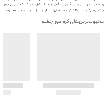
و خانمی بروز دهید. گاهی اوقات
مصرف بالای نمک باعث ورم دور
چشم می‌شود
که کاهش نمک تنها درمان پف زیر چشم خواهد بود.
محبوب‌ترین‌های کرم دور چشم