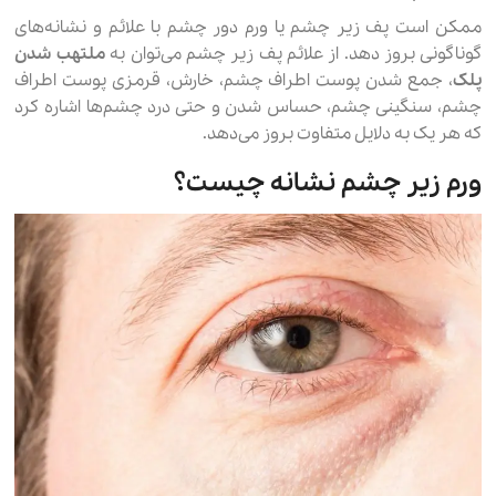
ممکن است پف زیر چشم یا ورم دور چشم با علائم و نشانه‌های
گوناگونی بروز دهد. از علائم پف زیر چشم می‌توان به
ملتهب شدن
پلک
، جمع شدن پوست اطراف چشم، خارش، قرمزی پوست اطراف
چشم، سنگینی چشم، حساس شدن و حتی درد چشم‌ها اشاره کرد
که هر یک به دلایل متفاوت بروز می‌دهد.
ورم زیر چشم نشانه چیست؟