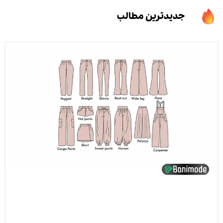
جدیدترین مطالب