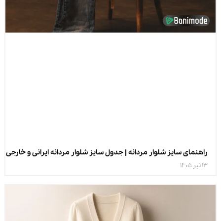
راهنمای سایز شلوار مردانه | جدول سایز شلوار مردانه ایرانی و خارجی
13 تیر 1405