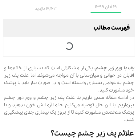
19 آبان 1399
17,143 بازدید
فهرست مطالب
پف یا ورم زیر چشم،
یکی از مشکلاتی است که بسیاری از خانم‌ها و
آقایان در جوانی و میان‌سالی با آن مواجه می‌شوند. اما علت پف زیر
چشم به عوامل بسیاری وابسته است و در صورت نیاز باید با پزشک
خود مشورت کنید.
در ادامه مقاله سعی داریم به علت پف زیر چشم و ورم دور چشم
بپردازیم. با این حال توصیه می‌کنیم حتما آزمایش خون بدهید و با
پزشک متخصص مشورت کنید تا از بروز یک بیماری جدی پیشگیری
کنید.
علائم پف زیر چشم چیست؟