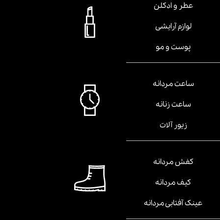
عطر و ادکلن
لوازم آرایشی
پوست و مو
ساعت مردانه
ساعت زنانه
زیور آلات
کفش مردانه
کیف مردانه
عینک آفتابی مردانه