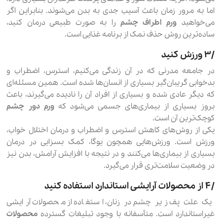
اما به مرور زمان باعث آسیب جدی به بدن می‌شوند. بنابراین اگر
می‌خواهید
ورم اطراف چشم
را به صورت طبیعی درمان کنید،
ساده‌ترین روش حذف نمک از برنامه غذایی است.
۳٫ ورزش کنید
در جامعه مدرنی که در آن زندگی می‌کنیم، استرس، اضطراب و
بدخوابی گریبان‌گیر بسیاری از انسان‌ها شده است. همین مسئله‌ای
که دیگر عادی شده و بسیاری از افراد آن را نادیده می‌گیرند، باعث
بروز بسیاری از بیماری‌های جسمی می‌شود که
ورم دور چشم
کوچک‌ترین آن است.
یکی از روش‌های کاهش استرس و اضطراب و درمان اختلال خواب،
ورزش است. ورزش‌هایی همچون یوگا، کمک بسزایی در درمان
بسیاری از بیماری‌ها می‌کنند و در نتیجه با افزایش آرامش، بدن نیز
در وضعیت سلامت‌تری قرار می‌گیرد.
۴٫ از محصولات آرایشی استاندارد استفاده کنید
یک علت پف زیر چشم در زنان، استفاده از محصولات آرایشی
غیراستاندارد است. متأسفانه با وجود تبلیغات گسترده
محصولات