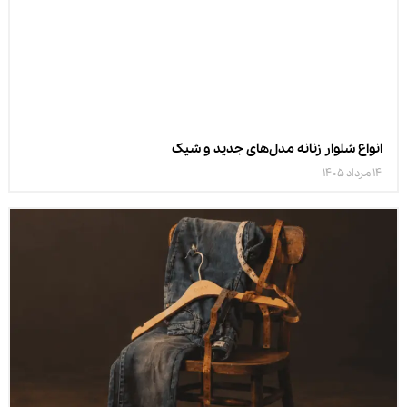
انواع شلوار زنانه مدل‌های جدید و شیک
14 مرداد 1405