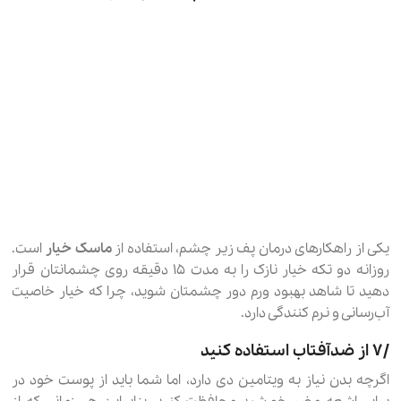
یکی از راهکارهای درمان پف زیر چشم، استفاده از
ماسک خیار
است.
روزانه دو تکه خیار نازک را به مدت ۱۵ دقیقه روی چشمانتان قرار
دهید تا شاهد بهبود ورم دور چشمتان شوید، چرا که خیار خاصیت
آب‌رسانی و نرم کنندگی دارد.
۷٫ از ضدآفتاب استفاده کنید
اگرچه بدن نیاز به ویتامین دی دارد، اما شما باید از پوست خود در