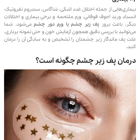
بیماری‌هایی از جمله اختلال غدد اشکی، شاگاس، سندروم نفروتیک،
انسداد ورید اجوف فوقانی، ورم ملتحمه و برخی بیماری و اختلالات
دیگر، باعث بروز
پف زیر چشم یا ورم دور چشم
می‌شود. شما
می‌توانید با بررسی دقیق همچون آزمایش خون و حتی نمونه برداری،
علت پف ماندگار زیر چشمتان را تشخیص و به سادگی آن را درمان
کنید.
درمان پف زیر چشم چگونه است؟