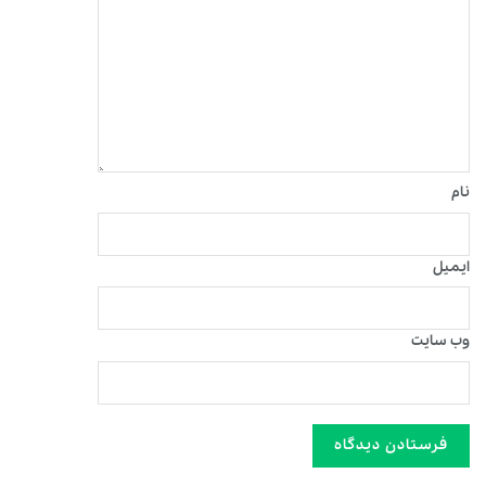
نام
ایمیل
وب‌ سایت