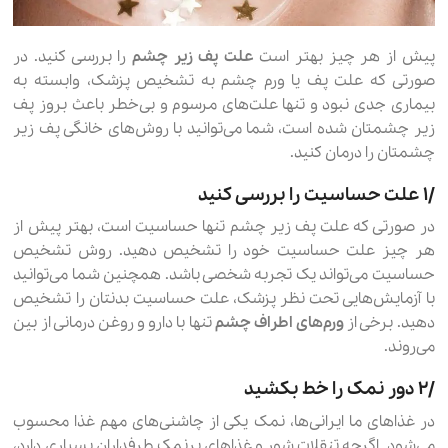
پیش از هر چیز بهتر است
علت پف زیر چشم
را بررسی کنید. در
صورتی که علت پف یا ورم چشم به تشخیص پزشک، وابسته به
بیماری جدی نبود و تنها علت‌های مرسوم و بی‌خطر باعث بروز پف
زیر چشمتان شده است، شما می‌توانید با روش‌های خانگی پف زیر
چشمتان را درمان کنید.
۱٫ علت حساسیت را بررسی کنید
در صورتی که علت پف زیر چشم تنها حساسیت است، بهتر پیش از
هر چیز علت حساسیت خود را تشخیص دهید. روش تشخیص
حساسیت می‌تواند یک تجربه شخصی باشد. همچنین شما می‌توانید
با آزمایش‌هایی تحت نظر پزشک، علت حساسیت بدنتان را تشخیص
دهید. برخی از
ورم‌های اطراف چشم
تنها با دارو و روغن درمانی از بین
می‌روند.
۲٫ دور نمک را خط بکشید
در غذاهای ما ایرانی‌ها، نمک یکی از چاشنی‌های مهم غذا محسوب
می‌شود. اگرچه تنقلات شور و غذاهای پرنمک طرفداران بسیاری دارد،