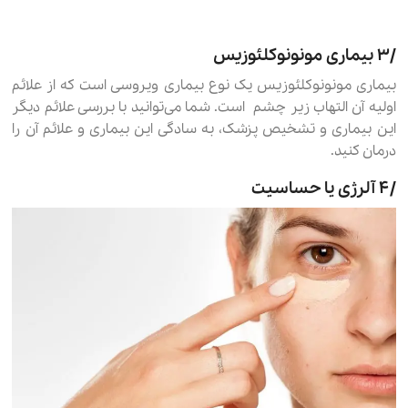
۳٫ بیماری مونونوکلئوزیس
بیماری مونونوکلئوزیس یک نوع بیماری ویروسی است که از علائم
اولیه آن التهاب زیر چشم است. شما می‌توانید با بررسی علائم دیگر
این بیماری و تشخیص پزشک، به سادگی این بیماری و علائم آن را
درمان کنید.
۴٫ آلرژی یا حساسیت