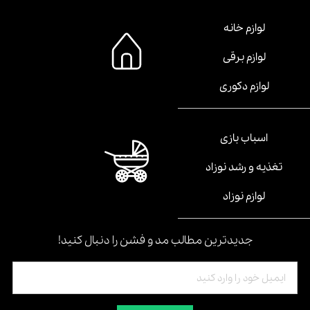
لوازم خانه
لوازم برقی
لوازم دکوری
اسباب بازی
تغذیه و رشد نوزاد
لوازم نوزاد
جدیدترین مطالب مد و فشن را دنبال کنید!