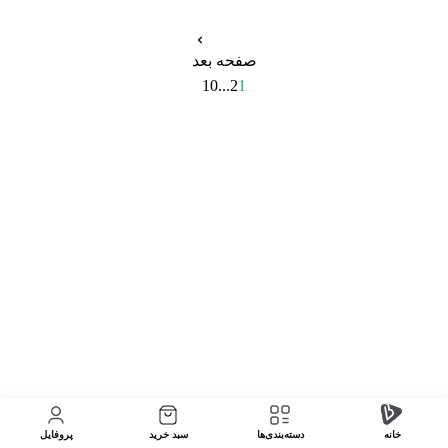
صفحه بعد
10
...
2
1
خانه
دسته‌بندی‌‌ها
سبد خرید
پروفایل