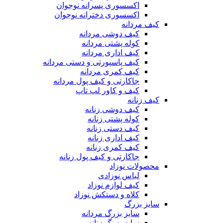
اکسسوری پسرانه نوجوان
اکسسوری دخترانه نوجوان
کیف مردانه
کیف دوشی مردانه
کوله پشتی مردانه
کیف اداری مردانه
کیف پاسپورتی و دستی مردانه
کیف کمری مردانه
جاکارتی و کیف پول مردانه
کیف و کاور لپ تاپ
کیف زنانه
کیف دوشی زنانه
کوله پشتی زنانه
کیف دستی زنانه
کیف اداری زنانه
کیف کمری زنانه
جاکارتی و کیف پول زنانه
محصولات نوزاد
لباس نوزادی
کیف لوازم نوزاد
کلاه و دستکش نوزاد
سایز بزرگ
سایز بزرگ مردانه
سایز بزرگ زنانه