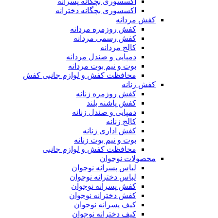
اکسسوری بچگانه پسرانه
اکسسوری بچگانه دخترانه
کفش مردانه
کفش روزمره مردانه
کفش رسمی مردانه
کالج مردانه
دمپایی و صندل مردانه
بوت و نیم بوت مردانه
محافظت کفش و لوازم جانبی کفش
کفش زنانه
کفش روزمره زنانه
کفش پاشنه بلند
دمپایی و صندل زنانه
کالج زنانه
کفش اداری زنانه
بوت و نیم بوت زنانه
محافظت کفش و لوازم جانبی
محصولات نوجوان
لباس پسرانه نوجوان
لباس دخترانه نوجوان
کفش پسرانه نوجوان
کفش دخترانه نوجوان
کیف پسرانه نوجوان
کیف دخترانه نوجوان