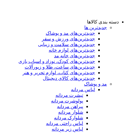
دسته بندی کالاها
جدیدترین ها
جدید‌ترین‌های مد و پوشاک
جدید‌ترین‌های ورزش و سفر
جدید‌ترین‌های سلامت و زیبایی
جدید‌ترین‌های لوازم خانه
جدیدترین‌های خانه مد
جدید‌ترین‌های کودک، نوزاد و اسباب بازی
جدید‌ترین‌های ساعت، طلا و زیورآلات
جدید‌ترین‌های کتاب، لوازم تحریر و هنر
جدید‌ترین‌های کالای دیجیتال
مد و پوشاک
لباس مردانه
تیشرت مردانه
پولوشرت مردانه
پیراهن مردانه
شلوار مردانه
شلوارک مردانه
لباس راحتی مردانه
لباس زیر مردانه