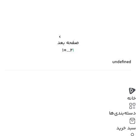
صفحه بعد
10
...
2
1
undefined
خانه
دسته‌بندی‌‌ها
سبد خرید