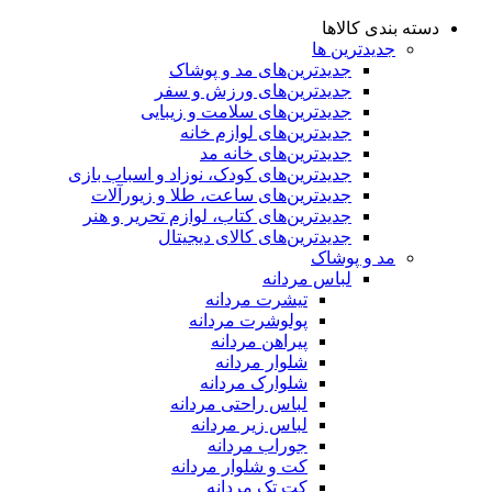
دسته بندی کالاها
جدیدترین ها
جدید‌ترین‌های مد و پوشاک
جدید‌ترین‌های ورزش و سفر
جدید‌ترین‌های سلامت و زیبایی
جدید‌ترین‌های لوازم خانه
جدیدترین‌های خانه مد
جدید‌ترین‌های کودک، نوزاد و اسباب بازی
جدید‌ترین‌های ساعت، طلا و زیورآلات
جدید‌ترین‌های کتاب، لوازم تحریر و هنر
جدید‌ترین‌های کالای دیجیتال
مد و پوشاک
لباس مردانه
تیشرت مردانه
پولوشرت مردانه
پیراهن مردانه
شلوار مردانه
شلوارک مردانه
لباس راحتی مردانه
لباس زیر مردانه
جوراب مردانه
کت و شلوار مردانه
کت تک مردانه