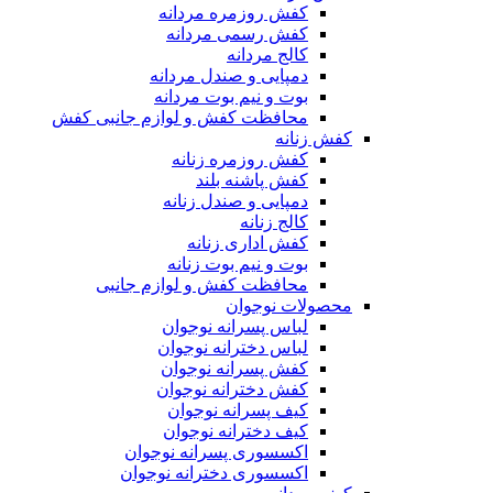
کفش روزمره مردانه
کفش رسمی مردانه
کالج مردانه
دمپایی و صندل مردانه
بوت و نیم بوت مردانه
محافظت کفش و لوازم جانبی کفش
کفش زنانه
کفش روزمره زنانه
کفش پاشنه بلند
دمپایی و صندل زنانه
کالج زنانه
کفش اداری زنانه
بوت و نیم بوت زنانه
محافظت کفش و لوازم جانبی
محصولات نوجوان
لباس پسرانه نوجوان
لباس دخترانه نوجوان
کفش پسرانه نوجوان
کفش دخترانه نوجوان
کیف پسرانه نوجوان
کیف دخترانه نوجوان
اکسسوری پسرانه نوجوان
اکسسوری دخترانه نوجوان