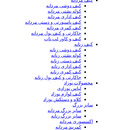
کیف مردانه
کیف دوشی مردانه
کوله پشتی مردانه
کیف اداری مردانه
کیف پاسپورتی و دستی مردانه
کیف کمری مردانه
جاکارتی و کیف پول مردانه
کیف و کاور لپ تاپ
کیف زنانه
کیف دوشی زنانه
کوله پشتی زنانه
کیف دستی زنانه
کیف اداری زنانه
کیف کمری زنانه
جاکارتی و کیف پول زنانه
محصولات نوزاد
لباس نوزادی
کیف لوازم نوزاد
کلاه و دستکش نوزاد
سایز بزرگ
سایز بزرگ مردانه
سایز بزرگ زنانه
اکسسوری مردانه
کمربند مردانه