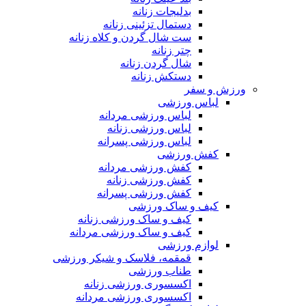
بدلیجات زنانه
دستمال تزئینی زنانه
ست شال گردن و کلاه زنانه
چتر زنانه
شال گردن زنانه
دستکش زنانه
ورزش و سفر
لباس ورزشی
لباس ورزشی مردانه
لباس ورزشی زنانه
لباس ورزشی پسرانه
کفش ورزشی
کفش ورزشی مردانه
کفش ورزشی زنانه
کفش ورزشی پسرانه
کیف و ساک ورزشی
کیف و ساک ورزشی زنانه
کیف و ساک ورزشی مردانه
لوازم ورزشی
قمقمه، فلاسک و شیکر ورزشی
طناب ورزشی
اکسسوری ورزشی زنانه
اکسسوری ورزشی مردانه