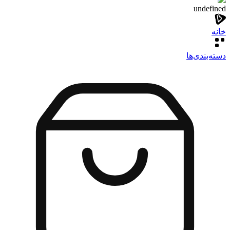
undefined
خانه
دسته‌بندی‌‌ها