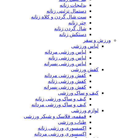
بدلیجات زنانه
دستمال تزئینی زنانه
ست شال گردن و کلاه زنانه
چتر زنانه
شال گردن زنانه
دستکش زنانه
ورزش و سفر
لباس ورزشی
لباس ورزشی مردانه
لباس ورزشی زنانه
لباس ورزشی پسرانه
کفش ورزشی
کفش ورزشی مردانه
کفش ورزشی زنانه
کفش ورزشی پسرانه
کیف و ساک ورزشی
کیف و ساک ورزشی زنانه
کیف و ساک ورزشی مردانه
لوازم ورزشی
قمقمه، فلاسک و شیکر ورزشی
طناب ورزشی
اکسسوری ورزشی زنانه
اکسسوری ورزشی مردانه