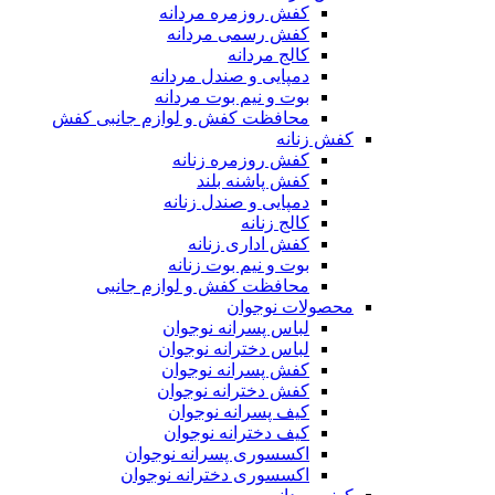
کفش روزمره مردانه
کفش رسمی مردانه
کالج مردانه
دمپایی و صندل مردانه
بوت و نیم بوت مردانه
محافظت کفش و لوازم جانبی کفش
کفش زنانه
کفش روزمره زنانه
کفش پاشنه بلند
دمپایی و صندل زنانه
کالج زنانه
کفش اداری زنانه
بوت و نیم بوت زنانه
محافظت کفش و لوازم جانبی
محصولات نوجوان
لباس پسرانه نوجوان
لباس دخترانه نوجوان
کفش پسرانه نوجوان
کفش دخترانه نوجوان
کیف پسرانه نوجوان
کیف دخترانه نوجوان
اکسسوری پسرانه نوجوان
اکسسوری دخترانه نوجوان