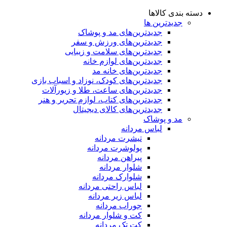
دسته بندی کالاها
جدیدترین ها
جدید‌ترین‌های مد و پوشاک
جدید‌ترین‌های ورزش و سفر
جدید‌ترین‌های سلامت و زیبایی
جدید‌ترین‌های لوازم خانه
جدیدترین‌های خانه مد
جدید‌ترین‌های کودک، نوزاد و اسباب بازی
جدید‌ترین‌های ساعت، طلا و زیورآلات
جدید‌ترین‌های کتاب، لوازم تحریر و هنر
جدید‌ترین‌های کالای دیجیتال
مد و پوشاک
لباس مردانه
تیشرت مردانه
پولوشرت مردانه
پیراهن مردانه
شلوار مردانه
شلوارک مردانه
لباس راحتی مردانه
لباس زیر مردانه
جوراب مردانه
کت و شلوار مردانه
کت تک مردانه