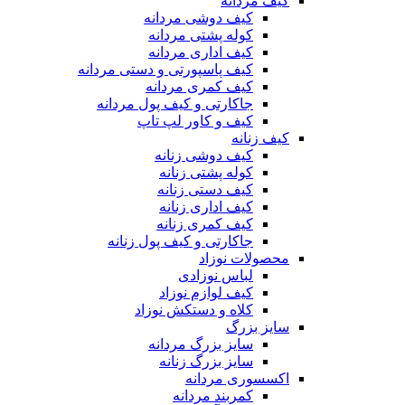
کیف مردانه
کیف دوشی مردانه
کوله پشتی مردانه
کیف اداری مردانه
کیف پاسپورتی و دستی مردانه
کیف کمری مردانه
جاکارتی و کیف پول مردانه
کیف و کاور لپ تاپ
کیف زنانه
کیف دوشی زنانه
کوله پشتی زنانه
کیف دستی زنانه
کیف اداری زنانه
کیف کمری زنانه
جاکارتی و کیف پول زنانه
محصولات نوزاد
لباس نوزادی
کیف لوازم نوزاد
کلاه و دستکش نوزاد
سایز بزرگ
سایز بزرگ مردانه
سایز بزرگ زنانه
اکسسوری مردانه
کمربند مردانه