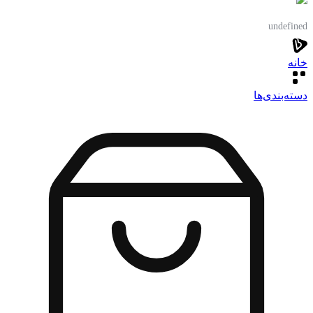
undefined
خانه
دسته‌بندی‌‌ها