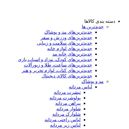
دسته بندی کالاها
جدیدترین ها
جدید‌ترین‌های مد و پوشاک
جدید‌ترین‌های ورزش و سفر
جدید‌ترین‌های سلامت و زیبایی
جدید‌ترین‌های لوازم خانه
جدیدترین‌های خانه مد
جدید‌ترین‌های کودک، نوزاد و اسباب بازی
جدید‌ترین‌های ساعت، طلا و زیورآلات
جدید‌ترین‌های کتاب، لوازم تحریر و هنر
جدید‌ترین‌های کالای دیجیتال
مد و پوشاک
لباس مردانه
تیشرت مردانه
پولوشرت مردانه
پیراهن مردانه
شلوار مردانه
شلوارک مردانه
لباس راحتی مردانه
لباس زیر مردانه