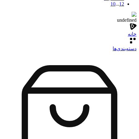
10
...
1
2
undefined
خانه
دسته‌بندی‌‌ها