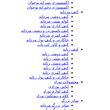
اکسسوری پسرانه نوجوان
اکسسوری دخترانه نوجوان
کیف مردانه
کیف دوشی مردانه
کوله پشتی مردانه
کیف اداری مردانه
کیف پاسپورتی و دستی مردانه
کیف کمری مردانه
جاکارتی و کیف پول مردانه
کیف و کاور لپ تاپ
کیف زنانه
کیف دوشی زنانه
کوله پشتی زنانه
کیف دستی زنانه
کیف اداری زنانه
کیف کمری زنانه
جاکارتی و کیف پول زنانه
محصولات نوزاد
لباس نوزادی
کیف لوازم نوزاد
کلاه و دستکش نوزاد
سایز بزرگ
سایز بزرگ مردانه
سایز بزرگ زنانه