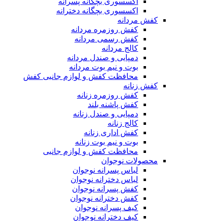
اکسسوری بچگانه پسرانه
اکسسوری بچگانه دخترانه
کفش مردانه
کفش روزمره مردانه
کفش رسمی مردانه
کالج مردانه
دمپایی و صندل مردانه
بوت و نیم بوت مردانه
محافظت کفش و لوازم جانبی کفش
کفش زنانه
کفش روزمره زنانه
کفش پاشنه بلند
دمپایی و صندل زنانه
کالج زنانه
کفش اداری زنانه
بوت و نیم بوت زنانه
محافظت کفش و لوازم جانبی
محصولات نوجوان
لباس پسرانه نوجوان
لباس دخترانه نوجوان
کفش پسرانه نوجوان
کفش دخترانه نوجوان
کیف پسرانه نوجوان
کیف دخترانه نوجوان