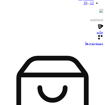
10
...
1
2
undefined
خانه
دسته‌بندی‌‌ها