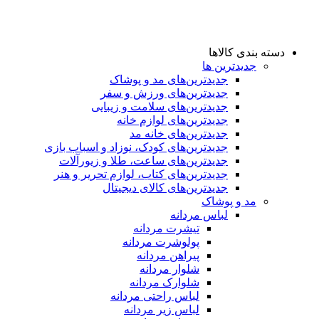
دسته بندی کالاها
جدیدترین ها
جدید‌ترین‌های مد و پوشاک
جدید‌ترین‌های ورزش و سفر
جدید‌ترین‌های سلامت و زیبایی
جدید‌ترین‌های لوازم خانه
جدیدترین‌های خانه مد
جدید‌ترین‌های کودک، نوزاد و اسباب بازی
جدید‌ترین‌های ساعت، طلا و زیورآلات
جدید‌ترین‌های کتاب، لوازم تحریر و هنر
جدید‌ترین‌های کالای دیجیتال
مد و پوشاک
لباس مردانه
تیشرت مردانه
پولوشرت مردانه
پیراهن مردانه
شلوار مردانه
شلوارک مردانه
لباس راحتی مردانه
لباس زیر مردانه