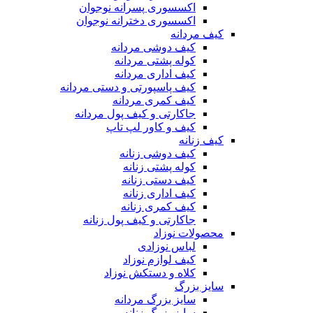
اکسسوری پسرانه نوجوان
اکسسوری دخترانه نوجوان
کیف مردانه
کیف دوشی مردانه
کوله پشتی مردانه
کیف اداری مردانه
کیف پاسپورتی و دستی مردانه
کیف کمری مردانه
جاکارتی و کیف پول مردانه
کیف و کاور لپ تاپ
کیف زنانه
کیف دوشی زنانه
کوله پشتی زنانه
کیف دستی زنانه
کیف اداری زنانه
کیف کمری زنانه
جاکارتی و کیف پول زنانه
محصولات نوزاد
لباس نوزادی
کیف لوازم نوزاد
کلاه و دستکش نوزاد
سایز بزرگ
سایز بزرگ مردانه
سایز بزرگ زنانه