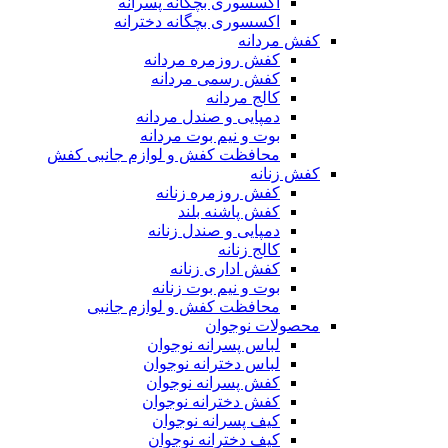
اکسسوری بچگانه پسرانه
اکسسوری بچگانه دخترانه
کفش مردانه
کفش روزمره مردانه
کفش رسمی مردانه
کالج مردانه
دمپایی و صندل مردانه
بوت و نیم بوت مردانه
محافظت کفش و لوازم جانبی کفش
کفش زنانه
کفش روزمره زنانه
کفش پاشنه بلند
دمپایی و صندل زنانه
کالج زنانه
کفش اداری زنانه
بوت و نیم بوت زنانه
محافظت کفش و لوازم جانبی
محصولات نوجوان
لباس پسرانه نوجوان
لباس دخترانه نوجوان
کفش پسرانه نوجوان
کفش دخترانه نوجوان
کیف پسرانه نوجوان
کیف دخترانه نوجوان