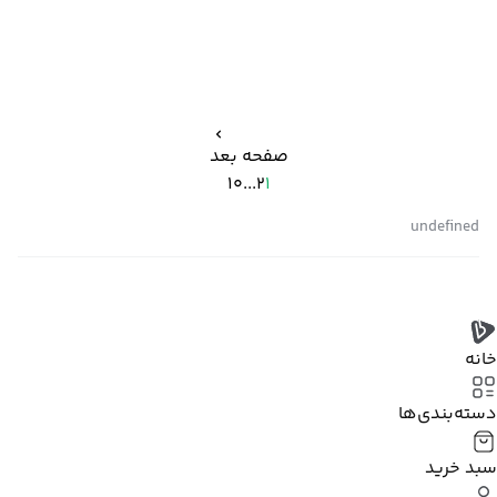
صفحه بعد
10
...
2
1
undefined
خانه
دسته‌بندی‌‌ها
سبد خرید