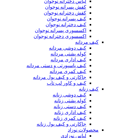
لباس دخترانه نوجوان
کفش پسرانه نوجوان
کفش دخترانه نوجوان
کیف پسرانه نوجوان
کیف دخترانه نوجوان
اکسسوری پسرانه نوجوان
اکسسوری دخترانه نوجوان
کیف مردانه
کیف دوشی مردانه
کوله پشتی مردانه
کیف اداری مردانه
کیف پاسپورتی و دستی مردانه
کیف کمری مردانه
جاکارتی و کیف پول مردانه
کیف و کاور لپ تاپ
کیف زنانه
کیف دوشی زنانه
کوله پشتی زنانه
کیف دستی زنانه
کیف اداری زنانه
کیف کمری زنانه
جاکارتی و کیف پول زنانه
محصولات نوزاد
لباس نوزادی