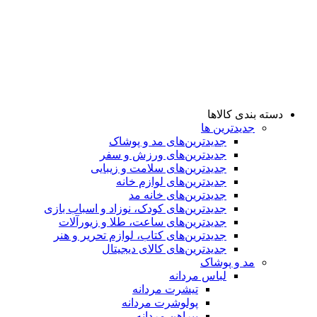
دسته بندی کالاها
جدیدترین ها
جدید‌ترین‌های مد و پوشاک
جدید‌ترین‌های ورزش و سفر
جدید‌ترین‌های سلامت و زیبایی
جدید‌ترین‌های لوازم خانه
جدیدترین‌های خانه مد
جدید‌ترین‌های کودک، نوزاد و اسباب بازی
جدید‌ترین‌های ساعت، طلا و زیورآلات
جدید‌ترین‌های کتاب، لوازم تحریر و هنر
جدید‌ترین‌های کالای دیجیتال
مد و پوشاک
لباس مردانه
تیشرت مردانه
پولوشرت مردانه
پیراهن مردانه