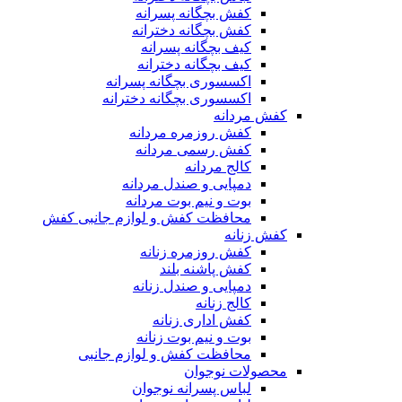
کفش بچگانه پسرانه
کفش بچگانه دخترانه
کیف بچگانه پسرانه
کیف بچگانه دخترانه
اکسسوری بچگانه پسرانه
اکسسوری بچگانه دخترانه
کفش مردانه
کفش روزمره مردانه
کفش رسمی مردانه
کالج مردانه
دمپایی و صندل مردانه
بوت و نیم بوت مردانه
محافظت کفش و لوازم جانبی کفش
کفش زنانه
کفش روزمره زنانه
کفش پاشنه بلند
دمپایی و صندل زنانه
کالج زنانه
کفش اداری زنانه
بوت و نیم بوت زنانه
محافظت کفش و لوازم جانبی
محصولات نوجوان
لباس پسرانه نوجوان