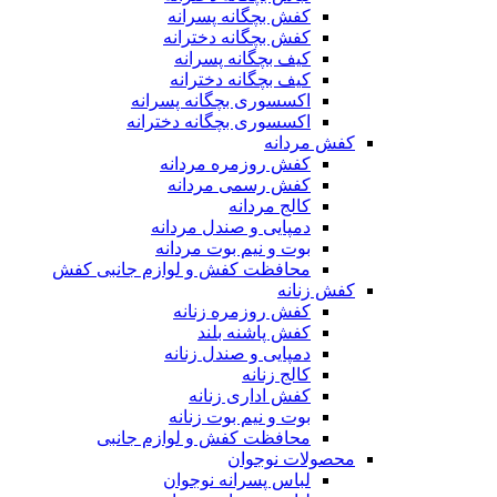
کفش بچگانه پسرانه
کفش بچگانه دخترانه
کیف بچگانه پسرانه
کیف بچگانه دخترانه
اکسسوری بچگانه پسرانه
اکسسوری بچگانه دخترانه
کفش مردانه
کفش روزمره مردانه
کفش رسمی مردانه
کالج مردانه
دمپایی و صندل مردانه
بوت و نیم بوت مردانه
محافظت کفش و لوازم جانبی کفش
کفش زنانه
کفش روزمره زنانه
کفش پاشنه بلند
دمپایی و صندل زنانه
کالج زنانه
کفش اداری زنانه
بوت و نیم بوت زنانه
محافظت کفش و لوازم جانبی
محصولات نوجوان
لباس پسرانه نوجوان