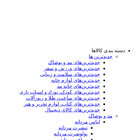
دسته بندی کالاها
جدیدترین ها
جدید‌ترین‌های مد و پوشاک
جدید‌ترین‌های ورزش و سفر
جدید‌ترین‌های سلامت و زیبایی
جدید‌ترین‌های لوازم خانه
جدیدترین‌های خانه مد
جدید‌ترین‌های کودک، نوزاد و اسباب بازی
جدید‌ترین‌های ساعت، طلا و زیورآلات
جدید‌ترین‌های کتاب، لوازم تحریر و هنر
جدید‌ترین‌های کالای دیجیتال
مد و پوشاک
لباس مردانه
تیشرت مردانه
پولوشرت مردانه
پیراهن مردانه