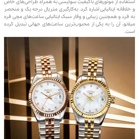
استفاده از موتورهای باکیفیت سوئیسی به همراه طراحی‌های خاص
و خلاقانه ایتالیایی اشاره کرد. به‌کارگیری متریال درجه یک و منحصر
به فرد و همچنین زیبایی و وقار سبک ایتالیایی ساعت‌های مچی فره
میلانو، آن را به یکی از محبوب‌ترین ساعت‌های جهانی تبدیل کرده
است.