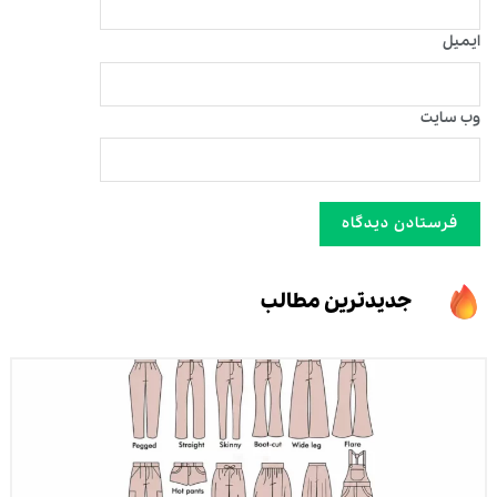
ایمیل
وب‌ سایت
جدیدترین مطالب