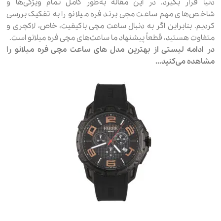
دنیا قرار بگیرد. در این مقاله به‌طور کامل تمام ویژگی‌ها و
شاخص‌های مهم ساعت مچی برند فره میلانو را به تفکیک بررسی
کردیم. بنابراین اگر به دنبال ساعت مچی باکیفیت، خاص، لاکچری و
متفاوت هستید، قطعاً پیشنهاد ما ساعت‌های مچی فره میلانو است.
در ادامه لیستی از بهترین مدل های ساعت مچی فره میلانو را
مشاهده می‌کنید…