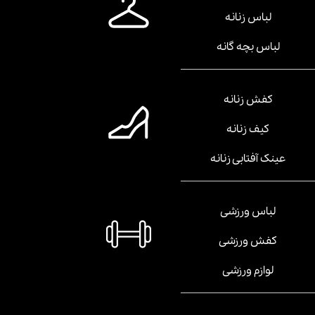
لباس زنانه
لباس بچه گانه
کفش زنانه
کیف زنانه
عینک آفتابی زنانه
لباس ورزشی
کفش ورزشی
لوازم ورزشی