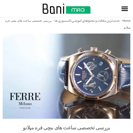
Home
جدیدترین مقالات و محتواهای آموزشی اکسسوری ها
-
-
بررسی تخصصی ساعت‌ های مچی فره
میلانو
بررسی تخصصی ساعت‌ های مچی فره میلانو