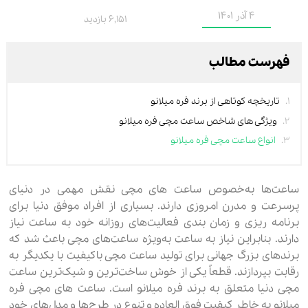
4 آذر 1401
6,151 بازدید
فهرست مطالب
تاریخچه کوتاهی از برند فره میلانو
ویژگی‌ های شاخص ساعت مچی فره میلانو
انواع ساعت‌ مچی فره میلانو
ساعت‌ها به‌خصوص ساعت‌ های مچی نقش مهمی در دنیای
پرسرعت و مدرن امروزی دارند. بسیاری از افراد موفق دنیا برای
برنامه ریزی و زمان بندی فعالیت‌های روزانه خود به ساعت نیاز
دارند. بنابراین نیاز به ساعت به‌ویژه ساعت‌های مچی باعث شد که
برندهای بزرگ جهانی برای تولید ساعت‌ مچی باکیفیت با یکدیگر به
رقابت بپردازند. قطعاً یکی از خوش ساخت‌ترین و شیک‌ترین ساعت‌
مچی دنیا متعلق به برند فره میلانو است. ساعت‌ های مچی فره
میلانو به خاطر کیفیت فوق العاده و تنوع در طرح‌ها و مدل‌های خود