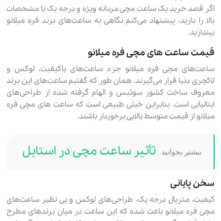
اگر قصد خرید یک ساعت مچی مردانه ویژه و درجه یک با مشخصات
بالا را دارید، پیشنهاد می‌کنم نگاهی به ساعت‌های برند فره میلانو
بیندازید.
قیمت ساعت های مچی فره میلانو
ساعت‌های مچی فره میلانو جزء ساعت‌های باکیفیت، لوکس و
لاکچری دنیا قرار می‌گیرند. همان طور که گفتیم ساعت‌های این برند
معروف ساخت کشور سوئیس و الهام گرفته شده از طراحی‌های
ایتالیایی است. بنابراین خیلی طبیعی است که ساعت های مچی فره
میلانو از قیمت متوسط بالایی برخوردار باشند.
تأثیر ساعت مچی در استایل
بیشتر بخوانید :
سخن پایانی
کیفیت، متریال درجه یک، طراحی‌های لوکس و بی نظیر ساعت‌های
مچی فره میلانو باعث شده که این ساعت در میان برندهای مطرح