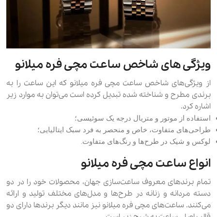
ویژگی‌ های شاخص ساعت مچی فره میلانو
از ویژگی‌های شاخص ساعت مچی فره میلانو که این ساعت را به
برندی مطرح و شناخته شده تبدیل کرده است می‌توان به موارد زیر
اشاره کرد.
استفاده از موتور و متریال درجه یک سوئیسی؛
طراحی‌های متفاوت، خاص و منحصر به فرد سبک ایتالیایی؛
لوکس و شیک در طرح‌ها و رنگ‌های متفاوت.
انواع ساعت‌ مچی فره میلانو
تمام برندهای معروف ساعت‌سازی جهان، محصولات خود را در دو
دسته مردانه و زنانه در طرح‌ها و مدل‌های مختلف تولید و ارائه
می‌کنند. ساعت‌های مچی فره میلانو نیز مانند دیگر برندها دارای دو