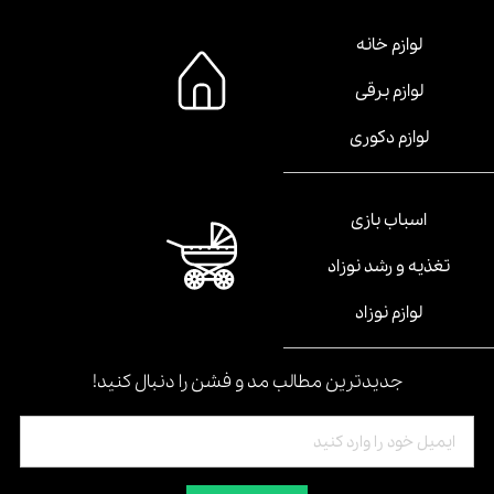
لوازم خانه
لوازم برقی
لوازم دکوری
اسباب بازی
تغذیه و رشد نوزاد
لوازم نوزاد
جدیدترین مطالب مد و فشن را دنبال کنید!