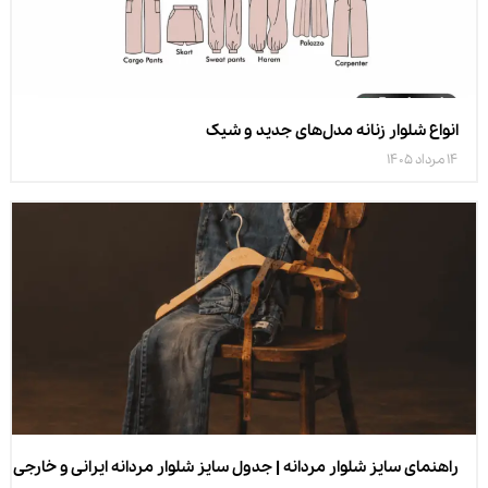
انواع شلوار زنانه مدل‌های جدید و شیک
14 مرداد 1405
راهنمای سایز شلوار مردانه | جدول سایز شلوار مردانه ایرانی و خارجی