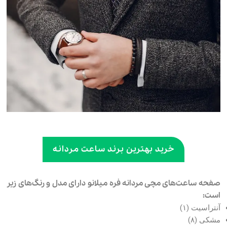
خرید بهترین برند ساعت مردانه
صفحه ساعت‌های مچی مردانه فره میلانو دارای مدل و رنگ‌های زیر
است:
آنتراسیت (۱)
مشکی (۸)