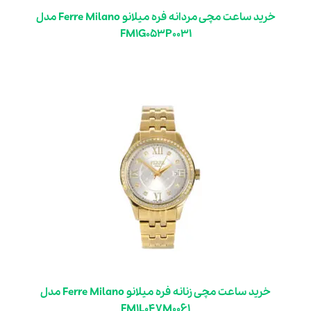
خرید ساعت مچی مردانه فره میلانو Ferre Milano مدل
FM1G053P0031
خرید ساعت مچی زنانه فره میلانو Ferre Milano مدل
FM1L047M0061