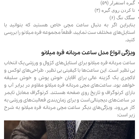
گیره استقرار (۵۹)
تا کردن روی گیره (۳)
سگک تنگ (۶)
بنابراین اگر به دنبال ساعت مچی خاص هستید که بتوانید با
استایل‌های مختلف ست نمایید، قطعاً مجموعه فره میلانو را بررسی
کنید.
ویژگی انواع مدل ساعت مردانه فره میلانو
ساعت‌ مردانه فره میلانو برای استایل‌های کژوال و ورزشی یک انتخاب
بی نظیر است. این ساعت‌ها با کیفیتی بی نظیر، طراحی‌های لوکس و
لاکچری یک گزینه عالی برای آقایان خوش پوش و خوش سلیقه
خواهد بود. ساعت‌های مچی مردانه فره میلانو مقاوم در برابر آب و
دارای کرنوگراف و تاریخ روی صفحه هستند. کرنوگراف معادل تایمر
در ساعت‌های دیجیتالی است و برای زمان‌بندی فعالیت‌های ورزشی به
کار می‌رود. ویژگی‌های دیگر ساعت مچی مردانه فره میلانو به شرح
زیر است: