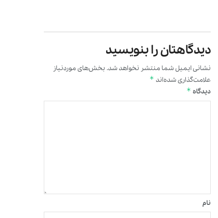
دیدگاهتان را بنویسید
نشانی ایمیل شما منتشر نخواهد شد.
بخش‌های موردنیاز
*
علامت‌گذاری شده‌اند
*
دیدگاه
نام