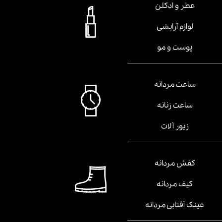
عطر و ادکلن
لوازم آرایشی
پوست و مو
ساعت مردانه
ساعت زنانه
زیور آلات
کفش مردانه
کیف مردانه
عینک آفتابی مردانه