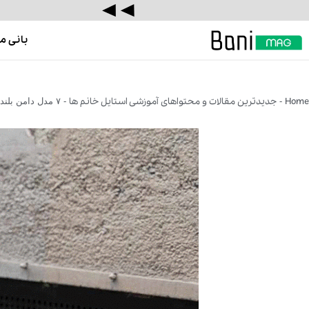
بانی م
Home
جدیدترین مقالات و محتواهای آموزشی استایل خانم ها
-
-
۷ مدل دامن بلند برای بهار و تابستان امسال