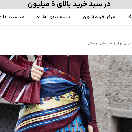
گ
مرکز خرید آنلاین
دسته بندی ها
مناسبت ها و 