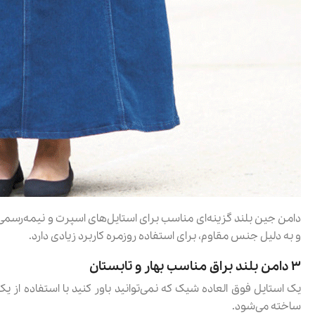
دامن جین بلند گزینه‌ای مناسب برای استایل‌های اسپرت و نیمه‌رسمی
و به دلیل جنس مقاوم، برای استفاده روزمره کاربرد زیادی دارد.
۳ دامن بلند براق مناسب بهار و تابستان
یک استایل فوق العاده شیک که نمی‌توانید باور کنید با استفاده از ی
ساخته می‌شود.