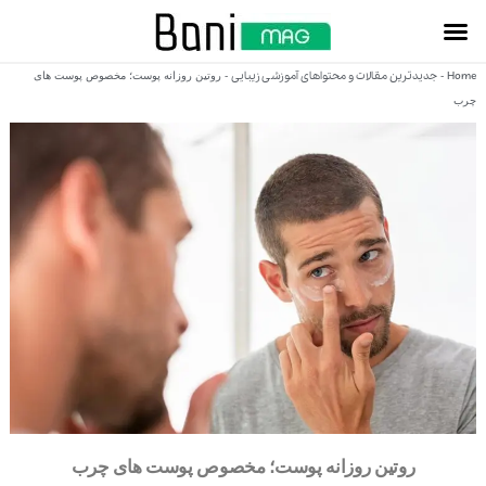
Home
جدیدترین مقالات و محتواهای آموزشی زیبایی
-
-
روتین روزانه پوست؛ مخصوص پوست های
چرب
روتین روزانه پوست؛ مخصوص پوست های چرب