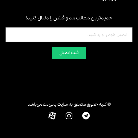
جدیدترین مطالب مد و فشن را دنبال کنید!
ثبت ایمیل
© کلیه حقوق متعلق به سایت بانی‌مد می‌باشد