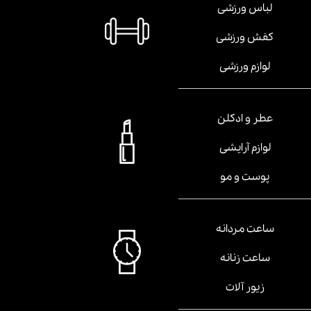
لباس ورزشی
کفش ورزشی
لوازم ورزشی
عطر و ادکلن
لوازم آرایشی
پوست و مو
ساعت مردانه
ساعت زنانه
زیور آلات