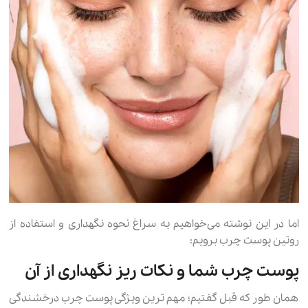
اما در این نوشته می‌خواهیم به سراغ نحوه نگهداری و استفاده از
روتین پوست چرب برویم:
پوست چرب شما و نکات ریز نگهداری از آن
همان طور که قبل گفتیم؛ مهم ترین ویژگی پوست چرب درخشندگی