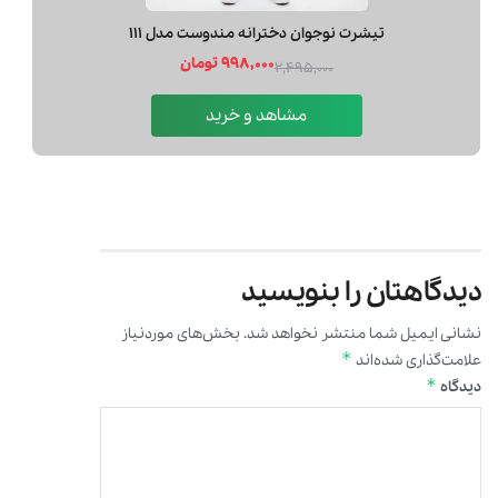
تيشرت نوجوان دخترانه مندوست مدل 111
998,000 تومان
2,495,000
مشاهد و خرید
دیدگاهتان را بنویسید
نشانی ایمیل شما منتشر نخواهد شد.
بخش‌های موردنیاز
*
علامت‌گذاری شده‌اند
*
دیدگاه