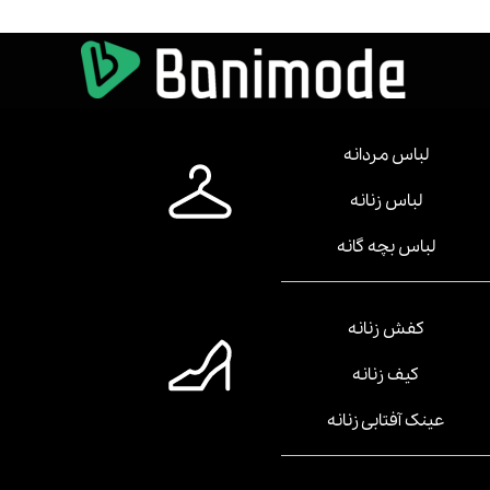
لباس مردانه
لباس زنانه
لباس بچه گانه
کفش زنانه
کیف زنانه
عینک آفتابی زنانه