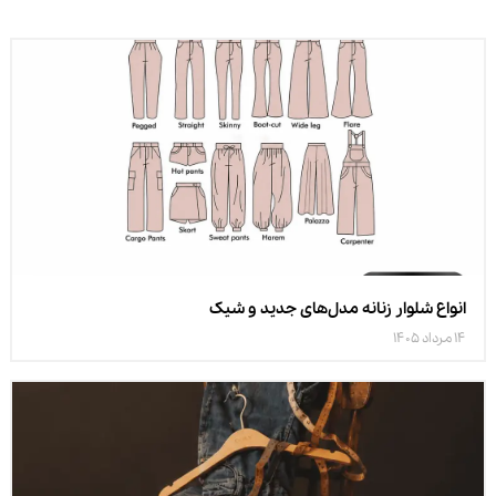
انواع شلوار زنانه مدل‌های جدید و شیک
14 مرداد 1405