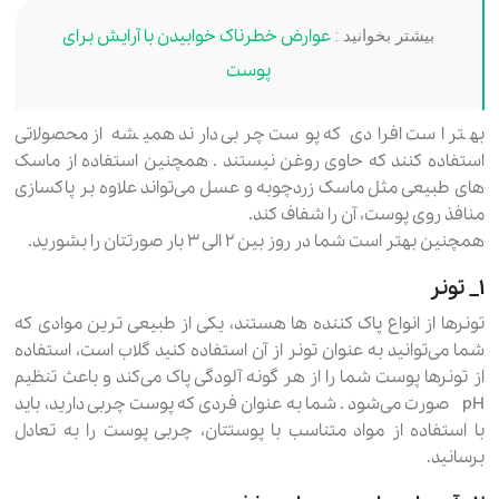
عوارض خطرناک خوابیدن با آرایش برای
بیشتر بخوانید :
پوست
بهتر است افرادی که پوست چربی دارند همیشه از محصولاتی
استفاده کنند که حاوی روغن نیستند . همچنین استفاده از ماسک
های طبیعی مثل ماسک زردچوبه و عسل می‌تواند علاوه بر پاکسازی
منافذ روی پوست، آن را شفاف کند.
همچنین بهتر است شما در روز بین ۲ الی ۳ بار صورتتان را بشورید.
۱_ تونر
تونرها از انواع پاک کننده ها هستند، یکی از طبیعی ترین موادی که
شما می‌توانید به عنوان تونر از آن استفاده کنید گلاب است، استفاده
از تونرها پوست شما را از هر گونه آلودگی پاک می‌کند و باعث تنظیم
pH صورت می‌شود . شما به عنوان فردی که پوست چربی دارید، باید
با استفاده از مواد متناسب با پوستتان، چربی پوست را به تعادل
برسانید.