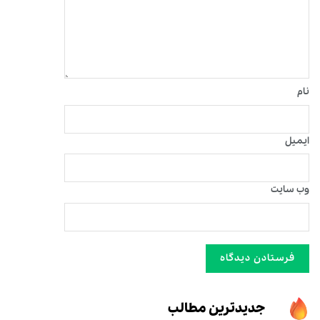
نام
ایمیل
وب‌ سایت
جدیدترین مطالب