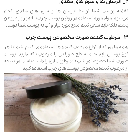
۲_ آبرسان ها و سرم های مغذی
تغذیه پوست شما توسط آبرسان ها و سرم های مغذی انجام
می‌شود. مواد مورد استفاده در روتین پوست چرب نباید بر پایه روغن
باشد، بلکه باید سعی کنید املاح مورد نیاز و آب به پوست شما برسد.
۳_ مرطوب کننده صورت مخصوص پوست چرب
همه ما روزانه از انواع مرطوب کننده ها استفاده می‌کنیم. شما با هر
نوع پوستی باید حتما سطح صورتتان را مرطوب نگه دارید. پوست
صورت شما خصوصا در شب باید رطوبت لازم را داشته باشد، در نتیجه
از مرطوب کننده مخصوص پوست های چرب استفاده کنید.