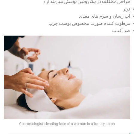
مراحل مختلف در یک روتین پوستی عبارتند از :
تونر
آب رسان و سرم های مغذی
مرطوب کننده صورت مخصوص پوست چرب
ضد آفتاب
Cosmetologist cleaning face of a woman in a beauty salon