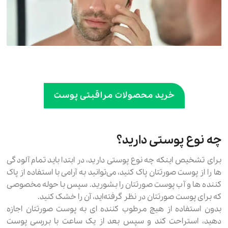
خرید محصولات مراقبتی پوست
چه نوع پوستی دارید؟
برای تشخیص اینکه چه نوع پوستی دارید، در ابتدا باید تمام آلودگی
ها را از پوست صورتتان پاک کنید، می‌توانید به آرامی با استفاده از پاک
کننده ها و آب پوست صورتتان را بشورید. سپس با حوله مخصوصی
که برای پوست صورتتان در نظر گرفته‌اید، آن را خشک کنید.
بدون استفاده از هیچ مرطوب کننده ای به پوست صورتتان اجازه
دهید، استراحت کند و سپس بعد از یک ساعت با بررسی پوست