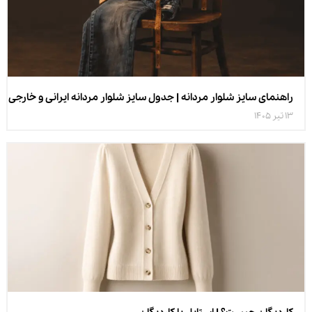
راهنمای سایز شلوار مردانه | جدول سایز شلوار مردانه ایرانی و خارجی
13 تیر 1405