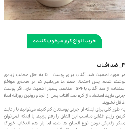
خرید انواع کرم مرطوب کننده
۴_ ضد آفتاب
در مورد اهمیت ضد آفتاب برای پوست تا به حال مطالب زیادی
نوشته شده، پس احتمالا همه ما می‌دانیم که در همه‌ی مواقع
استفاده از ضد آفتاب با SPF مناسب بسیار اهمیت دارد. اگر پوست
چربی دارید استفاده از کرم ضد آفتاب پس از انجام روتین روزانه اصلا
غافل نشوید.
به طور کلی برای اینکه از چربی پوستتان کم کنید، می‌توانید با رعایت
کردن رژیم غذایی مناسب این اتفاق را رقم بزنید. با اینکه نمی‌توان
منکر ژنتیکی بودن نوع انسان ها شد، اما باز هم انتخاب خوراک