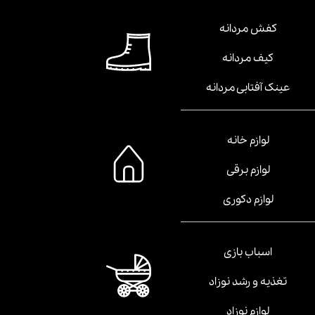
کفش مردانه
کیف مردانه
عینک آفتابی مردانه
لوازم خانه
لوازم برقی
لوازم دکوری
اسباب بازی
تغذیه و رشد نوزاد
لوازم نوزاد