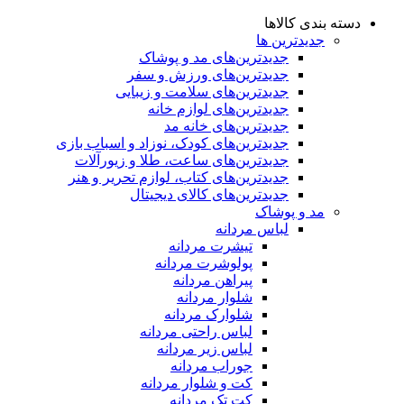
دسته بندی کالاها
جدیدترین ها
جدید‌ترین‌های مد و پوشاک
جدید‌ترین‌های ورزش و سفر
جدید‌ترین‌های سلامت و زیبایی
جدید‌ترین‌های لوازم خانه
جدیدترین‌های خانه مد
جدید‌ترین‌های کودک، نوزاد و اسباب بازی
جدید‌ترین‌های ساعت، طلا و زیورآلات
جدید‌ترین‌های کتاب، لوازم تحریر و هنر
جدید‌ترین‌های کالای دیجیتال
مد و پوشاک
لباس مردانه
تیشرت مردانه
پولوشرت مردانه
پیراهن مردانه
شلوار مردانه
شلوارک مردانه
لباس راحتی مردانه
لباس زیر مردانه
جوراب مردانه
کت و شلوار مردانه
کت تک مردانه