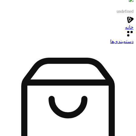
undefined
خانه
دسته‌بندی‌‌ها