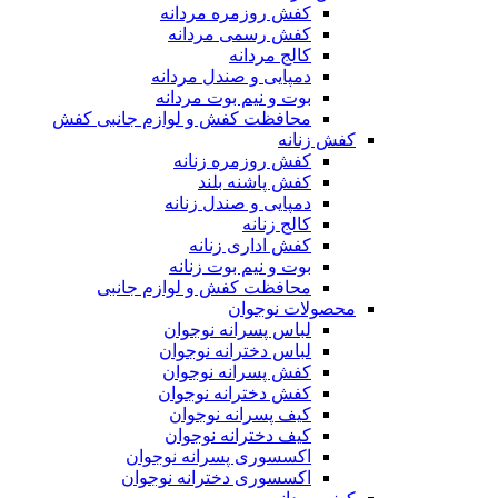
کفش روزمره مردانه
کفش رسمی مردانه
کالج مردانه
دمپایی و صندل مردانه
بوت و نیم بوت مردانه
محافظت کفش و لوازم جانبی کفش
کفش زنانه
کفش روزمره زنانه
کفش پاشنه بلند
دمپایی و صندل زنانه
کالج زنانه
کفش اداری زنانه
بوت و نیم بوت زنانه
محافظت کفش و لوازم جانبی
محصولات نوجوان
لباس پسرانه نوجوان
لباس دخترانه نوجوان
کفش پسرانه نوجوان
کفش دخترانه نوجوان
کیف پسرانه نوجوان
کیف دخترانه نوجوان
اکسسوری پسرانه نوجوان
اکسسوری دخترانه نوجوان