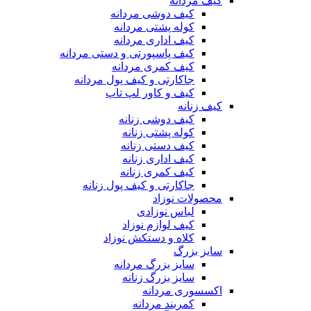
کیف مردانه
کیف دوشی مردانه
کوله پشتی مردانه
کیف اداری مردانه
کیف پاسپورتی و دستی مردانه
کیف کمری مردانه
جاکارتی و کیف پول مردانه
کیف و کاور لپ تاپ
کیف زنانه
کیف دوشی زنانه
کوله پشتی زنانه
کیف دستی زنانه
کیف اداری زنانه
کیف کمری زنانه
جاکارتی و کیف پول زنانه
محصولات نوزاد
لباس نوزادی
کیف لوازم نوزاد
کلاه و دستکش نوزاد
سایز بزرگ
سایز بزرگ مردانه
سایز بزرگ زنانه
اکسسوری مردانه
کمربند مردانه