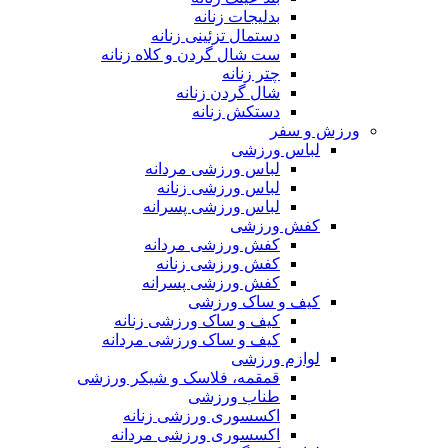
بدلیجات زنانه
دستمال تزئینی زنانه
ست شال گردن و کلاه زنانه
چتر زنانه
شال گردن زنانه
دستکش زنانه
ورزش و سفر
لباس ورزشی
لباس ورزشی مردانه
لباس ورزشی زنانه
لباس ورزشی پسرانه
کفش ورزشی
کفش ورزشی مردانه
کفش ورزشی زنانه
کفش ورزشی پسرانه
کیف و ساک ورزشی
کیف و ساک ورزشی زنانه
کیف و ساک ورزشی مردانه
لوازم ورزشی
قمقمه، فلاسک و شیکر ورزشی
طناب ورزشی
اکسسوری ورزشی زنانه
اکسسوری ورزشی مردانه